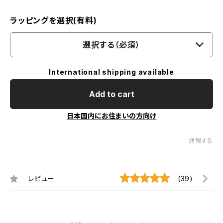
ラッピングを選択(有料)
選択する（必須）
International shipping available
Add to cart
日本国内にお住まいの方向け
通報する
レビュー
(39)