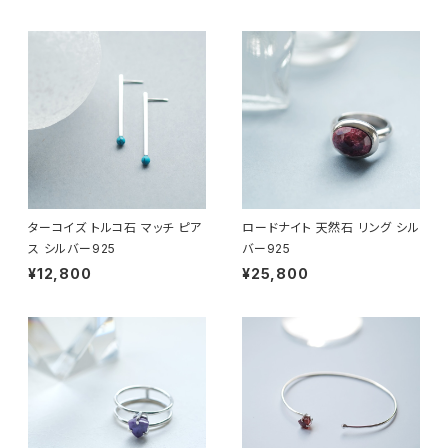
ターコイズ トルコ石 マッチ ピア
ロードナイト 天然石 リング シル
ス シルバー925
バー925
¥12,800
¥25,800