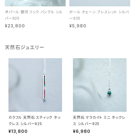
オパール 銀河 フック バングル シル
ボール チェーン ブレスレット シルバ
バー925
ー925
¥23,800
¥5,980
天然石ジュエリー
カラフル 天然石 スティック ネッ
天然石 マラカイト ミニ ネックレ
クレス シルバー925
ス シルバー925
¥13,800
¥6,980