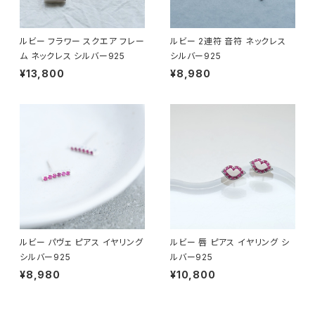
ルビー フラワー スクエア フレー
ルビー 2連符 音符 ネックレス
ム ネックレス シルバー925
シルバー925
¥13,800
¥8,980
ルビー パヴェ ピアス イヤリング
ルビー 唇 ピアス イヤリング シ
シルバー925
ルバー925
¥8,980
¥10,800