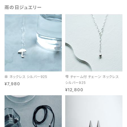
雨の日ジュエリー
傘 ネックレス シルバー925
雫 チャーム付 チェーン ネックレス
シルバー925
¥7,980
¥12,800