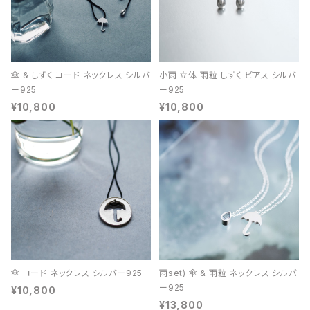
傘 & しずく コード ネックレス シルバ
小雨 立体 雨粒 しずく ピアス シルバ
ー925
ー925
¥10,800
¥10,800
傘 コード ネックレス シルバー925
雨set) 傘 & 雨粒 ネックレス シルバ
ー925
¥10,800
¥13,800