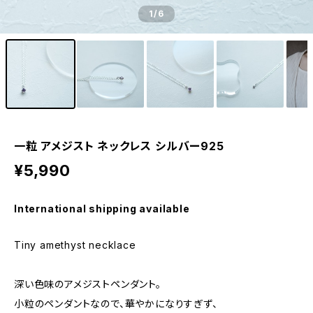
1
/6
一粒 アメジスト ネックレス シルバー925
¥5,990
International shipping available
Tiny amethyst necklace
深い色味のアメジストペンダント。
小粒のペンダントなので、華やかになりすぎず、