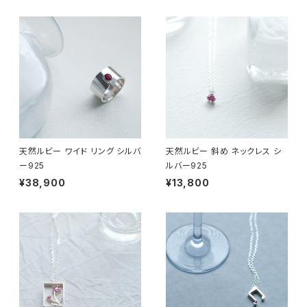
天然ルビー ワイド リング シルバ
天然ルビー 斜め ネックレス シ
ー925
ルバー925
¥38,900
¥13,800