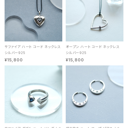
サファイア ハート コード ネックレス
オープン ハート コード ネックレス
シルバー925
シルバー925
¥15,800
¥15,800