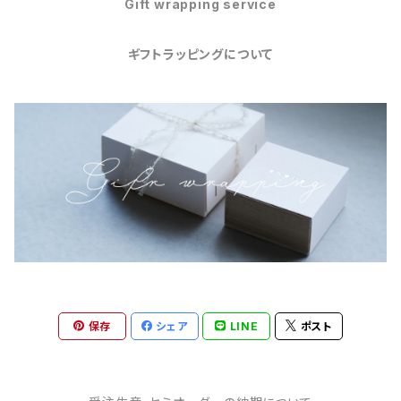
Gift wrapping service
ギフトラッピングについて
保存
シェア
LINE
ポスト