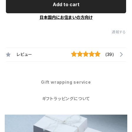
Add to cart
日本国内にお住まいの方向け
通報する
レビュー
(39)
Gift wrapping service
ギフトラッピングについて