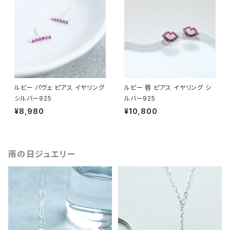
ルビー パヴェ ピアス イヤリング
ルビー 唇 ピアス イヤリング シ
シルバー925
ルバー925
¥8,980
¥10,800
雨の日ジュエリー