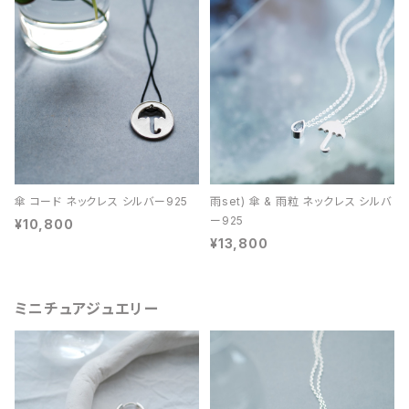
傘 コード ネックレス シルバー925
雨set) 傘 & 雨粒 ネックレス シルバ
ー925
¥10,800
¥13,800
ミニチュアジュエリー