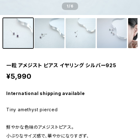
1
/6
一粒 アメジスト ピアス イヤリング シルバー925
¥5,990
International shipping available
Tiny amethyst pierced
鮮やかな色味のアメジストピアス。
小ぶりなサイズ感で、華やかになりすぎず、