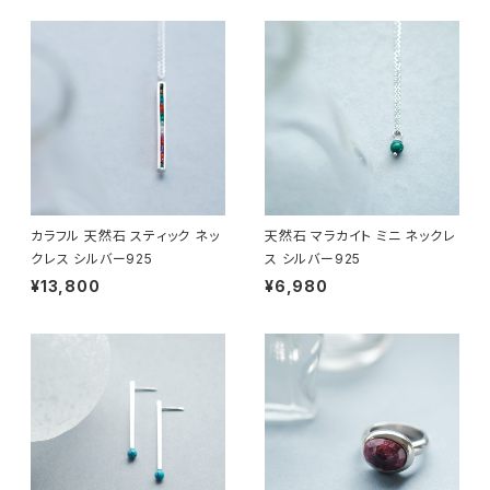
カラフル 天然石 スティック ネッ
天然石 マラカイト ミニ ネックレ
クレス シルバー925
ス シルバー925
¥13,800
¥6,980