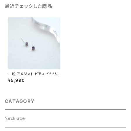
最近チェックした商品
一粒 アメジスト ピアス イヤリン
グ シルバー925
¥5,990
CATAGORY
Necklace