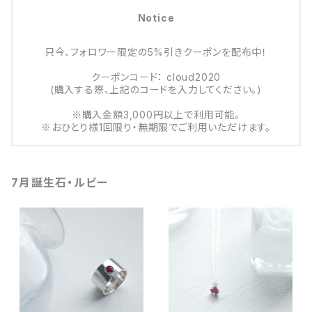
Notice
只今、フォロワー限定の5%引きクーポンを配布中！
クーポンコード： cloud2020
(購入する際、上記のコードを入力してください。)
※購入金額3,000円以上で利用可能。
※おひとり様1回限り・無期限でご利用いただけます。
7月誕生石・ルビー