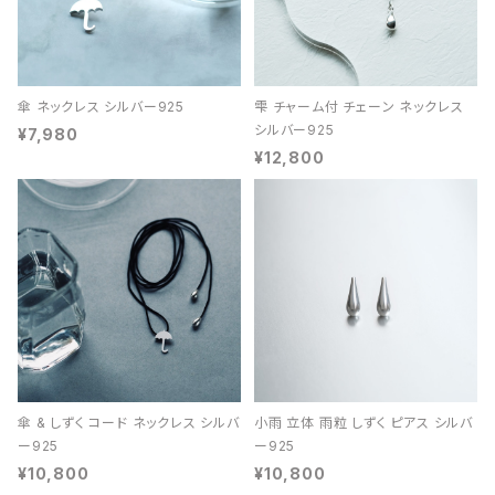
傘 ネックレス シルバー925
雫 チャーム付 チェーン ネックレス
シルバー925
¥7,980
¥12,800
傘 & しずく コード ネックレス シルバ
小雨 立体 雨粒 しずく ピアス シルバ
ー925
ー925
¥10,800
¥10,800