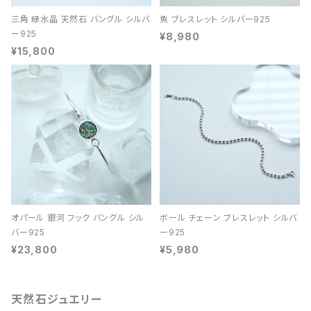
三角 緑水晶 天然石 バングル シルバ
魚 ブレスレット シルバー925
ー925
¥8,980
¥15,800
オパール 銀河 フック バングル シル
ボール チェーン ブレスレット シルバ
バー925
ー925
¥23,800
¥5,980
天然石ジュエリー