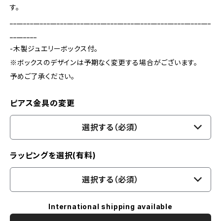
す。
____________________________________________________________
________
-木製ジュエリーボックス付。
※ボックスのデザインは予期なく変更する場合がございます。
予めご了承ください。
ピアス金具の変更
選択する（必須）
ラッピングを選択(有料)
選択する（必須）
International shipping available