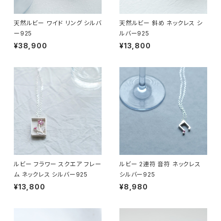
天然ルビー ワイド リング シルバ
天然ルビー 斜め ネックレス シ
ー925
ルバー925
¥38,900
¥13,800
ルビー フラワー スクエア フレー
ルビー 2連符 音符 ネックレス
ム ネックレス シルバー925
シルバー925
¥13,800
¥8,980