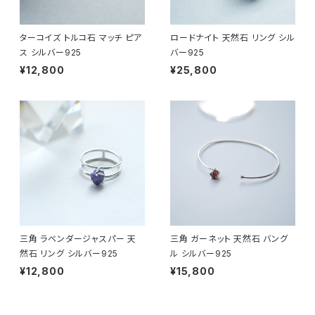
ターコイズ トルコ石 マッチ ピア
ロードナイト 天然石 リング シル
ス シルバー925
バー925
¥12,800
¥25,800
三角 ラベンダージャスパー 天
三角 ガーネット 天然石 バング
然石 リング シルバー925
ル シルバー925
¥12,800
¥15,800