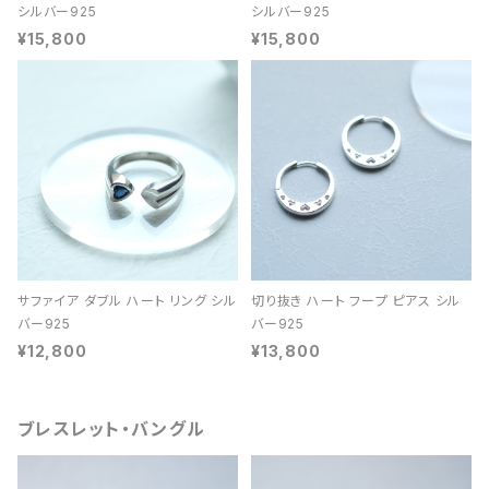
シルバー925
シルバー925
¥15,800
¥15,800
サファイア ダブル ハート リング シル
切り抜き ハート フープ ピアス シル
バー925
バー925
¥12,800
¥13,800
ブレスレット・バングル