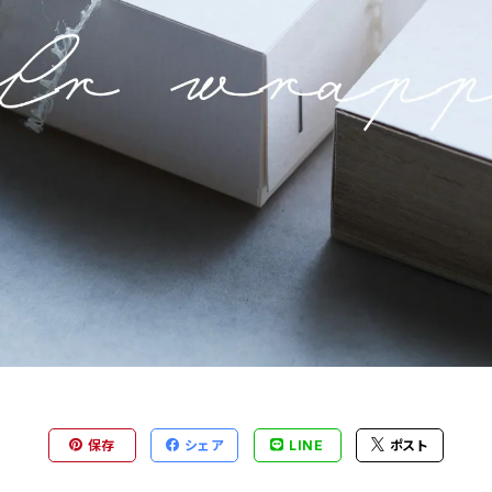
保存
シェア
LINE
ポスト