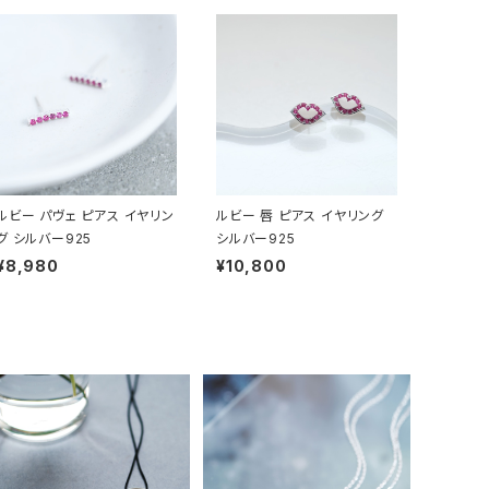
ルビー パヴェ ピアス イヤリン
ルビー 唇 ピアス イヤリング
グ シルバー925
シルバー925
¥8,980
¥10,800