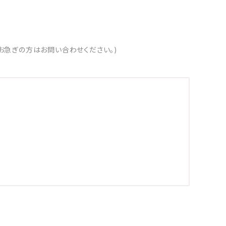
お急ぎの方はお問い合わせください。)