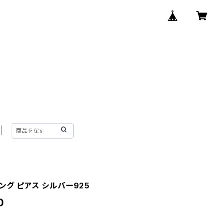
ング ピアス シルバー925
0