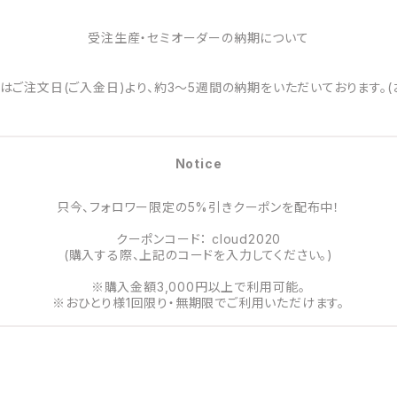
受注生産・セミオーダーの納期について
はご注文日(ご入金日)より、約3～5週間の納期をいただいております。(
Notice
只今、フォロワー限定の5%引きクーポンを配布中！
クーポンコード： cloud2020
(購入する際、上記のコードを入力してください。)
※購入金額3,000円以上で利用可能。
※おひとり様1回限り・無期限でご利用いただけます。