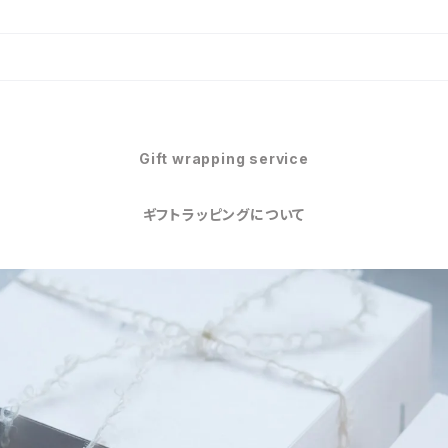
Gift wrapping service
ギフトラッピングについて