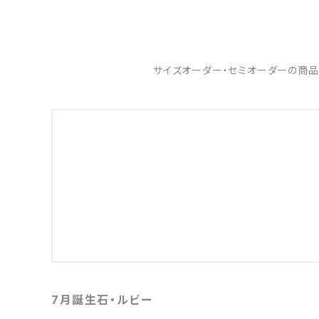
サイズオーダー・セミオーダーの商品
7月誕生石・ルビー