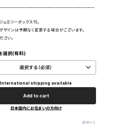
_________________________________________________
ジュエリーボックス付。
デザインは予期なく変更する場合がございます。
ださい。
を選択(有料)
選択する（必須）
International shipping available
Add to cart
日本国内にお住まいの方向け
通報する