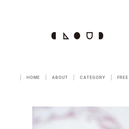
HOME
ABOUT
CATEGORY
FREE