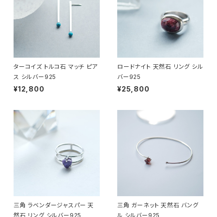
ターコイズ トルコ石 マッチ ピア
ロードナイト 天然石 リング シル
ス シルバー925
バー925
¥12,800
¥25,800
三角 ラベンダージャスパー 天
三角 ガーネット 天然石 バング
然石 リング シルバー925
ル シルバー925