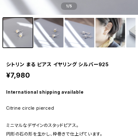
1
/5
シトリン まる ピアス イヤリング シルバー925
¥7,980
International shipping available
Citrine circle pierced
ミニマルなデザインのスタッドピアス。
円形の石の形を生かし、枠巻きで仕上げています。