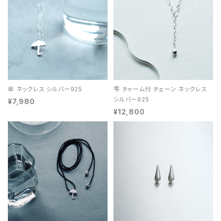
傘 ネックレス シルバー925
雫 チャーム付 チェーン ネックレス
シルバー925
¥7,980
¥12,800