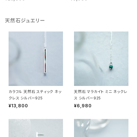
天然石ジュエリー
カラフル 天然石 スティック ネッ
天然石 マラカイト ミニ ネックレ
クレス シルバー925
ス シルバー925
¥13,800
¥6,980