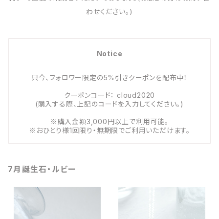
わせください。)
Notice
只今、フォロワー限定の5%引きクーポンを配布中！
クーポンコード： cloud2020
(購入する際、上記のコードを入力してください。)
※購入金額3,000円以上で利用可能。
※おひとり様1回限り・無期限でご利用いただけます。
7月誕生石・ルビー