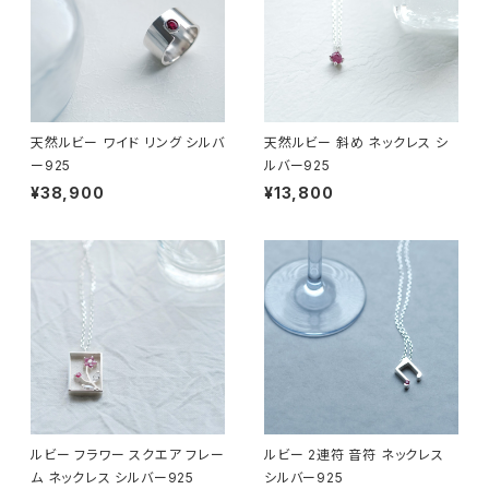
天然ルビー ワイド リング シルバ
天然ルビー 斜め ネックレス シ
ー925
ルバー925
¥38,900
¥13,800
ルビー フラワー スクエア フレー
ルビー 2連符 音符 ネックレス
ム ネックレス シルバー925
シルバー925