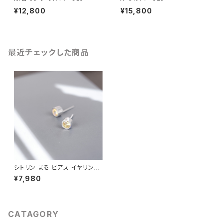
¥12,800
¥15,800
最近チェックした商品
シトリン まる ピアス イヤリング
シルバー925
¥7,980
CATAGORY