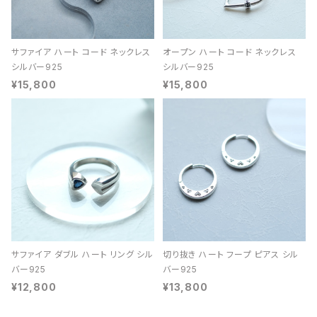
サファイア ハート コード ネックレス
オープン ハート コード ネックレス
シルバー925
シルバー925
¥15,800
¥15,800
サファイア ダブル ハート リング シル
切り抜き ハート フープ ピアス シル
バー925
バー925
¥12,800
¥13,800