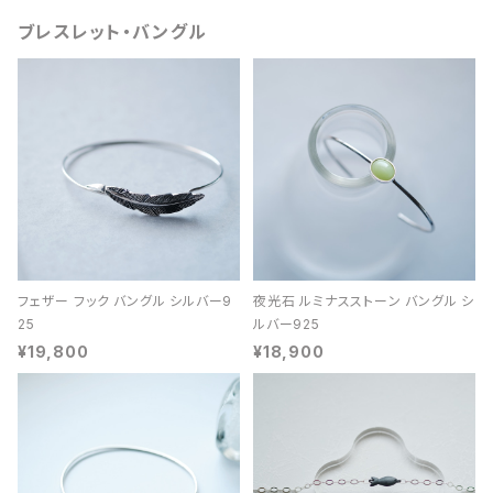
ブレスレット・バングル
フェザー フック バングル シルバー9
夜光石 ルミナスストーン バングル シ
25
ルバー925
¥19,800
¥18,900