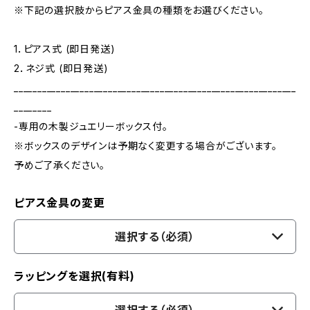
※下記の選択肢からピアス金具の種類をお選びください。
1．ピアス式 (即日発送)
2．ネジ式 (即日発送)
____________________________________________________________
________
-専用の木製ジュエリーボックス付。
※ボックスのデザインは予期なく変更する場合がございます。
予めご了承ください。
ピアス金具の変更
選択する（必須）
ラッピングを選択(有料)