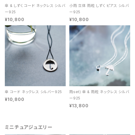
傘 & しずく コード ネックレス シルバ
小雨 立体 雨粒 しずく ピアス シルバ
ー925
ー925
¥10,800
¥10,800
傘 コード ネックレス シルバー925
雨set) 傘 & 雨粒 ネックレス シルバ
ー925
¥10,800
¥13,800
ミニチュアジュエリー