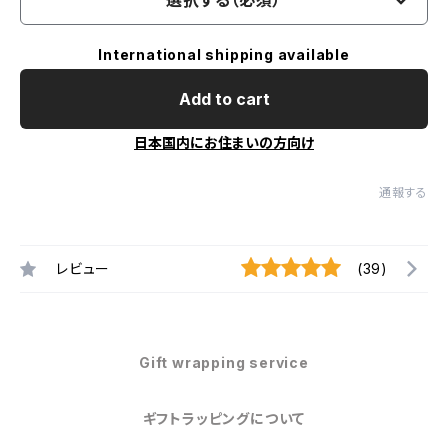
選択する（必須）
International shipping available
Add to cart
日本国内にお住まいの方向け
通報する
レビュー
(39)
Gift wrapping service
ギフトラッピングについて