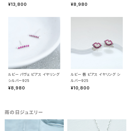
¥13,800
¥8,980
ルビー パヴェ ピアス イヤリング
ルビー 唇 ピアス イヤリング シ
シルバー925
ルバー925
¥8,980
¥10,800
雨の日ジュエリー