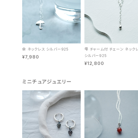
傘 ネックレス シルバー925
雫 チャーム付 チェーン ネック
シルバー925
¥7,980
¥12,800
ミニチュアジュエリー