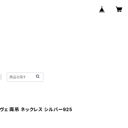
ヴェ 両吊 ネックレス シルバー925