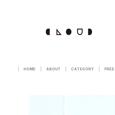
HOME
ABOUT
CATEGORY
FREE