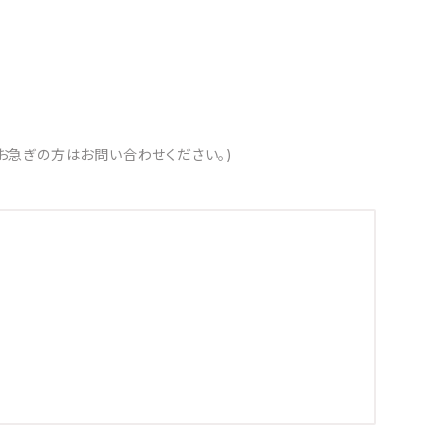
お急ぎの方はお問い合わせください。)