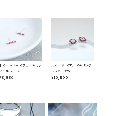
ルビー パヴェ ピアス イヤリン
ルビー 唇 ピアス イヤリング
グ シルバー925
シルバー925
¥8,980
¥10,800