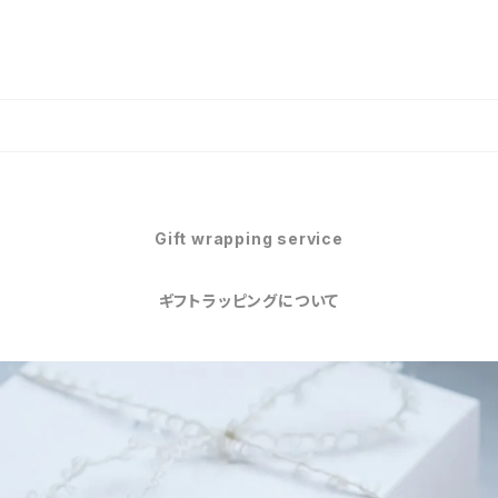
Gift wrapping service
ギフトラッピングについて