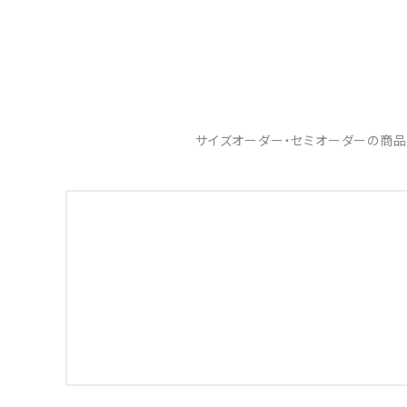
サイズオーダー・セミオーダーの商品