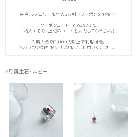
只今、フォロワー限定の5%引きクーポンを配布中！
クーポンコード： cloud2020
(購入する際、上記のコードを入力してください。)
※購入金額3,000円以上で利用可能。
※おひとり様1回限り・無期限でご利用いただけます。
7月誕生石・ルビー