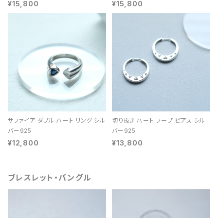
¥15,800
¥15,800
サファイア ダブル ハート リング シル
切り抜き ハート フープ ピアス シル
バー925
バー925
¥12,800
¥13,800
ブレスレット・バングル