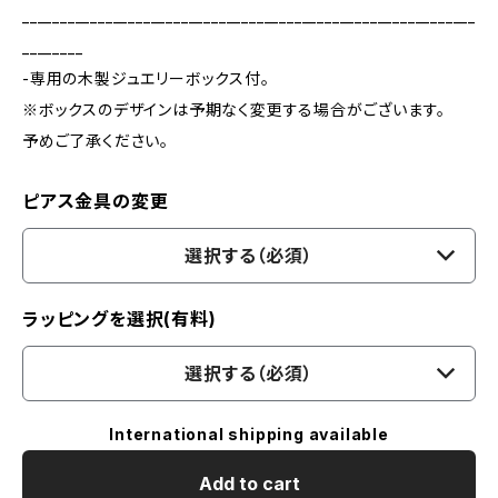
____________________________________________________________
________
-専用の木製ジュエリーボックス付。
※ボックスのデザインは予期なく変更する場合がございます。
予めご了承ください。
ピアス金具の変更
選択する（必須）
ラッピングを選択(有料)
選択する（必須）
International shipping available
Add to cart