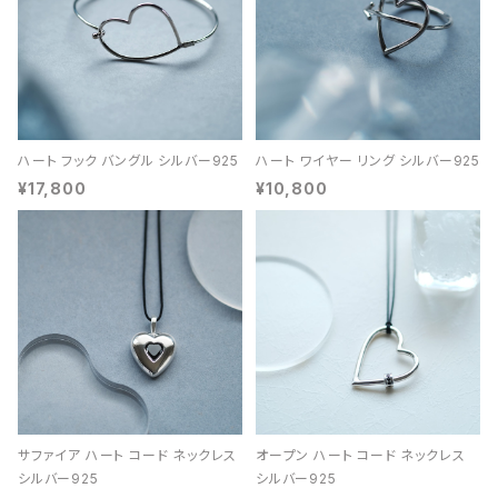
ハート フック バングル シルバー925
ハート ワイヤー リング シルバー925
¥17,800
¥10,800
サファイア ハート コード ネックレス
オープン ハート コード ネックレス
シルバー925
シルバー925