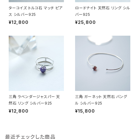
ターコイズ トルコ石 マッチ ピア
ロードナイト 天然石 リング シル
ス シルバー925
バー925
¥12,800
¥25,800
三角 ラベンダージャスパー 天
三角 ガーネット 天然石 バング
然石 リング シルバー925
ル シルバー925
¥12,800
¥15,800
最近チェックした商品