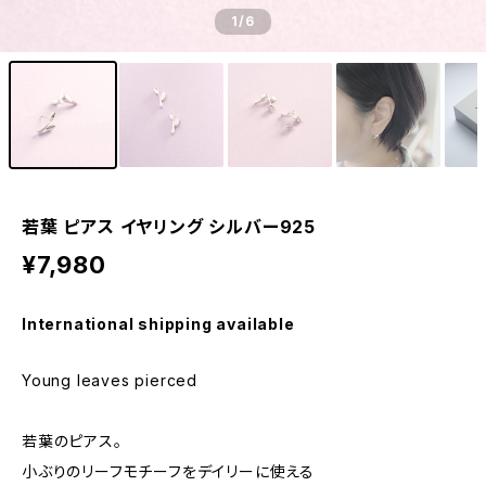
1
/6
若葉 ピアス イヤリング シルバー925
¥7,980
International shipping available
Young leaves pierced
若葉のピアス。
小ぶりのリーフモチーフをデイリーに使える