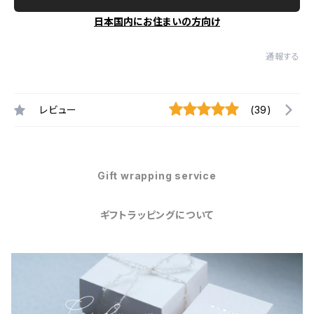
日本国内にお住まいの方向け
通報する
レビュー
(39)
Gift wrapping service
ギフトラッピングについて