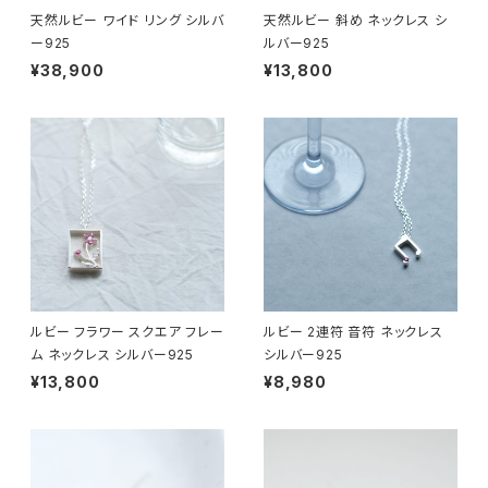
天然ルビー ワイド リング シルバ
天然ルビー 斜め ネックレス シ
ー925
ルバー925
¥38,900
¥13,800
ルビー フラワー スクエア フレー
ルビー 2連符 音符 ネックレス
ム ネックレス シルバー925
シルバー925
¥13,800
¥8,980