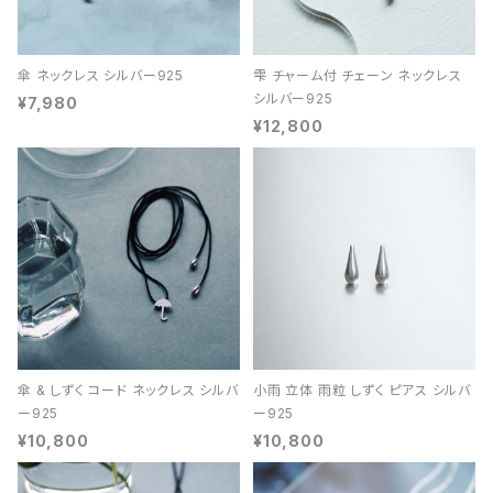
傘 ネックレス シルバー925
雫 チャーム付 チェーン ネックレス
シルバー925
¥7,980
¥12,800
傘 & しずく コード ネックレス シルバ
小雨 立体 雨粒 しずく ピアス シルバ
ー925
ー925
¥10,800
¥10,800