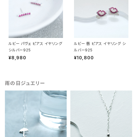
ルビー パヴェ ピアス イヤリング
ルビー 唇 ピアス イヤリング シ
シルバー925
ルバー925
¥8,980
¥10,800
雨の日ジュエリー