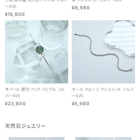
ー925
¥8,980
¥15,800
オパール 銀河 フック バングル シル
ボール チェーン ブレスレット シルバ
バー925
ー925
¥23,800
¥5,980
天然石ジュエリー