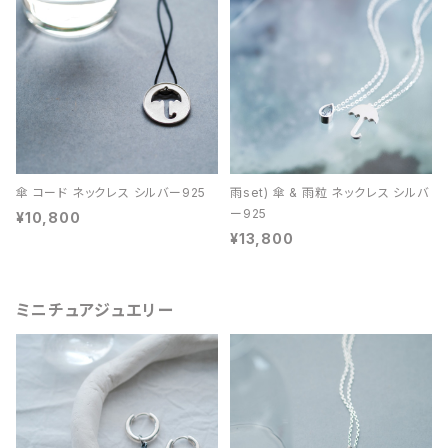
傘 コード ネックレス シルバー925
雨set) 傘 & 雨粒 ネックレス シルバ
ー925
¥10,800
¥13,800
ミニチュアジュエリー