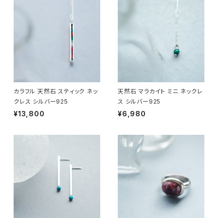
カラフル 天然石 スティック ネッ
天然石 マラカイト ミニ ネックレ
クレス シルバー925
ス シルバー925
¥13,800
¥6,980