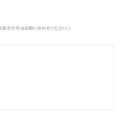
お急ぎの方はお問い合わせください。)