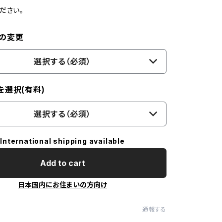
ださい。
の変更
選択する（必須）
を選択(有料)
選択する（必須）
International shipping available
Add to cart
日本国内にお住まいの方向け
通報する