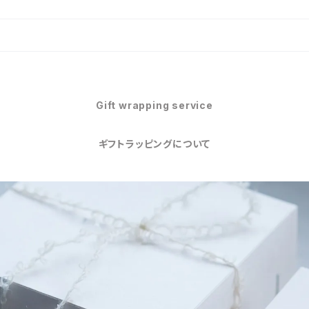
Gift wrapping service
ギフトラッピングについて