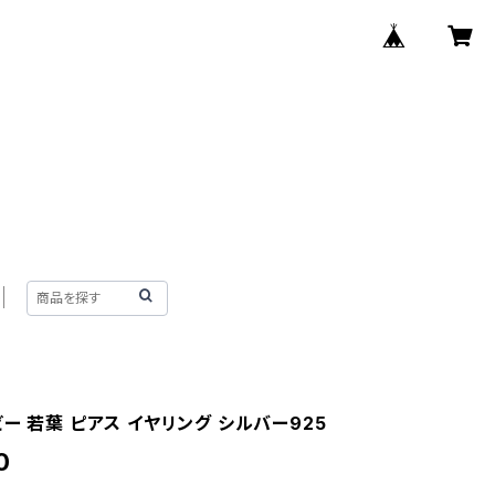
ー 若葉 ピアス イヤリング シルバー925
0