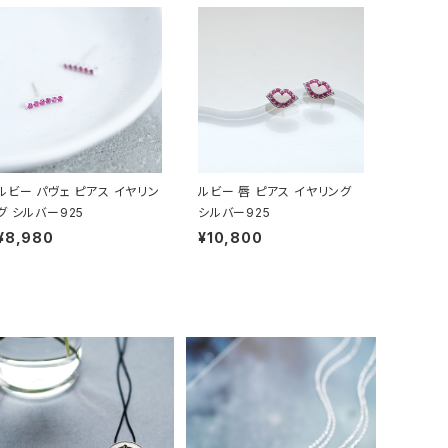
ルビー パヴェ ピアス イヤリン
ルビー 唇 ピアス イヤリング
グ シルバー925
シルバー925
¥8,980
¥10,800