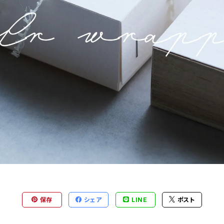
保存
シェア
LINE
ポスト