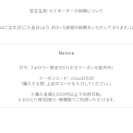
受注生産・セミオーダーの納期について
はご注文日(ご入金日)より、約3～5週間の納期をいただいております。(
Notice
只今、フォロワー限定の5%引きクーポンを配布中！
クーポンコード： cloud2020
(購入する際、上記のコードを入力してください。)
※購入金額3,000円以上で利用可能。
※おひとり様1回限り・無期限でご利用いただけます。