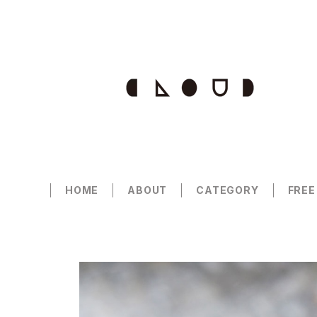
HOME
ABOUT
CATEGORY
FREE