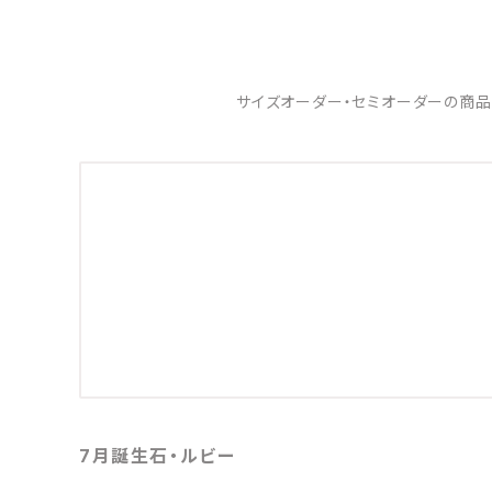
サイズオーダー・セミオーダーの商品
7月誕生石・ルビー