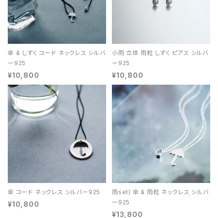
傘 & しずく コード ネックレス シルバ
小雨 立体 雨粒 しずく ピアス シルバ
ー925
ー925
¥10,800
¥10,800
傘 コード ネックレス シルバー925
雨set) 傘 & 雨粒 ネックレス シルバ
ー925
¥10,800
¥13,800