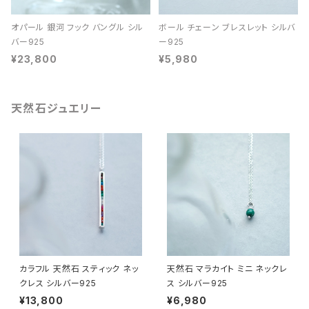
オパール 銀河 フック バングル シル
ボール チェーン ブレスレット シルバ
バー925
ー925
¥23,800
¥5,980
天然石ジュエリー
カラフル 天然石 スティック ネッ
天然石 マラカイト ミニ ネックレ
クレス シルバー925
ス シルバー925
¥13,800
¥6,980