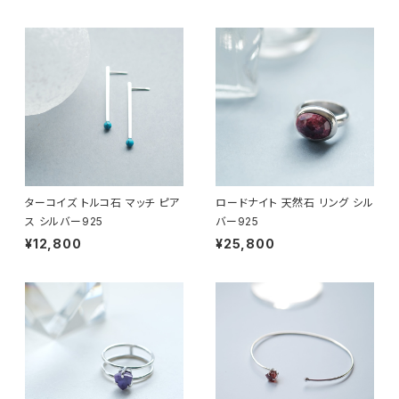
ターコイズ トルコ石 マッチ ピア
ロードナイト 天然石 リング シル
ス シルバー925
バー925
¥12,800
¥25,800