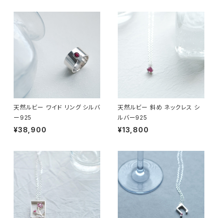
天然ルビー ワイド リング シルバ
天然ルビー 斜め ネックレス シ
ー925
ルバー925
¥38,900
¥13,800