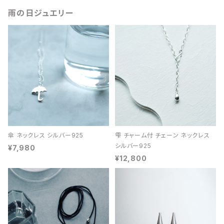
雨の日ジュエリー
傘 ネックレス シルバー925
雫 チャーム付 チェーン ネックレス
シルバー925
¥7,980
¥12,800