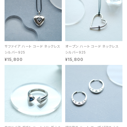
サファイア ハート コード ネックレス
オープン ハート コード ネックレス
シルバー925
シルバー925
¥15,800
¥15,800