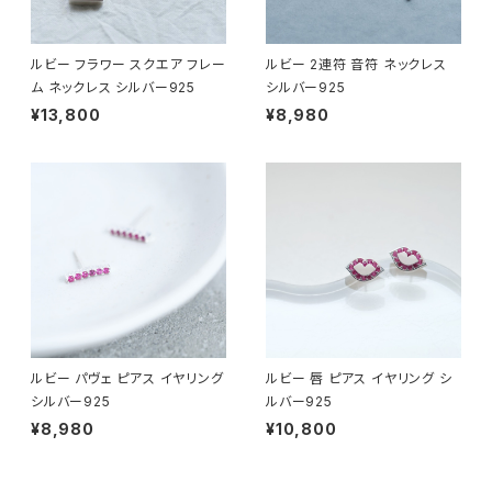
ルビー フラワー スクエア フレー
ルビー 2連符 音符 ネックレス
ム ネックレス シルバー925
シルバー925
¥13,800
¥8,980
ルビー パヴェ ピアス イヤリング
ルビー 唇 ピアス イヤリング シ
シルバー925
ルバー925
¥8,980
¥10,800