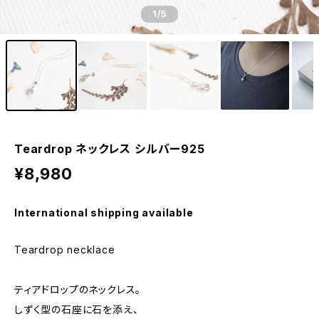
1
/5
Teardrop ネックレス シルバー925
¥8,980
International shipping available
Teardrop necklace
ティアドロップのネックレス。
しずく型の石座に石を添え、