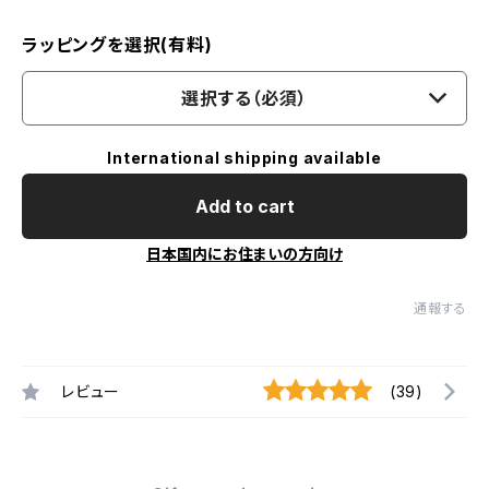
ラッピングを選択(有料)
選択する（必須）
International shipping available
Add to cart
日本国内にお住まいの方向け
通報する
レビュー
(39)