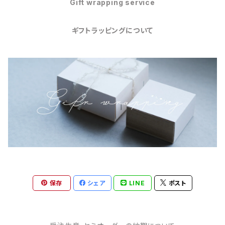
Gift wrapping service
ギフトラッピングについて
保存
シェア
LINE
ポスト