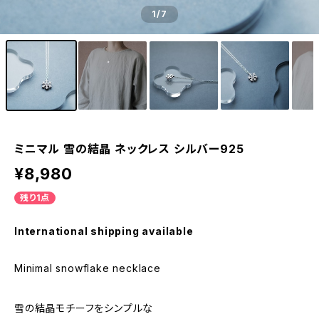
1
/7
ミニマル 雪の結晶 ネックレス シルバー925
¥8,980
残り1点
International shipping available
Minimal snowflake necklace
雪の結晶モチーフをシンプルな