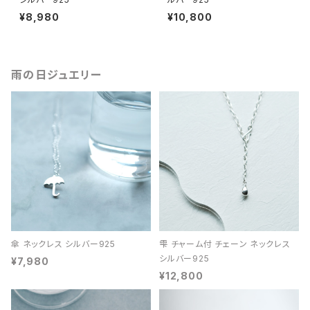
¥8,980
¥10,800
雨の日ジュエリー
傘 ネックレス シルバー925
雫 チャーム付 チェーン ネックレス
シルバー925
¥7,980
¥12,800