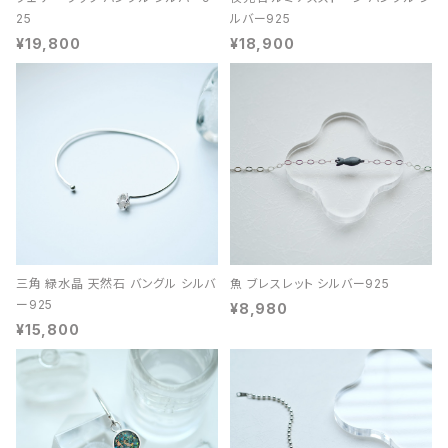
25
ルバー925
¥19,800
¥18,900
三角 緑水晶 天然石 バングル シルバ
魚 ブレスレット シルバー925
ー925
¥8,980
¥15,800