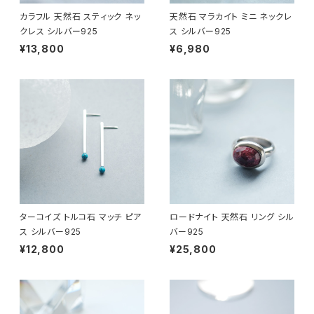
カラフル 天然石 スティック ネッ
天然石 マラカイト ミニ ネックレ
クレス シルバー925
ス シルバー925
¥13,800
¥6,980
ターコイズ トルコ石 マッチ ピア
ロードナイト 天然石 リング シル
ス シルバー925
バー925
¥12,800
¥25,800