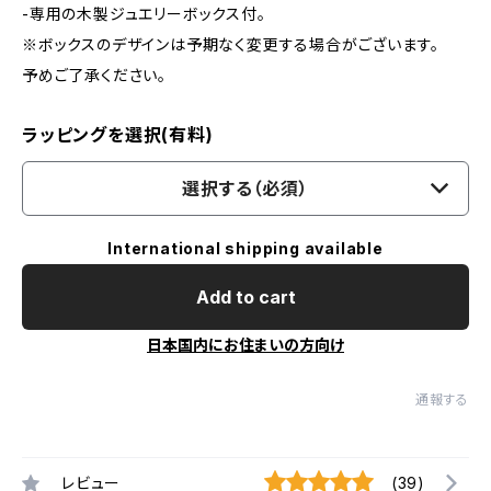
-専用の木製ジュエリーボックス付。
※ボックスのデザインは予期なく変更する場合がございます。
予めご了承ください。
ラッピングを選択(有料)
選択する（必須）
International shipping available
Add to cart
日本国内にお住まいの方向け
通報する
レビュー
(39)