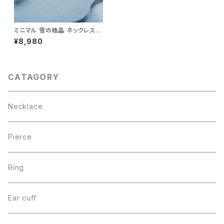
ミニマル 雪の結晶 ネックレス
シルバー925
¥8,980
CATAGORY
Necklace
Pierce
Ring
Ear cuff