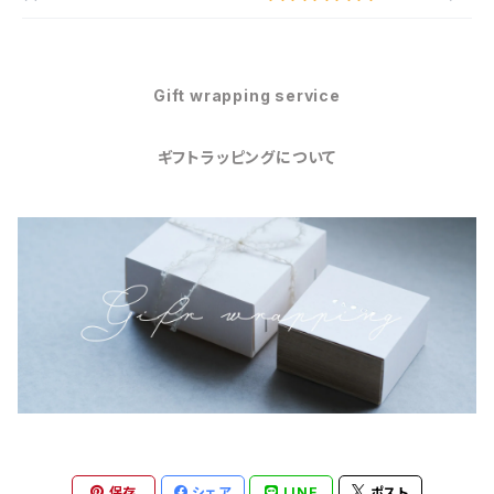
Gift wrapping service
ギフトラッピングについて
保存
シェア
LINE
ポスト