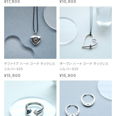
¥17,800
¥10,800
サファイア ハート コード ネックレス
オープン ハート コード ネックレス
シルバー925
シルバー925
¥15,800
¥15,800