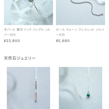
オパール 銀河 フック バングル シル
ボール チェーン ブレスレット シルバ
バー925
ー925
¥23,800
¥5,980
天然石ジュエリー