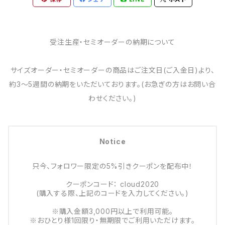
受注生産・セミオーダーの納期について
サイズオーダー・セミオーダーの商品はご注文日(ご入金日)より、
約3～5週間の納期をいただいております。(お急ぎの方はお問い合
わせください。)
Notice
只今、フォロワー限定の5%引きクーポンを配布中！
クーポンコード： cloud2020
(購入する際、上記のコードを入力してください。)
※購入金額3,000円以上で利用可能。
※おひとり様1回限り・無期限でご利用いただけます。