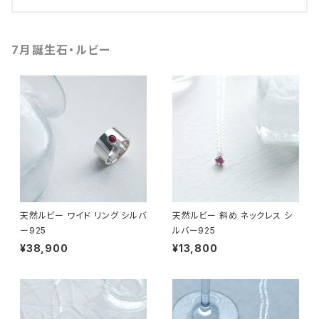
7月誕生石・ルビー
天然ルビー ワイド リング シルバ
天然ルビー 斜め ネックレス シ
ー925
ルバー925
¥38,900
¥13,800