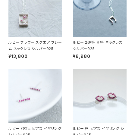
ルビー フラワー スクエア フレー
ルビー 2連符 音符 ネックレス
ム ネックレス シルバー925
シルバー925
¥13,800
¥8,980
ルビー パヴェ ピアス イヤリング
ルビー 唇 ピアス イヤリング シ
シルバー925
ルバー925