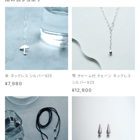
傘 ネックレス シルバー925
雫 チャーム付 チェーン ネックレス
シルバー925
¥7,980
¥12,800