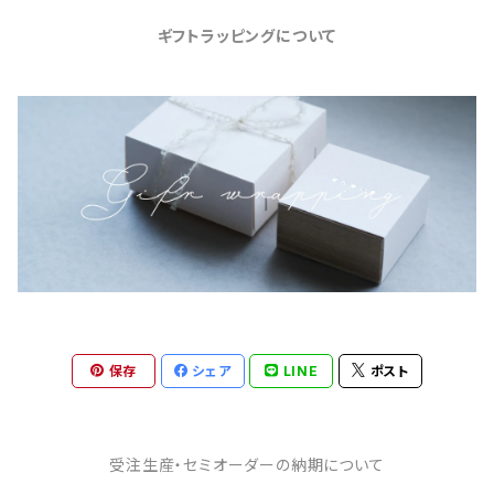
ギフトラッピングについて
保存
シェア
LINE
ポスト
受注生産・セミオーダーの納期について