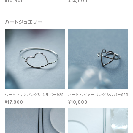
¥10,800
¥14,900
ハートジュエリー
ハート フック バングル シルバー925
ハート ワイヤー リング シルバー925
¥17,800
¥10,800