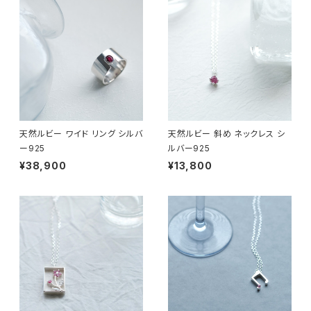
天然ルビー ワイド リング シルバ
天然ルビー 斜め ネックレス シ
ー925
ルバー925
¥38,900
¥13,800