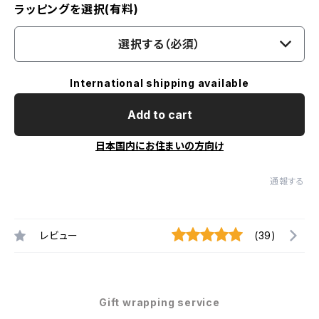
ラッピングを選択(有料)
選択する（必須）
International shipping available
Add to cart
日本国内にお住まいの方向け
通報する
レビュー
(39)
Gift wrapping service