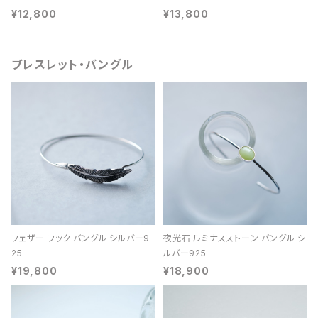
¥12,800
¥13,800
ブレスレット・バングル
フェザー フック バングル シルバー9
夜光石 ルミナスストーン バングル シ
25
ルバー925
¥19,800
¥18,900