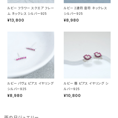
ルビー フラワー スクエア フレー
ルビー 2連符 音符 ネックレス
ム ネックレス シルバー925
シルバー925
¥13,800
¥8,980
ルビー パヴェ ピアス イヤリング
ルビー 唇 ピアス イヤリング シ
シルバー925
ルバー925
¥8,980
¥10,800
雨の日ジュエリー