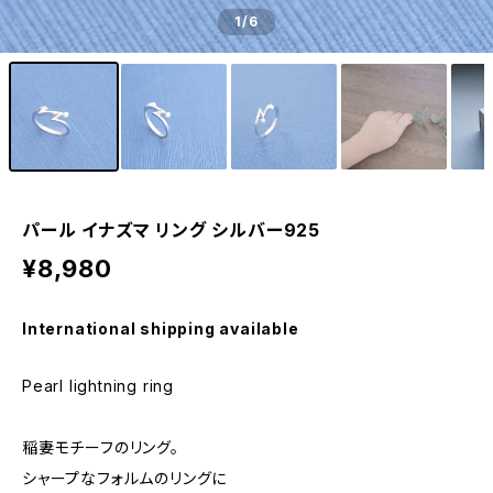
1
/6
パール イナズマ リング シルバー925
¥8,980
International shipping available
Pearl lightning ring
稲妻モチーフのリング。
シャープなフォルムのリングに