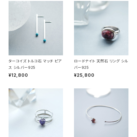
ターコイズ トルコ石 マッチ ピア
ロードナイト 天然石 リング シル
ス シルバー925
バー925
¥12,800
¥25,800