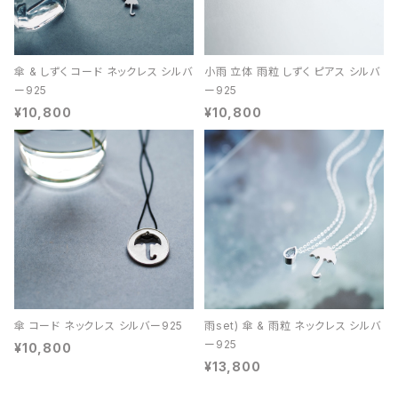
傘 & しずく コード ネックレス シルバ
小雨 立体 雨粒 しずく ピアス シルバ
ー925
ー925
¥10,800
¥10,800
傘 コード ネックレス シルバー925
雨set) 傘 & 雨粒 ネックレス シルバ
ー925
¥10,800
¥13,800