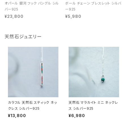
オパール 銀河 フック バングル シル
ボール チェーン ブレスレット シルバ
バー925
ー925
¥23,800
¥5,980
天然石ジュエリー
カラフル 天然石 スティック ネッ
天然石 マラカイト ミニ ネックレ
クレス シルバー925
ス シルバー925
¥13,800
¥6,980