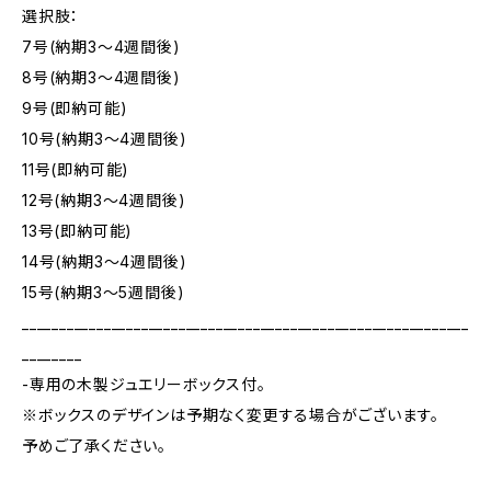
選択肢：
7号(納期3～4週間後)
8号(納期3～4週間後)
9号(即納可能)
10号(納期3～4週間後)
11号(即納可能)
12号(納期3～4週間後)
13号(即納可能)
14号(納期3～4週間後)
15号(納期3～5週間後)
____________________________________________________________
________
-専用の木製ジュエリーボックス付。
※ボックスのデザインは予期なく変更する場合がございます。
予めご了承ください。