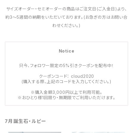
サイズオーダー・セミオーダーの商品はご注文日(ご入金日)より、
約3～5週間の納期をいただいております。(お急ぎの方はお問い合
わせください。)
Notice
只今、フォロワー限定の5%引きクーポンを配布中！
クーポンコード： cloud2020
(購入する際、上記のコードを入力してください。)
※購入金額3,000円以上で利用可能。
※おひとり様1回限り・無期限でご利用いただけます。
7月誕生石・ルビー