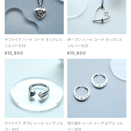
サファイア ハート コード ネックレス
オープン ハート コード ネックレス
シルバー925
シルバー925
¥15,800
¥15,800
サファイア ダブル ハート リング シル
切り抜き ハート フープ ピアス シル
バー925
バー925