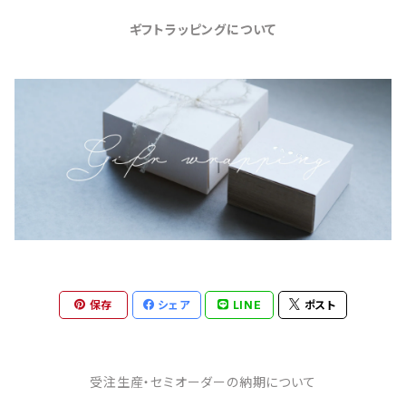
ギフトラッピングについて
保存
シェア
LINE
ポスト
受注生産・セミオーダーの納期について