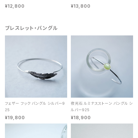
¥12,800
¥13,800
ブレスレット・バングル
フェザー フック バングル シルバー9
夜光石 ルミナスストーン バングル シ
25
ルバー925
¥19,800
¥18,900