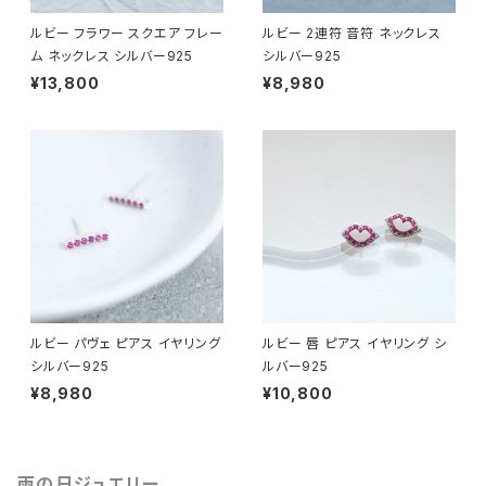
ルビー フラワー スクエア フレー
ルビー 2連符 音符 ネックレス
ム ネックレス シルバー925
シルバー925
¥13,800
¥8,980
ルビー パヴェ ピアス イヤリング
ルビー 唇 ピアス イヤリング シ
シルバー925
ルバー925
¥8,980
¥10,800
雨の日ジュエリー