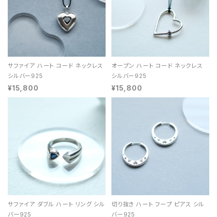
サファイア ハート コード ネックレス
オープン ハート コード ネックレス
シルバー925
シルバー925
¥15,800
¥15,800
サファイア ダブル ハート リング シル
切り抜き ハート フープ ピアス シル
バー925
バー925