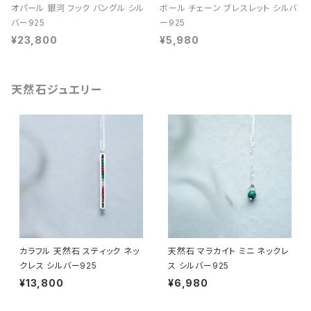
オパール 銀河 フック バングル シル
ボール チェーン ブレスレット シルバ
バー925
ー925
¥23,800
¥5,980
天然石ジュエリー
カラフル 天然石 スティック ネッ
天然石 マラカイト ミニ ネックレ
クレス シルバー925
ス シルバー925
¥13,800
¥6,980