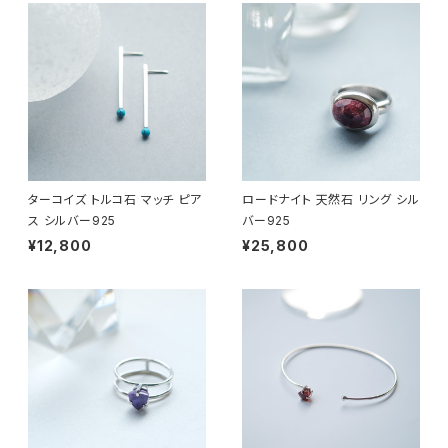
ターコイズ トルコ石 マッチ ピア
ロードナイト 天然石 リング シル
ス シルバー925
バー925
¥12,800
¥25,800