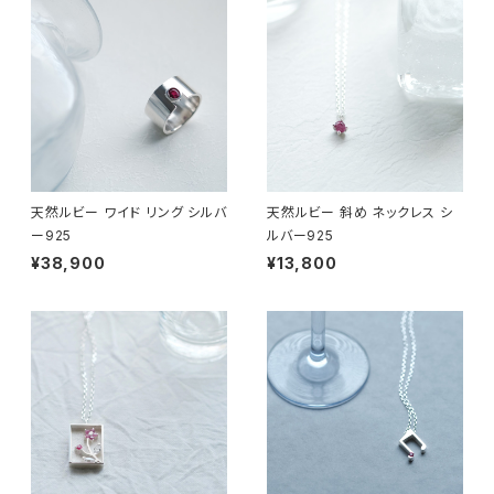
天然ルビー ワイド リング シルバ
天然ルビー 斜め ネックレス シ
ー925
ルバー925
¥38,900
¥13,800