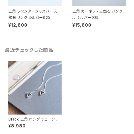
三角 ラベンダージャスパー 天
三角 ガーネット 天然石 バング
然石 リング シルバー925
ル シルバー925
¥12,800
¥15,800
最近チェックした商品
Black 三角 ロング チェーン ピ
アス シルバー925
¥8,980