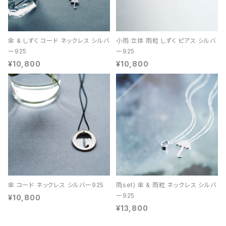
傘 & しずく コード ネックレス シルバ
小雨 立体 雨粒 しずく ピアス シルバ
ー925
ー925
¥10,800
¥10,800
傘 コード ネックレス シルバー925
雨set) 傘 & 雨粒 ネックレス シルバ
ー925
¥10,800
¥13,800