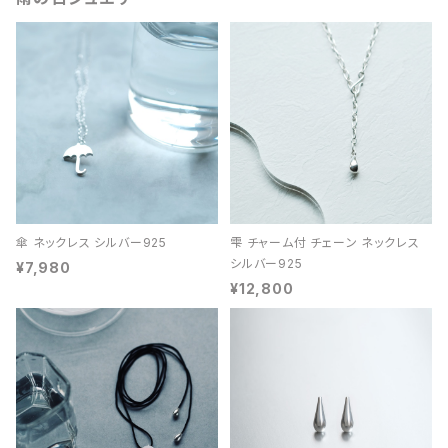
傘 ネックレス シルバー925
雫 チャーム付 チェーン ネックレス
シルバー925
¥7,980
¥12,800