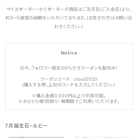
サイズオーダー・セミオーダーの商品はご注文日(ご入金日)より、
約3～5週間の納期をいただいております。(お急ぎの方はお問い合
わせください。)
Notice
只今、フォロワー限定の5%引きクーポンを配布中！
クーポンコード： cloud2020
(購入する際、上記のコードを入力してください。)
※購入金額3,000円以上で利用可能。
※おひとり様1回限り・無期限でご利用いただけます。
7月誕生石・ルビー