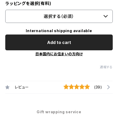
ラッピングを選択(有料)
選択する（必須）
International shipping available
Add to cart
日本国内にお住まいの方向け
通報する
レビュー
(39)
Gift wrapping service