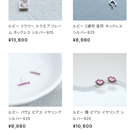
ルビー フラワー スクエア フレー
ルビー 2連符 音符 ネックレス
ム ネックレス シルバー925
シルバー925
¥13,800
¥8,980
ルビー パヴェ ピアス イヤリング
ルビー 唇 ピアス イヤリング シ
シルバー925
ルバー925
¥8,980
¥10,800