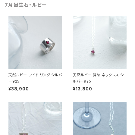
7月誕生石・ルビー
天然ルビー ワイド リング シルバ
天然ルビー 斜め ネックレス シ
ー925
ルバー925
¥38,900
¥13,800