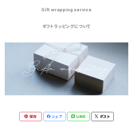
Gift wrapping service
ギフトラッピングについて
保存
シェア
LINE
ポスト