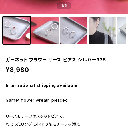
1
/5
ガーネット フラワー リース ピアス シルバー925
¥8,980
International shipping available
Garnet flower wreath pierced
リースモチーフのスタッドピアス。
ねじったリングに小粒の花モチーフを添え、