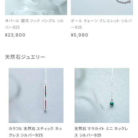
オパール 銀河 フック バングル シル
ボール チェーン ブレスレット シルバ
バー925
ー925
¥23,800
¥5,980
天然石ジュエリー
カラフル 天然石 スティック ネッ
天然石 マラカイト ミニ ネックレ
クレス シルバー925
ス シルバー925