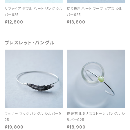
サファイア ダブル ハート リング シル
切り抜き ハート フープ ピアス シル
バー925
バー925
¥12,800
¥13,800
ブレスレット・バングル
フェザー フック バングル シルバー9
夜光石 ルミナスストーン バングル シ
25
ルバー925
¥19,800
¥18,900