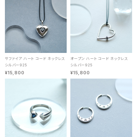
サファイア ハート コード ネックレス
オープン ハート コード ネックレス
シルバー925
シルバー925
¥15,800
¥15,800