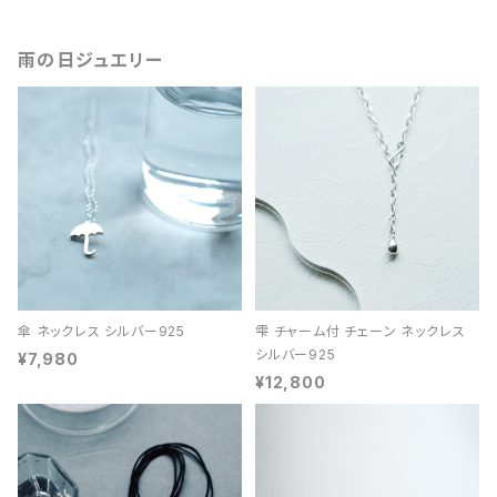
雨の日ジュエリー
傘 ネックレス シルバー925
雫 チャーム付 チェーン ネックレス
シルバー925
¥7,980
¥12,800