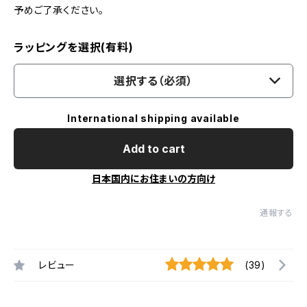
予めご了承ください。
ラッピングを選択(有料)
選択する（必須）
International shipping available
Add to cart
日本国内にお住まいの方向け
通報する
レビュー
(39)