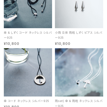
傘 & しずく コード ネックレス シルバ
小雨 立体 雨粒 しずく ピアス シルバ
ー925
ー925
¥10,800
¥10,800
傘 コード ネックレス シルバー925
雨set) 傘 & 雨粒 ネックレス シルバ
ー925
¥10,800