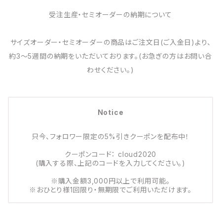
受注生産・セミオーダーの納期について
サイズオーダー・セミオーダーの商品はご注文日(ご入金日)より、
約3～5週間の納期をいただいております。(お急ぎの方はお問い合
わせください。)
Notice
只今、フォロワー限定の5%引きクーポンを配布中！
クーポンコード： cloud2020
(購入する際、上記のコードを入力してください。)
※購入金額3,000円以上で利用可能。
※おひとり様1回限り・無期限でご利用いただけます。