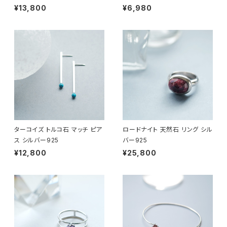
¥13,800
¥6,980
ターコイズ トルコ石 マッチ ピア
ロードナイト 天然石 リング シル
ス シルバー925
バー925
¥12,800
¥25,800