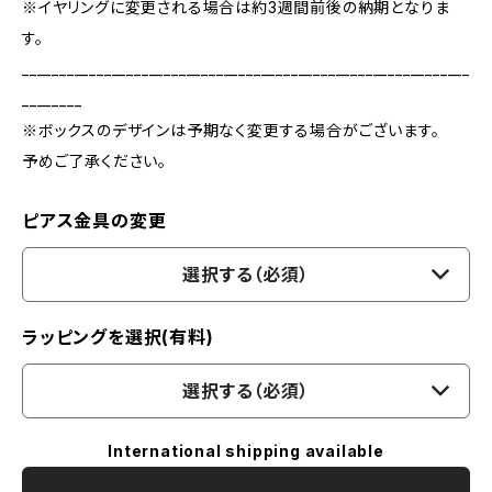
※イヤリングに変更される場合は約3週間前後の納期となりま
す。
____________________________________________________________
________
※ボックスのデザインは予期なく変更する場合がございます。
予めご了承ください。
ピアス金具の変更
選択する（必須）
ラッピングを選択(有料)
選択する（必須）
International shipping available