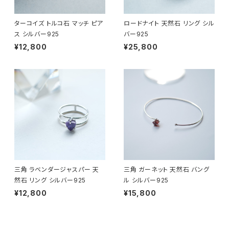
ターコイズ トルコ石 マッチ ピア
ロードナイト 天然石 リング シル
ス シルバー925
バー925
¥12,800
¥25,800
三角 ラベンダージャスパー 天
三角 ガーネット 天然石 バング
然石 リング シルバー925
ル シルバー925
¥12,800
¥15,800