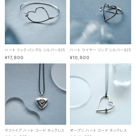
ハート フック バングル シルバー925
ハート ワイヤー リング シルバー925
¥17,800
¥10,800
サファイア ハート コード ネックレス
オープン ハート コード ネックレス