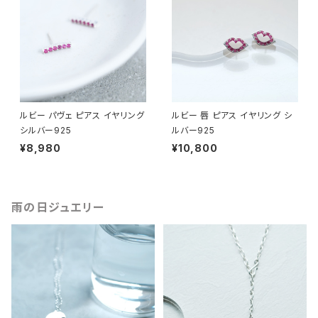
ルビー パヴェ ピアス イヤリング
ルビー 唇 ピアス イヤリング シ
シルバー925
ルバー925
¥8,980
¥10,800
雨の日ジュエリー