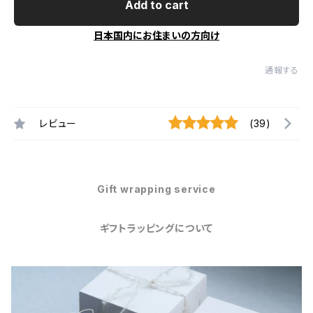
Add to cart
日本国内にお住まいの方向け
通報する
レビュー
(39)
Gift wrapping service
ギフトラッピングについて