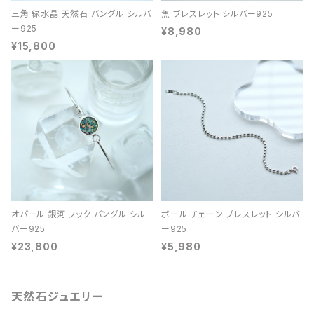
三角 緑水晶 天然石 バングル シルバ
魚 ブレスレット シルバー925
ー925
¥8,980
¥15,800
オパール 銀河 フック バングル シル
ボール チェーン ブレスレット シルバ
バー925
ー925
¥23,800
¥5,980
天然石ジュエリー