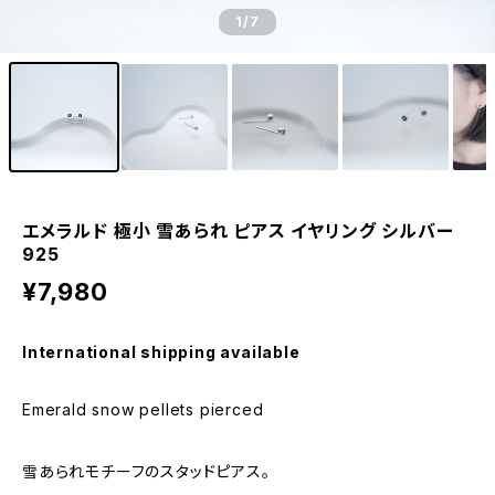
1
/7
エメラルド 極小 雪あられ ピアス イヤリング シルバー
925
¥7,980
International shipping available
Emerald snow pellets pierced
雪あられモチーフのスタッドピアス。