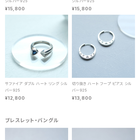
シルバー925
シルバー925
¥15,800
¥15,800
サファイア ダブル ハート リング シル
切り抜き ハート フープ ピアス シル
バー925
バー925
¥12,800
¥13,800
ブレスレット・バングル