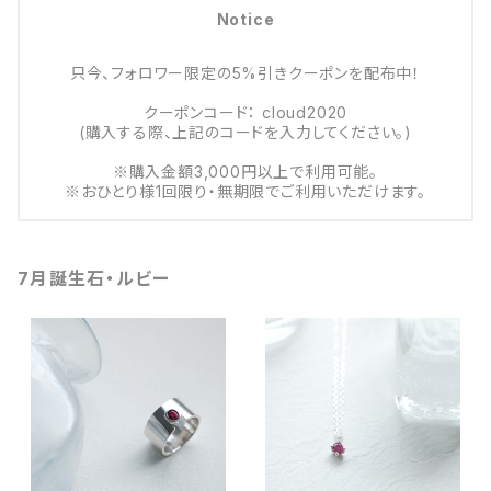
Notice
只今、フォロワー限定の5%引きクーポンを配布中！
クーポンコード： cloud2020
(購入する際、上記のコードを入力してください。)
※購入金額3,000円以上で利用可能。
※おひとり様1回限り・無期限でご利用いただけます。
7月誕生石・ルビー