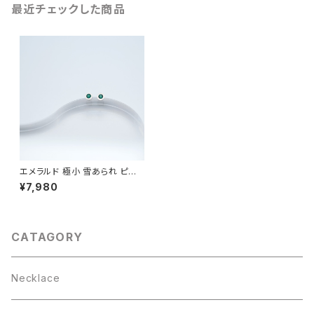
最近チェックした商品
エメラルド 極小 雪あられ ピア
ス イヤリング シルバー925
¥7,980
CATAGORY
Necklace