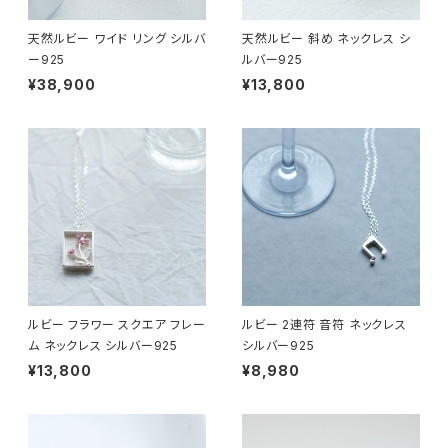
天然ルビー ワイド リング シルバ
天然ルビー 斜め ネックレス シ
ー925
ルバー925
¥38,900
¥13,800
ルビー フラワー スクエア フレー
ルビー 2連符 音符 ネックレス
ム ネックレス シルバー925
シルバー925
¥13,800
¥8,980