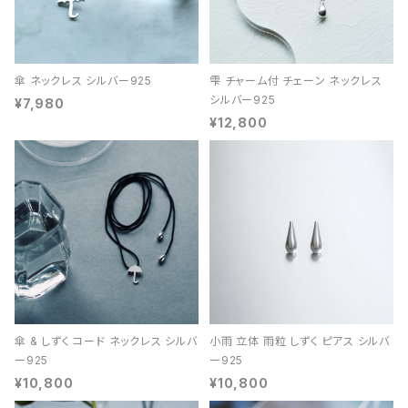
傘 ネックレス シルバー925
雫 チャーム付 チェーン ネックレス
シルバー925
¥7,980
¥12,800
傘 & しずく コード ネックレス シルバ
小雨 立体 雨粒 しずく ピアス シルバ
ー925
ー925
¥10,800
¥10,800