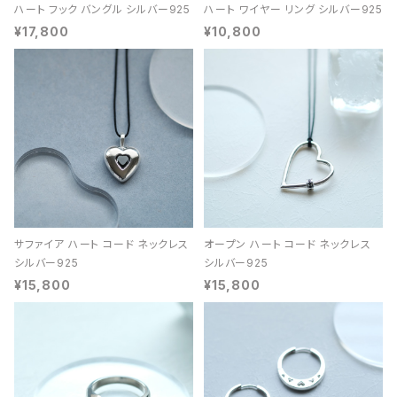
ハート フック バングル シルバー925
ハート ワイヤー リング シルバー925
¥17,800
¥10,800
サファイア ハート コード ネックレス
オープン ハート コード ネックレス
シルバー925
シルバー925
¥15,800
¥15,800