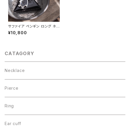
サファイア ペンギン ロング ネッ
クレス シルバー925
¥10,800
CATAGORY
Necklace
Pierce
Ring
Ear cuff