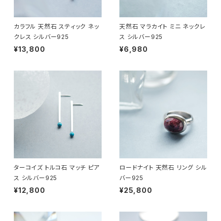
カラフル 天然石 スティック ネッ
天然石 マラカイト ミニ ネックレ
クレス シルバー925
ス シルバー925
¥13,800
¥6,980
ターコイズ トルコ石 マッチ ピア
ロードナイト 天然石 リング シル
ス シルバー925
バー925
¥12,800
¥25,800