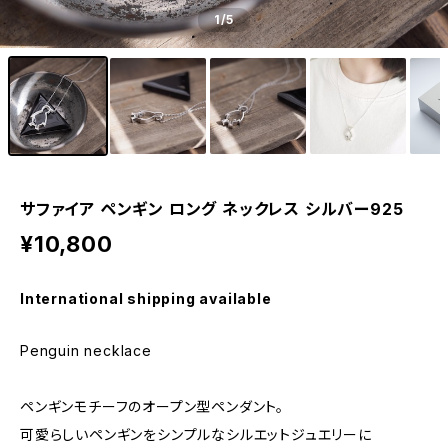
1
/5
サファイア ペンギン ロング ネックレス シルバー925
¥10,800
International shipping available
Penguin necklace
ペンギンモチーフのオープン型ペンダント。
可愛らしいペンギンをシンプルなシルエットジュエリーに