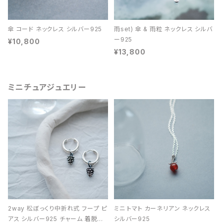
傘 コード ネックレス シルバー925
雨set) 傘 & 雨粒 ネックレス シルバ
ー925
¥10,800
¥13,800
ミニチュアジュエリー
2way 松ぼっくり中折れ式 フープ ピ
ミニ トマト カーネリアン ネックレス
アス シルバー925 チャーム 着脱可
シルバー925