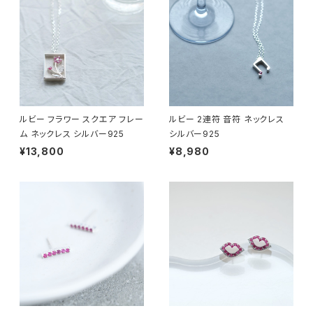
ルビー フラワー スクエア フレー
ルビー 2連符 音符 ネックレス
ム ネックレス シルバー925
シルバー925
¥13,800
¥8,980