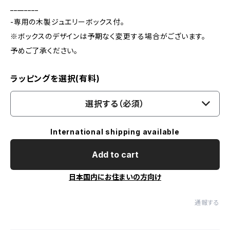
________
-専用の木製ジュエリーボックス付。
※ボックスのデザインは予期なく変更する場合がございます。
予めご了承ください。
ラッピングを選択(有料)
選択する（必須）
International shipping available
Add to cart
日本国内にお住まいの方向け
通報する