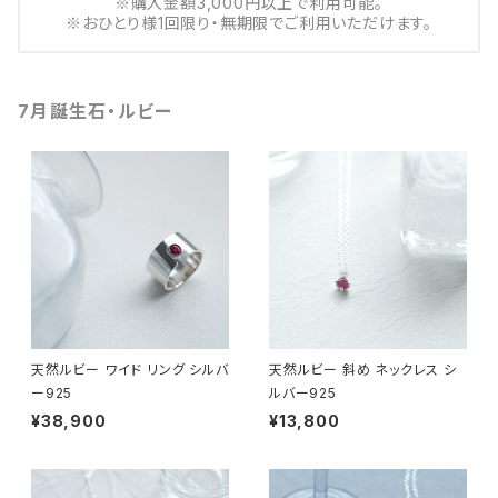
※購入金額3,000円以上で利用可能。
※おひとり様1回限り・無期限でご利用いただけます。
7月誕生石・ルビー
天然ルビー ワイド リング シルバ
天然ルビー 斜め ネックレス シ
ー925
ルバー925
¥38,900
¥13,800