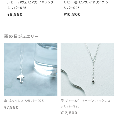
ルビー パヴェ ピアス イヤリング
ルビー 唇 ピアス イヤリング シ
シルバー925
ルバー925
¥8,980
¥10,800
雨の日ジュエリー
傘 ネックレス シルバー925
雫 チャーム付 チェーン ネックレス
シルバー925
¥7,980
¥12,800