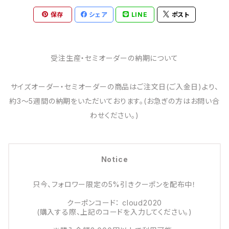
保存
シェア
LINE
ポスト
受注生産・セミオーダーの納期について
サイズオーダー・セミオーダーの商品はご注文日(ご入金日)より、
約3～5週間の納期をいただいております。(お急ぎの方はお問い合
わせください。)
Notice
只今、フォロワー限定の5%引きクーポンを配布中！
クーポンコード： cloud2020
(購入する際、上記のコードを入力してください。)