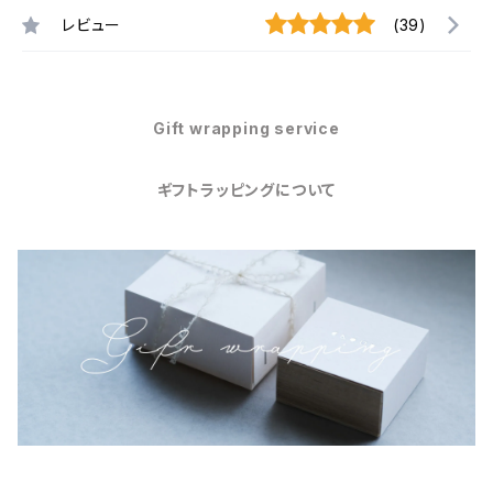
レビュー
(39)
Gift wrapping service
ギフトラッピングについて