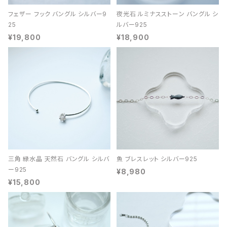
フェザー フック バングル シルバー9
夜光石 ルミナスストーン バングル シ
25
ルバー925
¥19,800
¥18,900
三角 緑水晶 天然石 バングル シルバ
魚 ブレスレット シルバー925
ー925
¥8,980
¥15,800