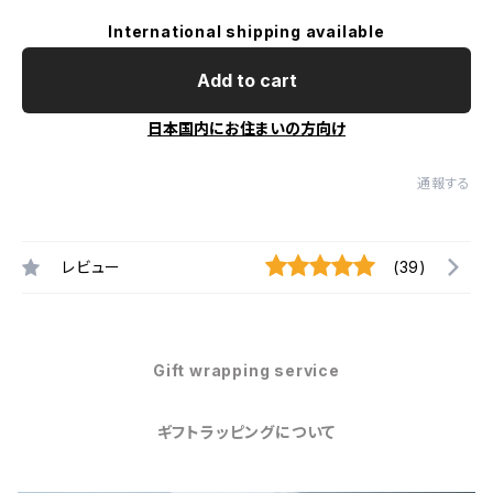
International shipping available
Add to cart
日本国内にお住まいの方向け
通報する
レビュー
(39)
Gift wrapping service
ギフトラッピングについて