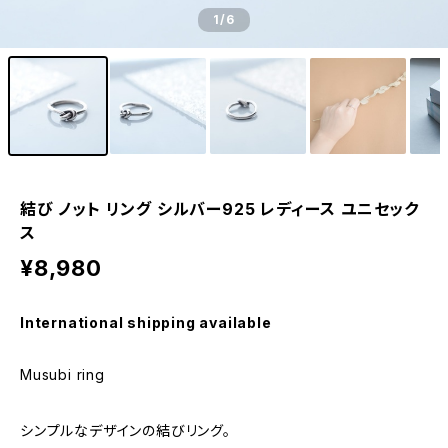
1
/6
結び ノット リング シルバー925 レディース ユニセック
ス
¥8,980
International shipping available
Musubi ring
シンプルなデザインの結びリング。