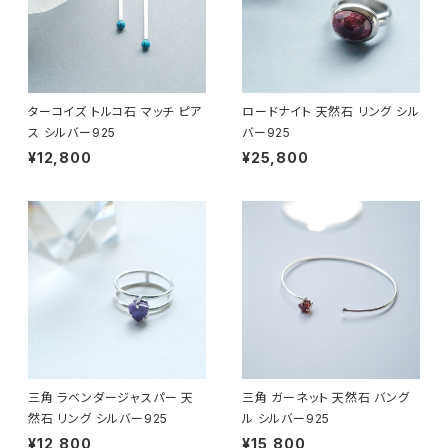
ターコイズ トルコ石 マッチ ピア
ロードナイト 天然石 リング シル
ス シルバー925
バー925
¥12,800
¥25,800
三角 ラベンダージャスパー 天
三角 ガーネット 天然石 バング
然石 リング シルバー925
ル シルバー925
¥12,800
¥15,800