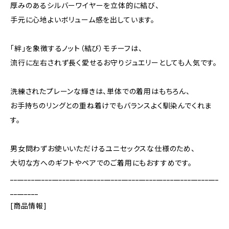
厚みのあるシルバーワイヤーを立体的に結び、
手元に心地よいボリューム感を出しています。
「絆」を象徴するノット（結び）モチーフは、
流行に左右されず長く愛せるお守りジュエリーとしても人気です。
洗練されたプレーンな輝きは、単体での着用はもちろん、
お手持ちのリングとの重ね着けでもバランスよく馴染んでくれま
す。
男女問わずお使いいただけるユニセックスな仕様のため、
大切な方へのギフトやペアでのご着用にもおすすめです。
____________________________________________________________
________
[商品情報]