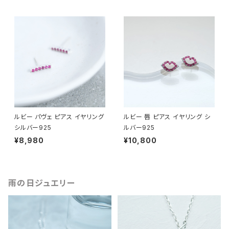
ルビー パヴェ ピアス イヤリング
ルビー 唇 ピアス イヤリング シ
シルバー925
ルバー925
¥8,980
¥10,800
雨の日ジュエリー