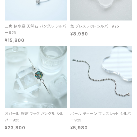
三角 緑水晶 天然石 バングル シルバ
魚 ブレスレット シルバー925
ー925
¥8,980
¥15,800
オパール 銀河 フック バングル シル
ボール チェーン ブレスレット シルバ
バー925
ー925
¥23,800
¥5,980