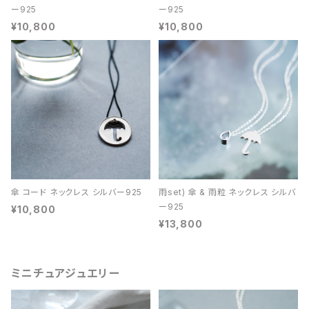
ー925
ー925
¥10,800
¥10,800
傘 コード ネックレス シルバー925
雨set) 傘 & 雨粒 ネックレス シルバ
ー925
¥10,800
¥13,800
ミニチュアジュエリー