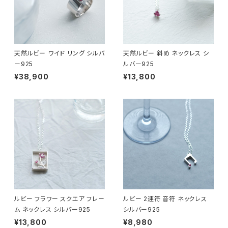
天然ルビー ワイド リング シルバ
天然ルビー 斜め ネックレス シ
ー925
ルバー925
¥38,900
¥13,800
ルビー フラワー スクエア フレー
ルビー 2連符 音符 ネックレス
ム ネックレス シルバー925
シルバー925
¥13,800
¥8,980