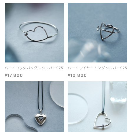
ハート フック バングル シルバー925
ハート ワイヤー リング シルバー925
¥17,800
¥10,800