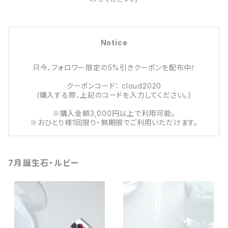
Notice
只今、フォロワー限定の5%引きクーポンを配布中！
クーポンコード： cloud2020
(購入する際、上記のコードを入力してください。)
※購入金額3,000円以上で利用可能。
※おひとり様1回限り・無期限でご利用いただけます。
7月誕生石・ルビー