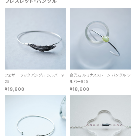
ブレスレット・バングル
フェザー フック バングル シルバー9
夜光石 ルミナスストーン バングル シ
25
ルバー925
¥19,800
¥18,900