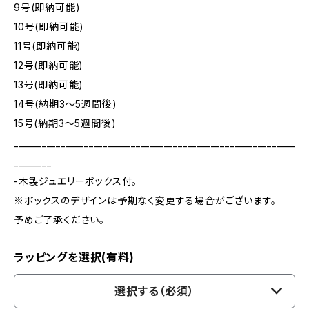
9号(即納可能)
10号(即納可能)
11号(即納可能)
12号(即納可能)
13号(即納可能)
14号(納期3～5週間後)
15号(納期3～5週間後)
____________________________________________________________
________
-木製ジュエリーボックス付。
※ボックスのデザインは予期なく変更する場合がございます。
予めご了承ください。
ラッピングを選択(有料)
選択する（必須）