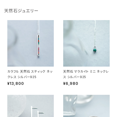
天然石ジュエリー
カラフル 天然石 スティック ネッ
天然石 マラカイト ミニ ネックレ
クレス シルバー925
ス シルバー925
¥13,800
¥6,980