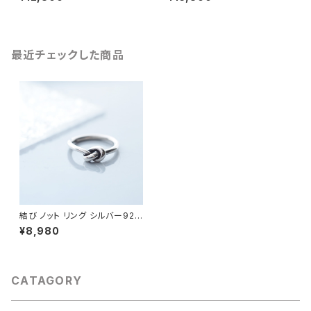
最近チェックした商品
結び ノット リング シルバー925
レディース ユニセックス
¥8,980
CATAGORY