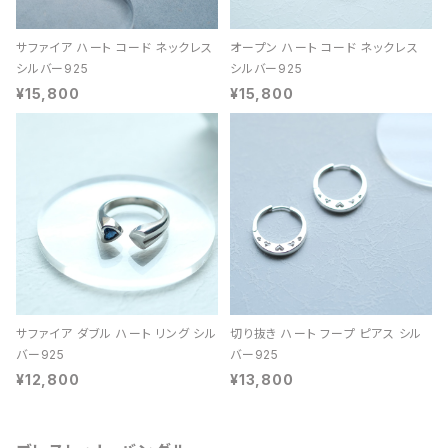
サファイア ハート コード ネックレス
オープン ハート コード ネックレス
シルバー925
シルバー925
¥15,800
¥15,800
サファイア ダブル ハート リング シル
切り抜き ハート フープ ピアス シル
バー925
バー925
¥12,800
¥13,800