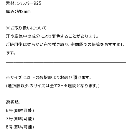
素材：シルバー925
厚み：約2mm
※お取り扱いについて
汗や空気中の成分により変色することがあります。
ご使用後は柔らかい布で拭き取り、密閉袋での保管をおすすめし
ます。
____________________________________________________________
________
※サイズは以下の選択肢よりお選び頂けます。
(選択肢以外のサイズは全て3～5週間となります。)
選択肢：
6号(即納可能)
7号(即納可能)
8号(即納可能)