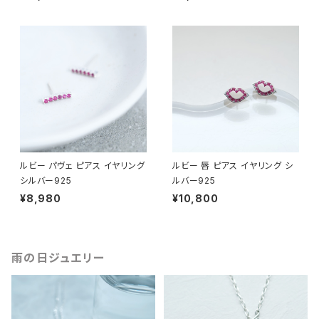
ルビー パヴェ ピアス イヤリング
ルビー 唇 ピアス イヤリング シ
シルバー925
ルバー925
¥8,980
¥10,800
雨の日ジュエリー