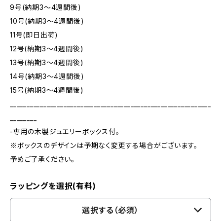
9号(納期3～4週間後)
10号(納期3～4週間後)
11号(即日出荷)
12号(納期3～4週間後)
13号(納期3～4週間後)
14号(納期3～4週間後)
15号(納期3～4週間後)
____________________________________________________________
________
-専用の木製ジュエリーボックス付。
※ボックスのデザインは予期なく変更する場合がございます。
予めご了承ください。
ラッピングを選択(有料)
選択する（必須）