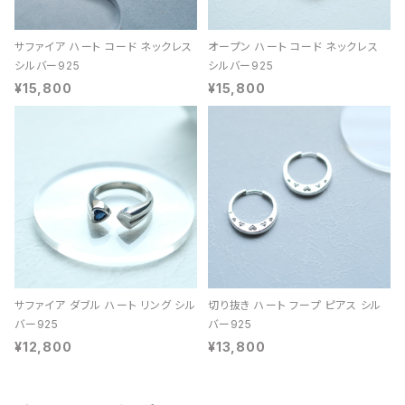
サファイア ハート コード ネックレス
オープン ハート コード ネックレス
シルバー925
シルバー925
¥15,800
¥15,800
サファイア ダブル ハート リング シル
切り抜き ハート フープ ピアス シル
バー925
バー925
¥12,800
¥13,800