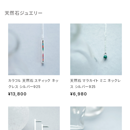
天然石ジュエリー
カラフル 天然石 スティック ネッ
天然石 マラカイト ミニ ネックレ
クレス シルバー925
ス シルバー925
¥13,800
¥6,980