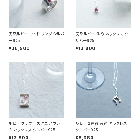
天然ルビー ワイド リング シルバ
天然ルビー 斜め ネックレス シ
ー925
ルバー925
¥38,900
¥13,800
ルビー フラワー スクエア フレー
ルビー 2連符 音符 ネックレス
ム ネックレス シルバー925
シルバー925
¥13,800
¥8,980