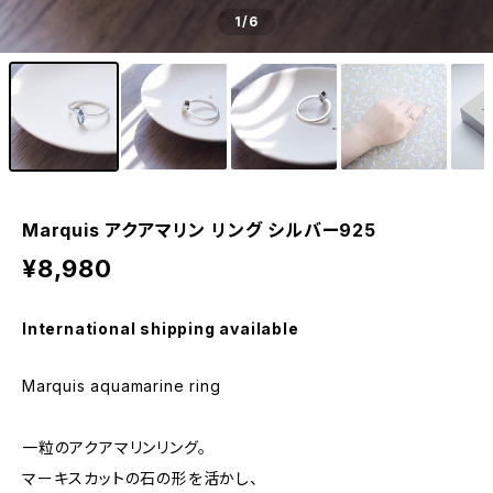
1
/6
Marquis アクアマリン リング シルバー925
¥8,980
International shipping available
Marquis aquamarine ring
一粒のアクアマリンリング。
マーキスカットの石の形を活かし、