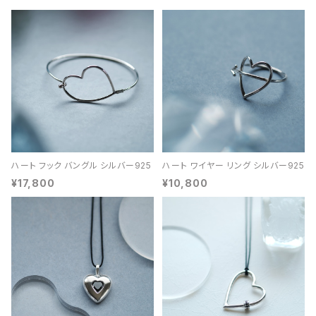
ハート フック バングル シルバー925
ハート ワイヤー リング シルバー925
¥17,800
¥10,800