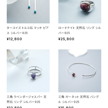
ターコイズ トルコ石 マッチ ピア
ロードナイト 天然石 リング シル
ス シルバー925
バー925
¥12,800
¥25,800
三角 ラベンダージャスパー 天
三角 ガーネット 天然石 バング
然石 リング シルバー925
ル シルバー925
¥12,800
¥15,800