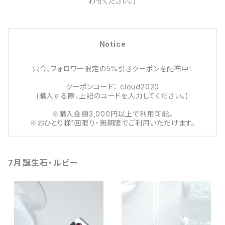
わせください。)
Notice
只今、フォロワー限定の5%引きクーポンを配布中！
クーポンコード： cloud2020
(購入する際、上記のコードを入力してください。)
※購入金額3,000円以上で利用可能。
※おひとり様1回限り・無期限でご利用いただけます。
7月誕生石・ルビー