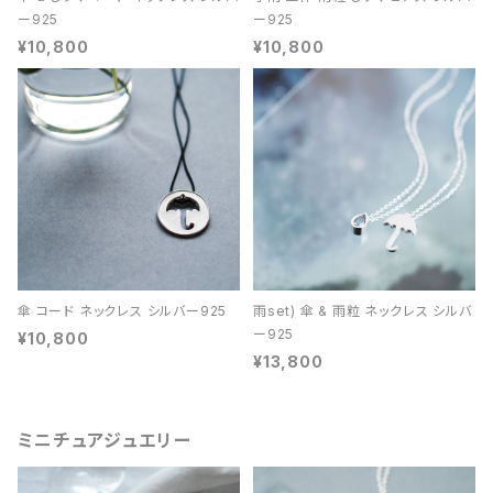
ー925
ー925
¥10,800
¥10,800
傘 コード ネックレス シルバー925
雨set) 傘 & 雨粒 ネックレス シルバ
ー925
¥10,800
¥13,800
ミニチュアジュエリー