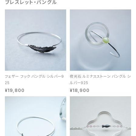
ブレスレット・バングル
フェザー フック バングル シルバー9
夜光石 ルミナスストーン バングル シ
25
ルバー925
¥19,800
¥18,900