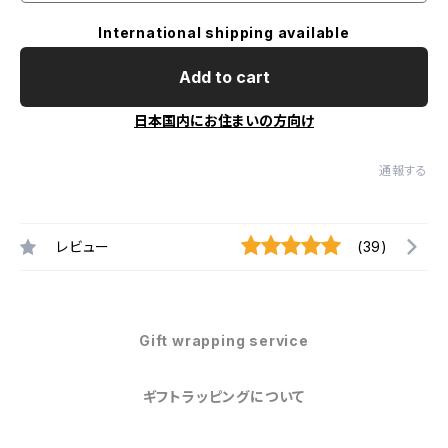
International shipping available
Add to cart
日本国内にお住まいの方向け
通報する
レビュー
(39)
Gift wrapping service
ギフトラッピングについて