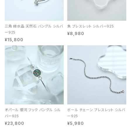
三角 緑水晶 天然石 バングル シルバ
魚 ブレスレット シルバー925
ー925
¥8,980
¥15,800
オパール 銀河 フック バングル シル
ボール チェーン ブレスレット シルバ
バー925
ー925
¥23,800
¥5,980