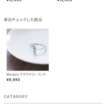
最近チェックした商品
Marquis アクアマリン リング
シルバー925
¥8,980
CATAGORY