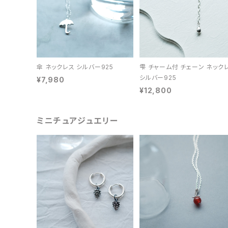
傘 ネックレス シルバー925
雫 チャーム付 チェーン ネック
シルバー925
¥7,980
¥12,800
ミニチュアジュエリー