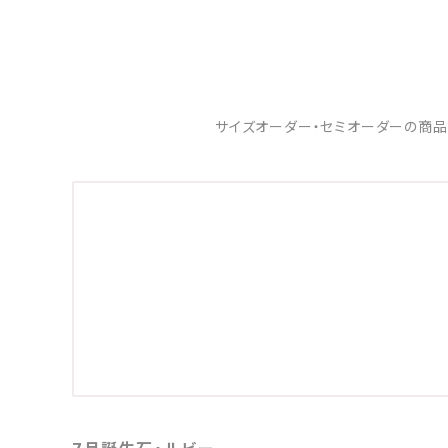
サイズオーダー・セミオーダーの商品