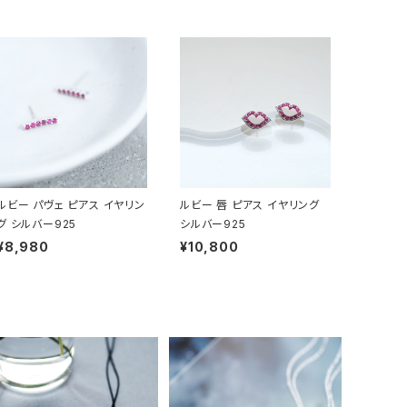
ルビー パヴェ ピアス イヤリン
ルビー 唇 ピアス イヤリング
グ シルバー925
シルバー925
¥8,980
¥10,800