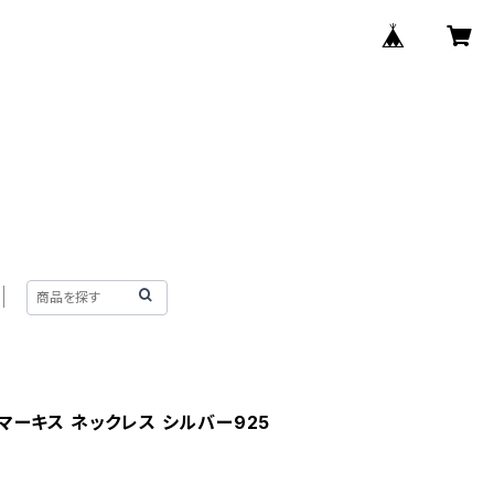
マーキス ネックレス シルバー925