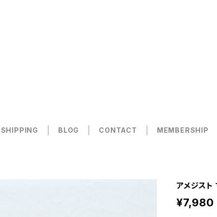
 SHIPPING
BLOG
CONTACT
MEMBERSHIP
アメジスト 
¥7,980