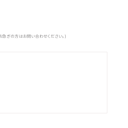
お急ぎの方はお問い合わせください。)