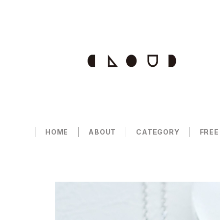
HOME
ABOUT
CATEGORY
FREE