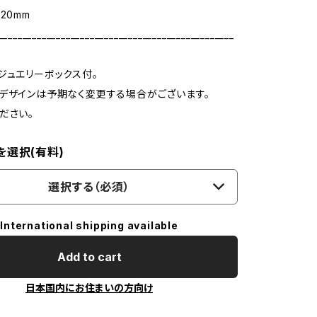
20mm
_________________________________________________
ジュエリーボックス付。
デザインは予期なく変更する場合がございます。
ださい。
を選択(有料)
選択する（必須）
International shipping available
Add to cart
日本国内にお住まいの方向け