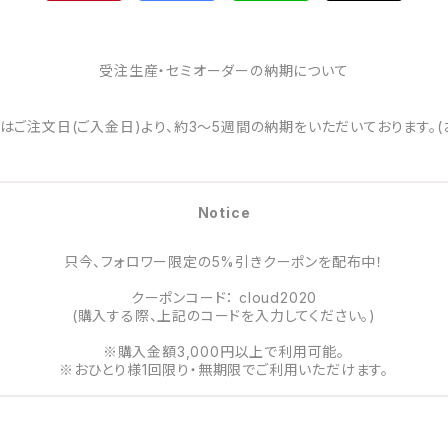
受注生産・セミオーダーの納期について
はご注文日(ご入金日)より、約3～5週間の納期をいただいております。(
Notice
只今、フォロワー限定の5%引きクーポンを配布中！
クーポンコード： cloud2020
(購入する際、上記のコードを入力してください。)
※購入金額3,000円以上で利用可能。
※おひとり様1回限り・無期限でご利用いただけます。