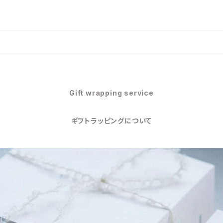
Gift wrapping service
ギフトラッピングについて