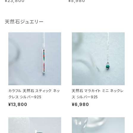
¥23,800
¥5,980
天然石ジュエリー
カラフル 天然石 スティック ネッ
天然石 マラカイト ミニ ネックレ
クレス シルバー925
ス シルバー925
¥13,800
¥6,980