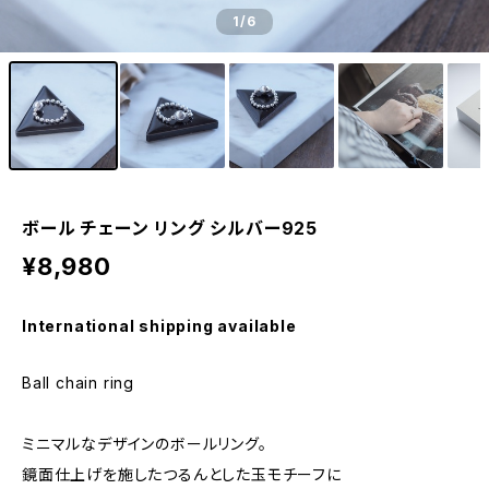
1
/6
ボール チェーン リング シルバー925
¥8,980
International shipping available
Ball chain ring
ミニマルなデザインのボールリング。
鏡面仕上げを施したつるんとした玉モチーフに