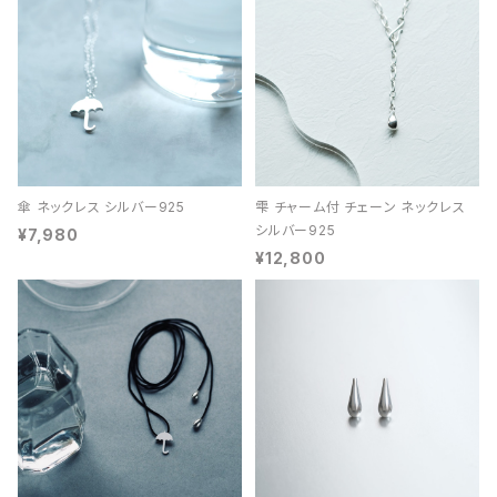
傘 ネックレス シルバー925
雫 チャーム付 チェーン ネックレス
シルバー925
¥7,980
¥12,800