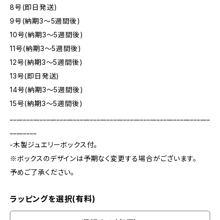
8号(即日発送)
9号(納期3～5週間後)
10号(納期3～5週間後)
11号(納期3～5週間後)
12号(納期3～5週間後)
13号(即日発送)
14号(納期3～5週間後)
15号(納期3～5週間後)
____________________________________________________________
________
-木製ジュエリーボックス付。
※ボックスのデザインは予期なく変更する場合がございます。
予めご了承ください。
ラッピングを選択(有料)