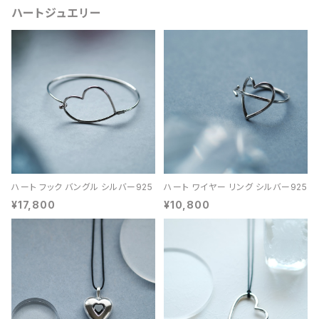
ハートジュエリー
ハート フック バングル シルバー925
ハート ワイヤー リング シルバー925
¥17,800
¥10,800