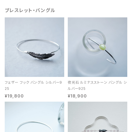
ブレスレット・バングル
フェザー フック バングル シルバー9
夜光石 ルミナスストーン バングル シ
25
ルバー925
¥19,800
¥18,900