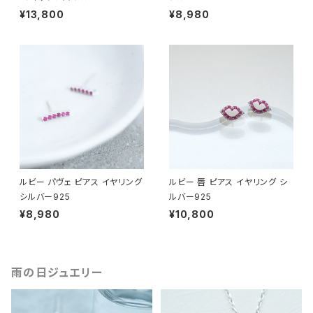
¥13,800
¥8,980
ルビー パヴェ ピアス イヤリング
ルビー 唇 ピアス イヤリング シ
シルバー925
ルバー925
¥8,980
¥10,800
雨の日ジュエリー