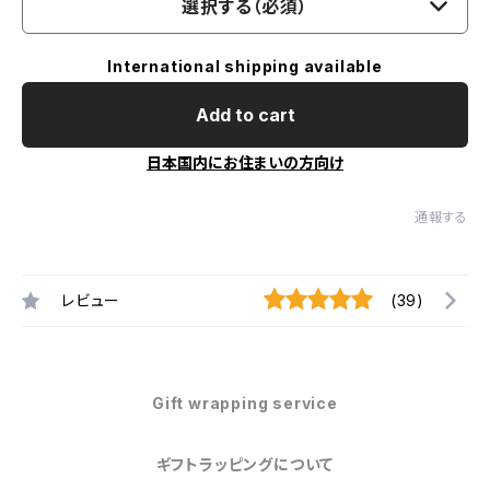
選択する（必須）
International shipping available
Add to cart
日本国内にお住まいの方向け
通報する
レビュー
(39)
Gift wrapping service
ギフトラッピングについて