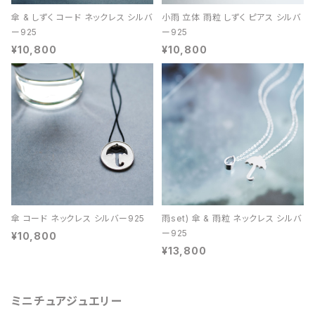
傘 & しずく コード ネックレス シルバ
小雨 立体 雨粒 しずく ピアス シルバ
ー925
ー925
¥10,800
¥10,800
傘 コード ネックレス シルバー925
雨set) 傘 & 雨粒 ネックレス シルバ
ー925
¥10,800
¥13,800
ミニチュアジュエリー