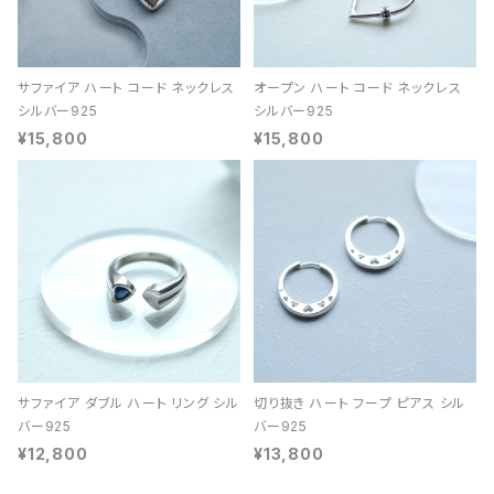
サファイア ハート コード ネックレス
オープン ハート コード ネックレス
シルバー925
シルバー925
¥15,800
¥15,800
サファイア ダブル ハート リング シル
切り抜き ハート フープ ピアス シル
バー925
バー925
¥12,800
¥13,800