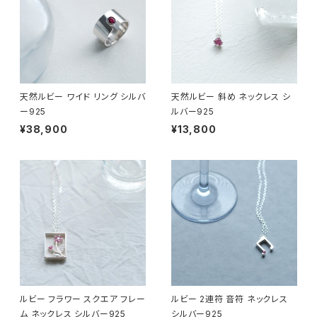
天然ルビー ワイド リング シルバ
天然ルビー 斜め ネックレス シ
ー925
ルバー925
¥38,900
¥13,800
ルビー フラワー スクエア フレー
ルビー 2連符 音符 ネックレス
ム ネックレス シルバー925
シルバー925