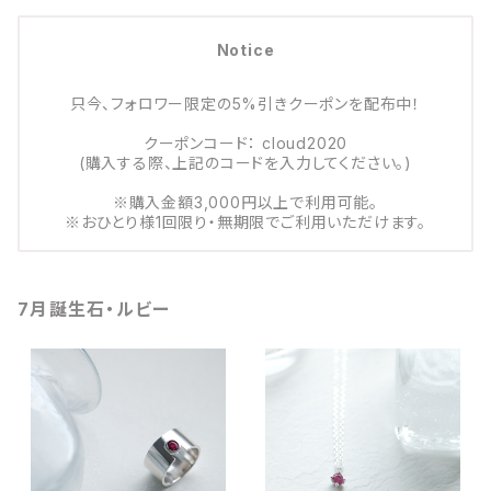
Notice
只今、フォロワー限定の5%引きクーポンを配布中！
クーポンコード： cloud2020
(購入する際、上記のコードを入力してください。)
※購入金額3,000円以上で利用可能。
※おひとり様1回限り・無期限でご利用いただけます。
7月誕生石・ルビー