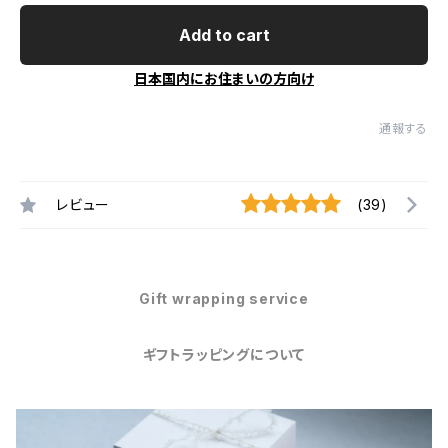
Add to cart
日本国内にお住まいの方向け
通報する
レビュー
(39)
Gift wrapping service
ギフトラッピングについて