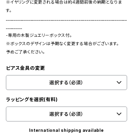
※イヤリングに変更される場合は約4週間前後の納期となりま
す。
____________________________________________________________
________
-専用の木製ジュエリーボックス付。
※ボックスのデザインは予期なく変更する場合がございます。
予めご了承ください。
ピアス金具の変更
選択する（必須）
ラッピングを選択(有料)
選択する（必須）
International shipping available