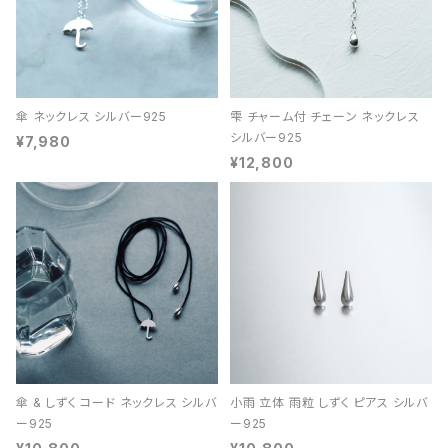
傘 ネックレス シルバー925
雫 チャーム付 チェーン ネックレス
シルバー925
¥7,980
¥12,800
傘 & しずく コード ネックレス シルバ
小雨 立体 雨粒 しずく ピアス シルバ
ー925
ー925