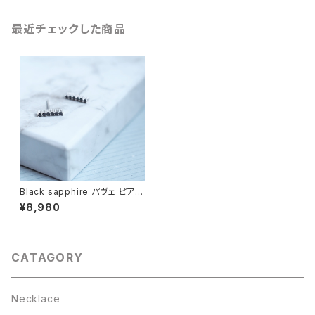
最近チェックした商品
Black sapphire パヴェ ピアス
イヤリング シルバー925
¥8,980
CATAGORY
Necklace