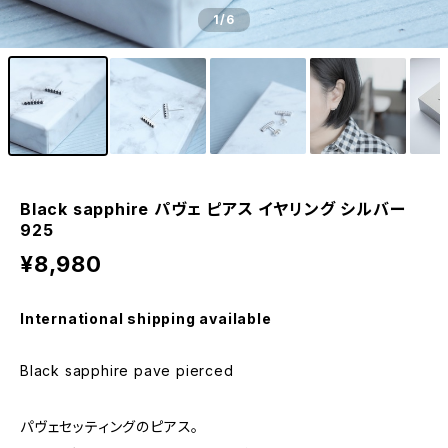
1
/6
Black sapphire パヴェ ピアス イヤリング シルバー
925
¥8,980
International shipping available
Black sapphire pave pierced
パヴェセッティングのピアス。