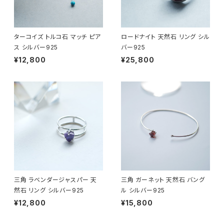
ターコイズ トルコ石 マッチ ピア
ロードナイト 天然石 リング シル
ス シルバー925
バー925
¥12,800
¥25,800
三角 ラベンダージャスパー 天
三角 ガーネット 天然石 バング
然石 リング シルバー925
ル シルバー925
¥12,800
¥15,800