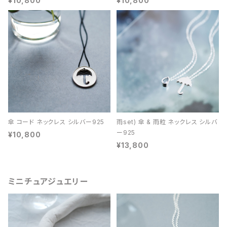
¥10,800
¥10,800
傘 コード ネックレス シルバー925
雨set) 傘 & 雨粒 ネックレス シルバ
ー925
¥10,800
¥13,800
ミニチュアジュエリー