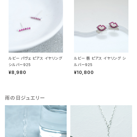
ルビー パヴェ ピアス イヤリング
ルビー 唇 ピアス イヤリング シ
シルバー925
ルバー925
¥8,980
¥10,800
雨の日ジュエリー