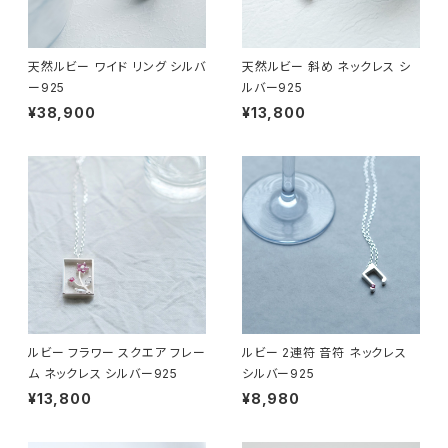
天然ルビー ワイド リング シルバ
天然ルビー 斜め ネックレス シ
ー925
ルバー925
¥38,900
¥13,800
ルビー フラワー スクエア フレー
ルビー 2連符 音符 ネックレス
ム ネックレス シルバー925
シルバー925
¥13,800
¥8,980