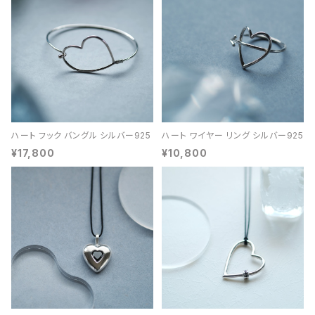
ハート フック バングル シルバー925
ハート ワイヤー リング シルバー925
¥17,800
¥10,800