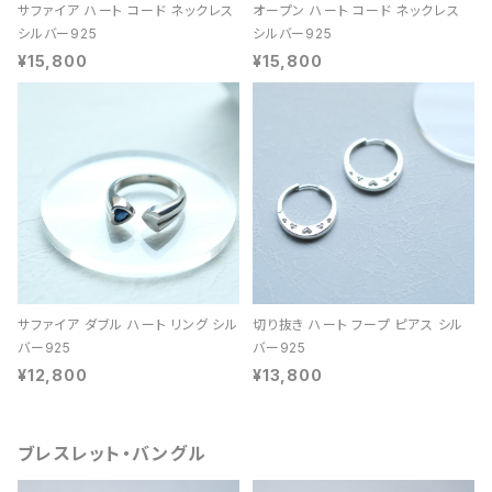
サファイア ハート コード ネックレス
オープン ハート コード ネックレス
シルバー925
シルバー925
¥15,800
¥15,800
サファイア ダブル ハート リング シル
切り抜き ハート フープ ピアス シル
バー925
バー925
¥12,800
¥13,800
ブレスレット・バングル