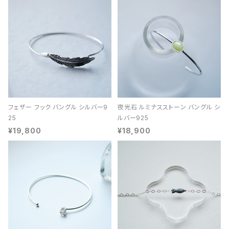
フェザー フック バングル シルバー9
夜光石 ルミナスストーン バングル シ
25
ルバー925
¥19,800
¥18,900