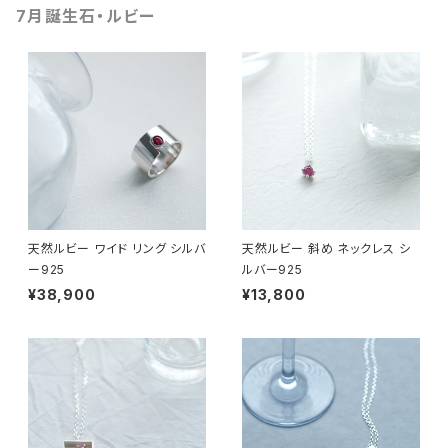
7月誕生石・ルビー
天然ルビー ワイド リング シルバ
天然ルビー 斜め ネックレス シ
ー925
ルバー925
¥38,900
¥13,800