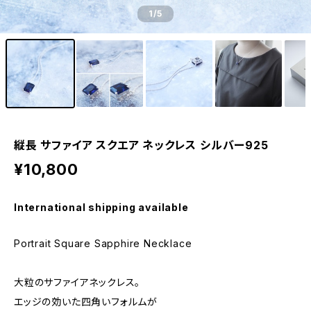
1
/5
縦長 サファイア スクエア ネックレス シルバー925
¥10,800
International shipping available
Portrait Square Sapphire Necklace
大粒のサファイアネックレス。
エッジの効いた四角いフォルムが