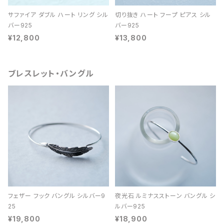
サファイア ダブル ハート リング シル
切り抜き ハート フープ ピアス シル
バー925
バー925
¥12,800
¥13,800
ブレスレット・バングル
フェザー フック バングル シルバー9
夜光石 ルミナスストーン バングル シ
25
ルバー925
¥19,800
¥18,900