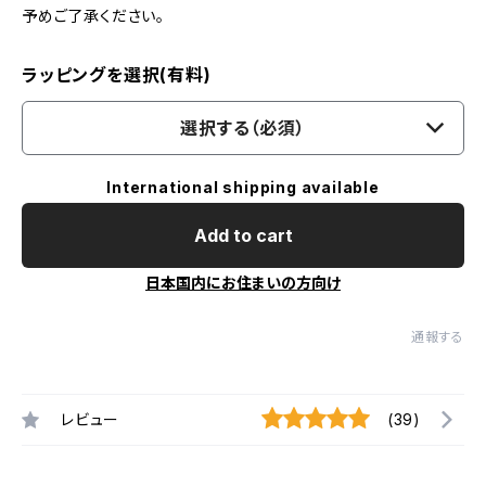
予めご了承ください。
ラッピングを選択(有料)
選択する（必須）
International shipping available
Add to cart
日本国内にお住まいの方向け
通報する
レビュー
(39)