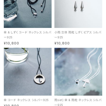
傘 & しずく コード ネックレス シルバ
小雨 立体 雨粒 しずく ピアス シルバ
ー925
ー925
¥10,800
¥10,800
傘 コード ネックレス シルバー925
雨set) 傘 & 雨粒 ネックレス シルバ
ー925
¥10,800