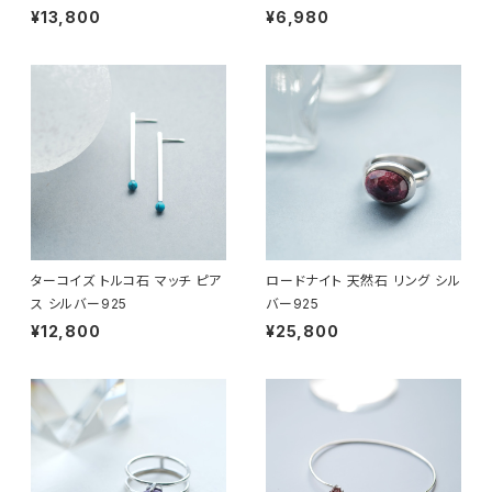
¥13,800
¥6,980
ターコイズ トルコ石 マッチ ピア
ロードナイト 天然石 リング シル
ス シルバー925
バー925
¥12,800
¥25,800