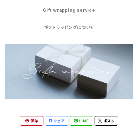
Gift wrapping service
ギフトラッピングについて
保存
シェア
LINE
ポスト