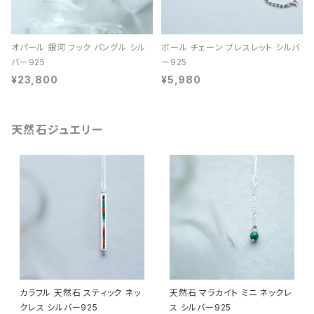
オパール 銀河 フック バングル シル
ボール チェーン ブレスレット シルバ
バー925
ー925
¥23,800
¥5,980
天然石ジュエリー
カラフル 天然石 スティック ネッ
天然石 マラカイト ミニ ネックレ
クレス シルバー925
ス シルバー925