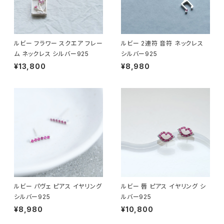
ルビー フラワー スクエア フレー
ルビー 2連符 音符 ネックレス
ム ネックレス シルバー925
シルバー925
¥13,800
¥8,980
ルビー パヴェ ピアス イヤリング
ルビー 唇 ピアス イヤリング シ
シルバー925
ルバー925
¥8,980
¥10,800