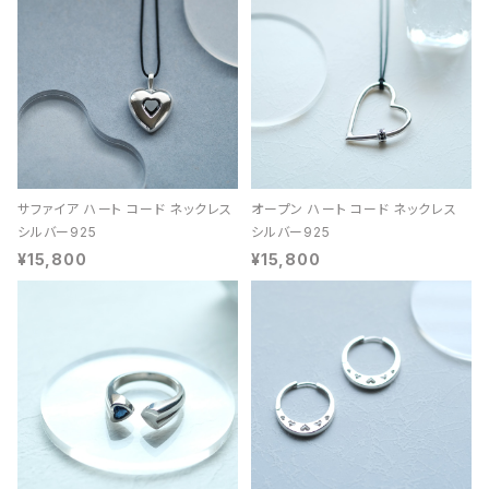
サファイア ハート コード ネックレス
オープン ハート コード ネックレス
シルバー925
シルバー925
¥15,800
¥15,800