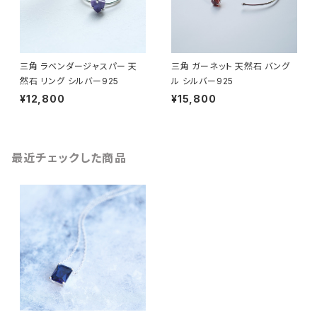
三角 ラベンダージャスパー 天
三角 ガーネット 天然石 バング
然石 リング シルバー925
ル シルバー925
¥12,800
¥15,800
最近チェックした商品