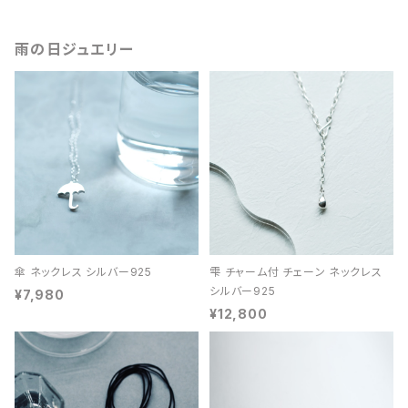
雨の日ジュエリー
傘 ネックレス シルバー925
雫 チャーム付 チェーン ネックレス
シルバー925
¥7,980
¥12,800