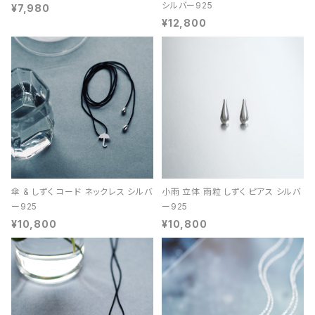
シルバー925
¥7,980
¥12,800
傘 & しずく コード ネックレス シルバ
小雨 立体 雨粒 しずく ピアス シルバ
ー925
ー925
¥10,800
¥10,800