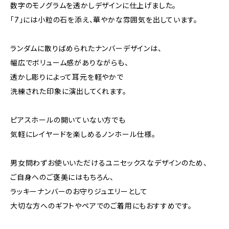
数字のモノグラムを透かしデザインに仕上げました。
「7」には小粒の石を添え、華やかな雰囲気を出しています。
ランダムに散りばめられたナンバーデザインは、
幅広でボリューム感がありながらも、
透かし彫りによって耳元を軽やかで
洗練された印象に演出してくれます。
ピアスホールの開いていない方でも
気軽にレイヤードを楽しめるノンホール仕様。
男女問わずお使いいただけるユニセックスなデザインのため、
ご自身へのご褒美にはもちろん、
ラッキーナンバーのお守りジュエリーとして
大切な方へのギフトやペアでのご着用にもおすすめです。