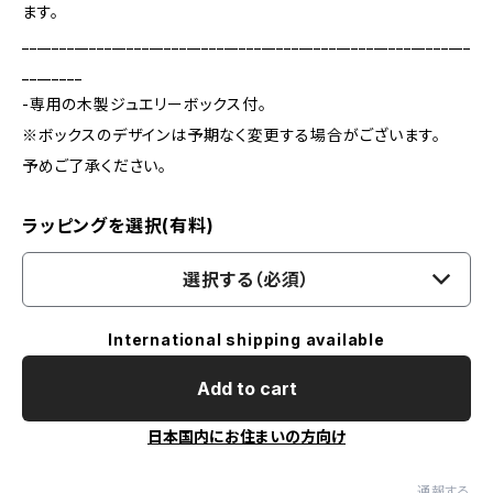
ます。
____________________________________________________________
________
-専用の木製ジュエリーボックス付。
※ボックスのデザインは予期なく変更する場合がございます。
予めご了承ください。
ラッピングを選択(有料)
選択する（必須）
International shipping available
Add to cart
日本国内にお住まいの方向け
通報する