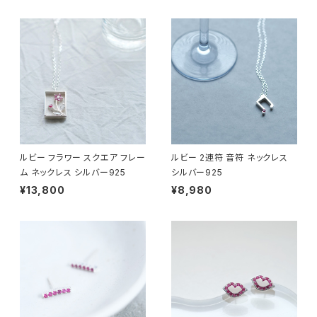
ルビー フラワー スクエア フレー
ルビー 2連符 音符 ネックレス
ム ネックレス シルバー925
シルバー925
¥13,800
¥8,980