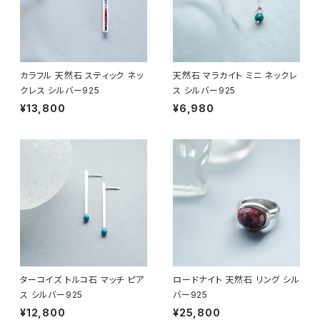
カラフル 天然石 スティック ネッ
天然石 マラカイト ミニ ネックレ
クレス シルバー925
ス シルバー925
¥13,800
¥6,980
ターコイズ トルコ石 マッチ ピア
ロードナイト 天然石 リング シル
ス シルバー925
バー925
¥12,800
¥25,800