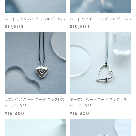
ハート フック バングル シルバー925
ハート ワイヤー リング シルバー925
¥17,800
¥10,800
サファイア ハート コード ネックレス
オープン ハート コード ネックレス
シルバー925
シルバー925
¥15,800
¥15,800