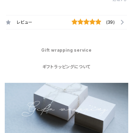
レビュー
(39)
Gift wrapping service
ギフトラッピングについて