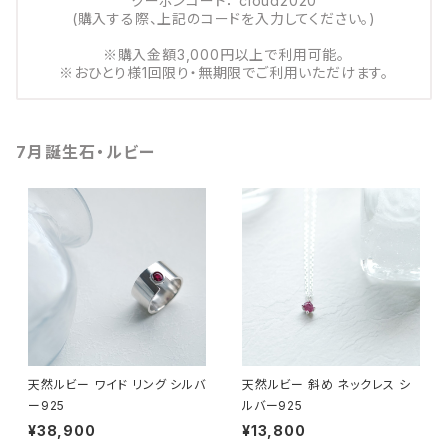
クーポンコード： cloud2020
(購入する際、上記のコードを入力してください。)
※購入金額3,000円以上で利用可能。
※おひとり様1回限り・無期限でご利用いただけます。
7月誕生石・ルビー
天然ルビー ワイド リング シルバ
天然ルビー 斜め ネックレス シ
ー925
ルバー925
¥38,900
¥13,800