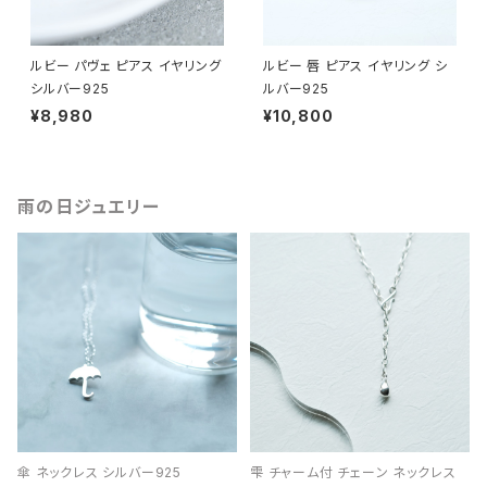
ルビー パヴェ ピアス イヤリング
ルビー 唇 ピアス イヤリング シ
シルバー925
ルバー925
¥8,980
¥10,800
雨の日ジュエリー
傘 ネックレス シルバー925
雫 チャーム付 チェーン ネックレス