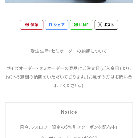
保存
シェア
LINE
ポスト
受注生産・セミオーダーの納期について
サイズオーダー・セミオーダーの商品はご注文日(ご入金日)より、
約3～5週間の納期をいただいております。(お急ぎの方はお問い合
わせください。)
Notice
只今、フォロワー限定の5%引きクーポンを配布中！