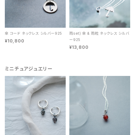
傘 コード ネックレス シルバー925
雨set) 傘 & 雨粒 ネックレス シルバ
ー925
¥10,800
¥13,800
ミニチュアジュエリー