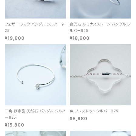
フェザー フック バングル シルバー9
夜光石 ルミナスストーン バングル シ
25
ルバー925
¥19,800
¥18,900
三角 緑水晶 天然石 バングル シルバ
魚 ブレスレット シルバー925
ー925
¥8,980
¥15,800