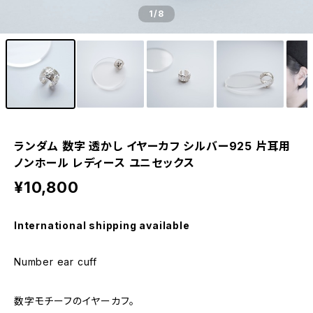
1
/8
ランダム 数字 透かし イヤーカフ シルバー925 片耳用
ノンホール レディース ユニセックス
¥10,800
International shipping available
Number ear cuff
数字モチーフのイヤーカフ。