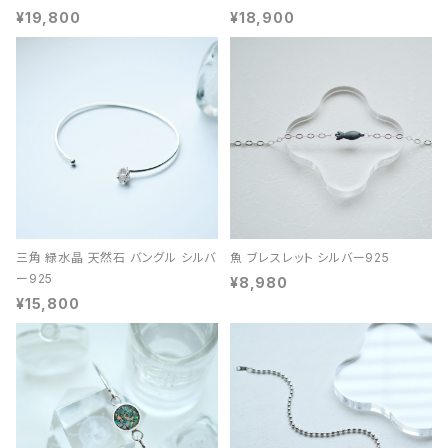
¥19,800
¥18,900
三角 緑水晶 天然石 バングル シルバ
魚 ブレスレット シルバー925
ー925
¥8,980
¥15,800