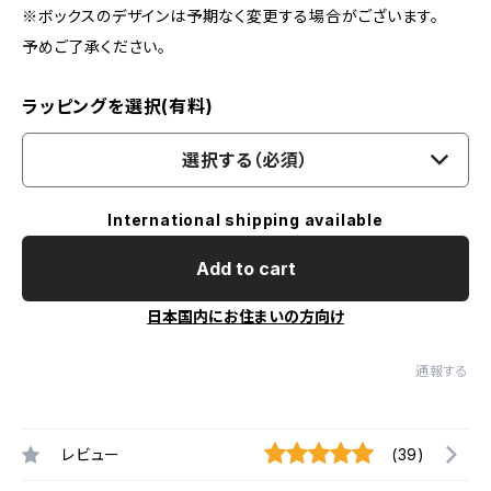
※ボックスのデザインは予期なく変更する場合がございます。
予めご了承ください。
ラッピングを選択(有料)
選択する（必須）
International shipping available
Add to cart
日本国内にお住まいの方向け
通報する
レビュー
(39)