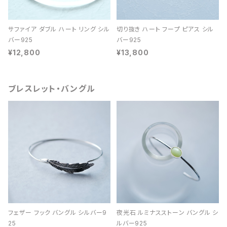
サファイア ダブル ハート リング シル
切り抜き ハート フープ ピアス シル
バー925
バー925
¥12,800
¥13,800
ブレスレット・バングル
フェザー フック バングル シルバー9
夜光石 ルミナスストーン バングル シ
25
ルバー925