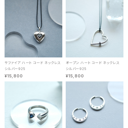
サファイア ハート コード ネックレス
オープン ハート コード ネックレス
シルバー925
シルバー925
¥15,800
¥15,800