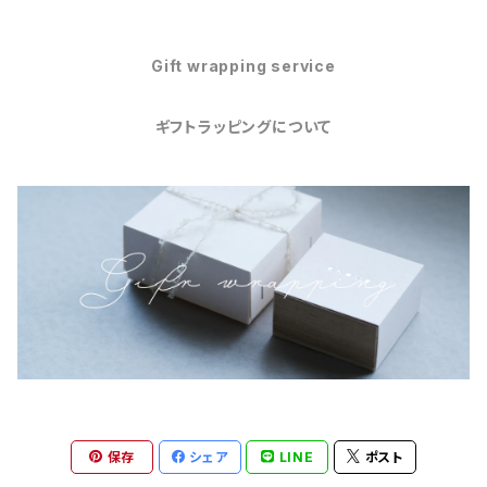
Gift wrapping service
ギフトラッピングについて
保存
シェア
LINE
ポスト