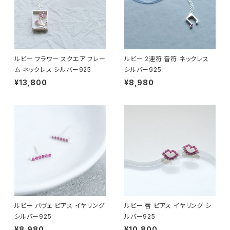
ルビー フラワー スクエア フレー
ルビー 2連符 音符 ネックレス
ム ネックレス シルバー925
シルバー925
¥13,800
¥8,980
ルビー パヴェ ピアス イヤリング
ルビー 唇 ピアス イヤリング シ
シルバー925
ルバー925
¥8,980
¥10,800