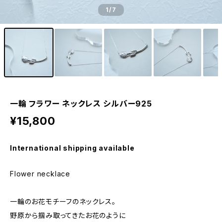
1
/7
一輪 フラワー ネックレス シルバー925
¥15,800
International shipping available
Flower necklace
一輪のお花モチーフのネックレス。
野原から掴み取ってきたお花のように