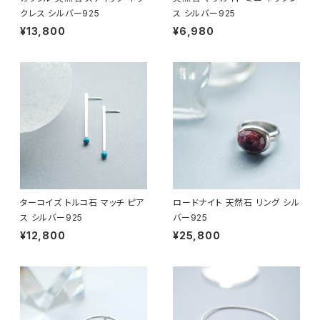
クレス シルバー925
ス シルバー925
¥13,800
¥6,980
ターコイズ トルコ石 マッチ ピア
ロードナイト 天然石 リング シル
ス シルバー925
バー925
¥12,800
¥25,800