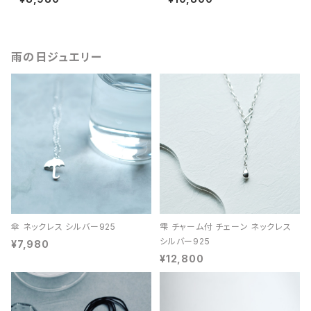
雨の日ジュエリー
傘 ネックレス シルバー925
雫 チャーム付 チェーン ネックレス
シルバー925
¥7,980
¥12,800