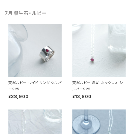
7月誕生石・ルビー
天然ルビー ワイド リング シルバ
天然ルビー 斜め ネックレス シ
ー925
ルバー925
¥38,900
¥13,800