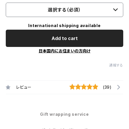
選択する（必須）
International shipping available
Add to cart
日本国内にお住まいの方向け
通報する
レビュー
(39)
Gift wrapping service