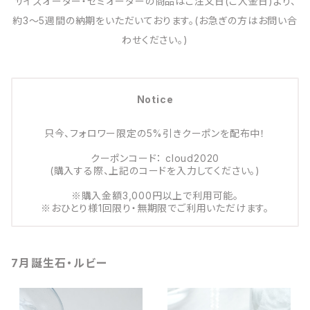
サイズオーダー・セミオーダーの商品はご注文日(ご入金日)より、
約3～5週間の納期をいただいております。(お急ぎの方はお問い合
わせください。)
Notice
只今、フォロワー限定の5%引きクーポンを配布中！
クーポンコード： cloud2020
(購入する際、上記のコードを入力してください。)
※購入金額3,000円以上で利用可能。
※おひとり様1回限り・無期限でご利用いただけます。
7月誕生石・ルビー