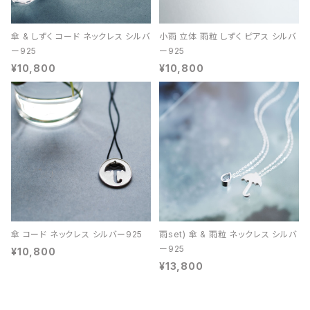
傘 & しずく コード ネックレス シルバ
小雨 立体 雨粒 しずく ピアス シルバ
ー925
ー925
¥10,800
¥10,800
傘 コード ネックレス シルバー925
雨set) 傘 & 雨粒 ネックレス シルバ
ー925
¥10,800
¥13,800