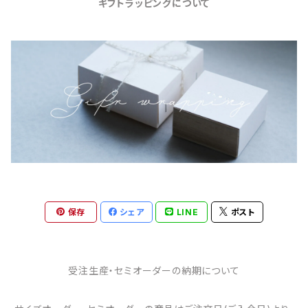
ギフトラッピングについて
保存
シェア
LINE
ポスト
受注生産・セミオーダーの納期について