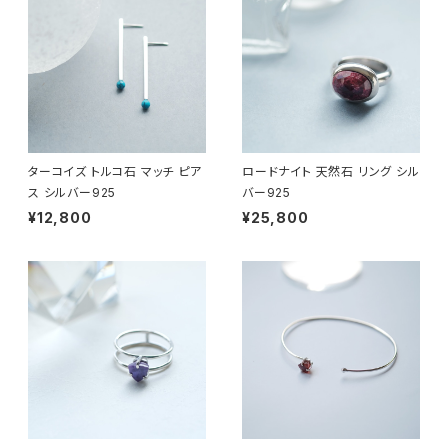
ターコイズ トルコ石 マッチ ピア
ロードナイト 天然石 リング シル
ス シルバー925
バー925
¥12,800
¥25,800