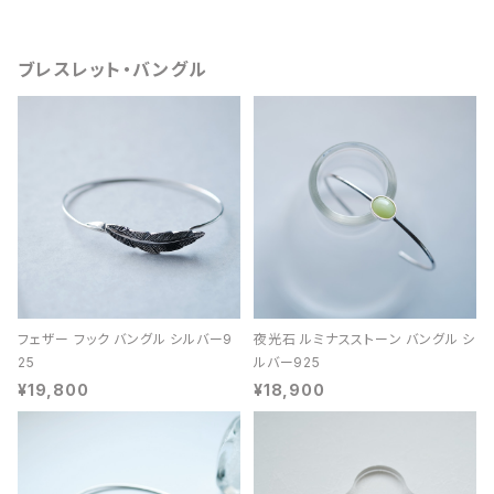
ブレスレット・バングル
フェザー フック バングル シルバー9
夜光石 ルミナスストーン バングル シ
25
ルバー925
¥19,800
¥18,900