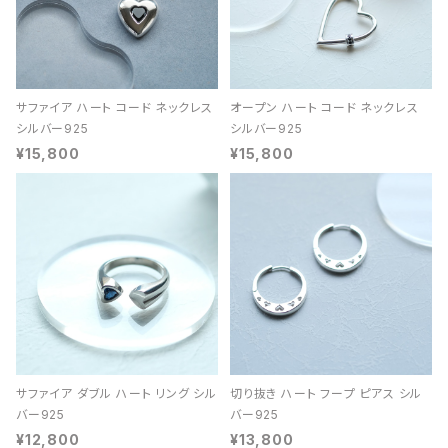
サファイア ハート コード ネックレス
オープン ハート コード ネックレス
シルバー925
シルバー925
¥15,800
¥15,800
サファイア ダブル ハート リング シル
切り抜き ハート フープ ピアス シル
バー925
バー925
¥12,800
¥13,800