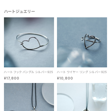
ハートジュエリー
ハート フック バングル シルバー925
ハート ワイヤー リング シルバー925
¥17,800
¥10,800