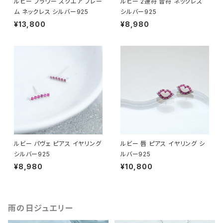
ルビー フラワー スクエア フレー
ルビー 2連符 音符 ネックレス
ム ネックレス シルバー925
シルバー925
¥13,800
¥8,980
ルビー パヴェ ピアス イヤリング
ルビー 唇 ピアス イヤリング シ
シルバー925
ルバー925
¥8,980
¥10,800
雨の日ジュエリー