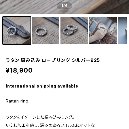
1
/6
ラタン 編み込み ロープ リング シルバー925
¥18,900
International shipping available
Rattan ring
ラタンをイメージした編み込みリング。
いぶし加工を施し、深みのあるフォルムにマットな