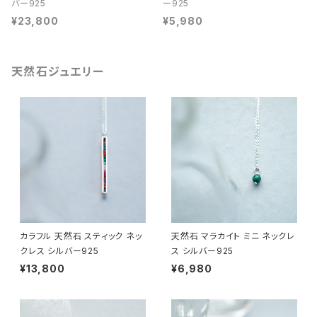
バー925
ー925
¥23,800
¥5,980
天然石ジュエリー
カラフル 天然石 スティック ネッ
天然石 マラカイト ミニ ネックレ
クレス シルバー925
ス シルバー925
¥13,800
¥6,980