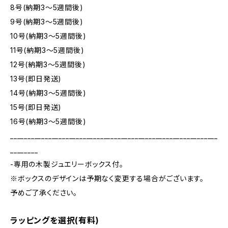
8号(納期3～5週間後)
9号(納期3～5週間後)
10号(納期3～5週間後)
11号(納期3～5週間後)
12号(納期3～5週間後)
13号(即日発送)
14号(納期3～5週間後)
15号(即日発送)
16号(納期3～5週間後)
____________________________________________________________
________
-専用の木製ジュエリーボックス付。
※ボックスのデザインは予期なく変更する場合がございます。
予めご了承ください。
ラッピングを選択(有料)