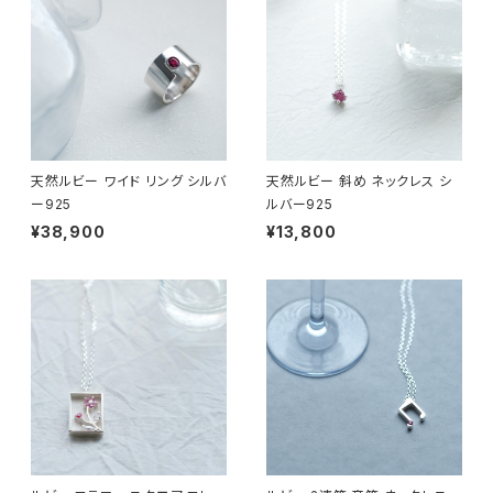
天然ルビー ワイド リング シルバ
天然ルビー 斜め ネックレス シ
ー925
ルバー925
¥38,900
¥13,800