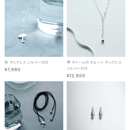
傘 ネックレス シルバー925
雫 チャーム付 チェーン ネックレス
シルバー925
¥7,980
¥12,800