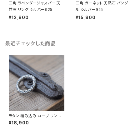
三角 ラベンダージャスパー 天
三角 ガーネット 天然石 バング
然石 リング シルバー925
ル シルバー925
¥12,800
¥15,800
最近チェックした商品
ラタン 編み込み ロープ リング
シルバー925
¥18,900