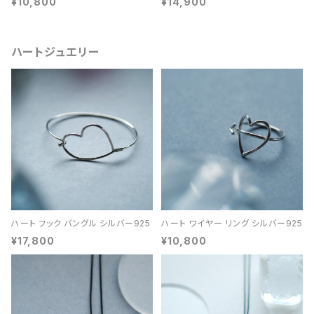
¥10,800
¥14,900
ハートジュエリー
ハート フック バングル シルバー925
ハート ワイヤー リング シルバー925
¥17,800
¥10,800