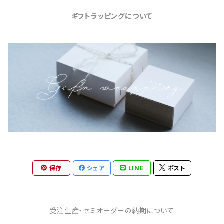
ギフトラッピングについて
保存
シェア
LINE
ポスト
受注生産・セミオーダーの納期について