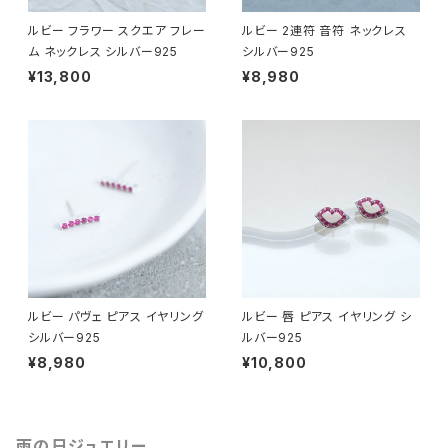
ルビー フラワー スクエア フレー
ルビー 2連符 音符 ネックレス
ム ネックレス シルバー925
シルバー925
¥13,800
¥8,980
ルビー パヴェ ピアス イヤリング
ルビー 唇 ピアス イヤリング シ
シルバー925
ルバー925
¥8,980
¥10,800
雨の日ジュエリー