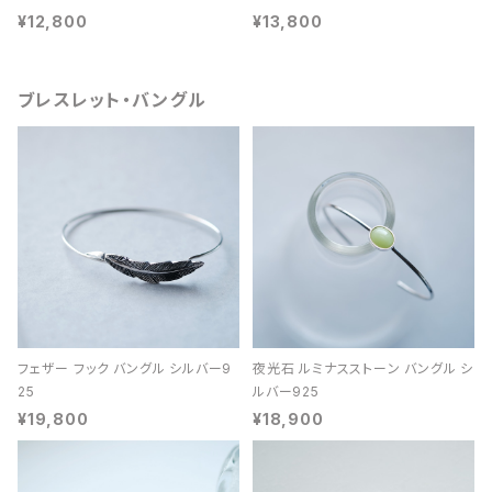
¥12,800
¥13,800
ブレスレット・バングル
フェザー フック バングル シルバー9
夜光石 ルミナスストーン バングル シ
25
ルバー925
¥19,800
¥18,900