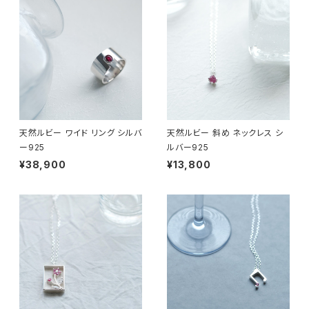
天然ルビー ワイド リング シルバ
天然ルビー 斜め ネックレス シ
ー925
ルバー925
¥38,900
¥13,800