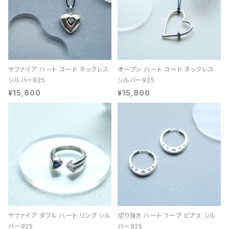
サファイア ハート コード ネックレス
オープン ハート コード ネックレス
シルバー925
シルバー925
¥15,800
¥15,800
サファイア ダブル ハート リング シル
切り抜き ハート フープ ピアス シル
バー925
バー925