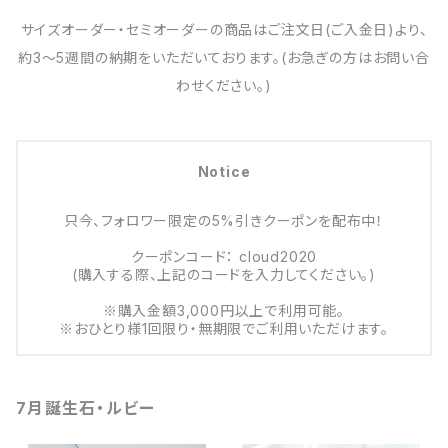
サイズオーダー・セミオーダーの商品はご注文日(ご入金日)より、
約3～5週間の納期をいただいております。(お急ぎの方はお問い合
わせください。)
Notice
只今、フォロワー限定の5%引きクーポンを配布中！
クーポンコード： cloud2020
(購入する際、上記のコードを入力してください。)
※購入金額3,000円以上で利用可能。
※おひとり様1回限り・無期限でご利用いただけます。
7月誕生石・ルビー