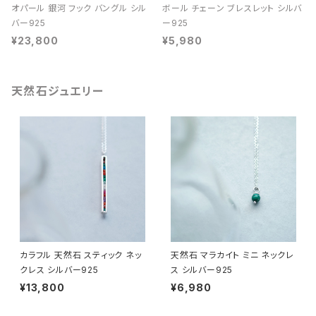
オパール 銀河 フック バングル シル
ボール チェーン ブレスレット シルバ
バー925
ー925
¥23,800
¥5,980
天然石ジュエリー
カラフル 天然石 スティック ネッ
天然石 マラカイト ミニ ネックレ
クレス シルバー925
ス シルバー925
¥13,800
¥6,980