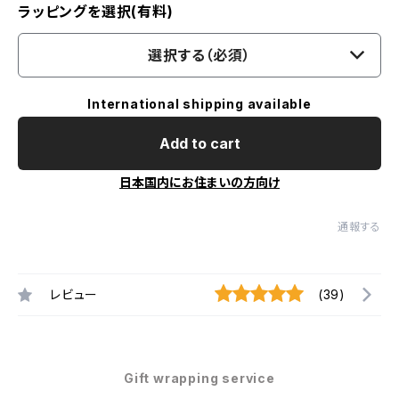
ラッピングを選択(有料)
選択する（必須）
International shipping available
Add to cart
日本国内にお住まいの方向け
通報する
レビュー
(39)
Gift wrapping service