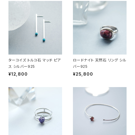
ターコイズ トルコ石 マッチ ピア
ロードナイト 天然石 リング シル
ス シルバー925
バー925
¥12,800
¥25,800