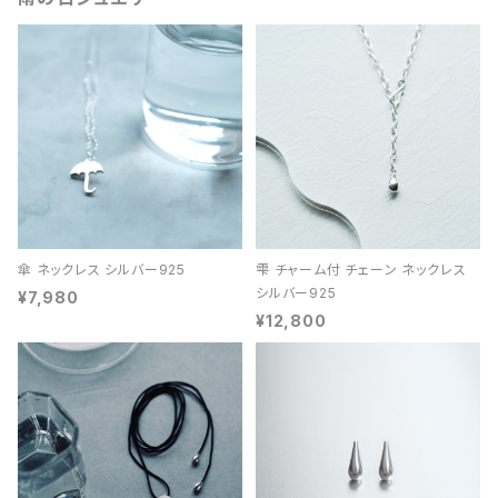
傘 ネックレス シルバー925
雫 チャーム付 チェーン ネックレス
シルバー925
¥7,980
¥12,800