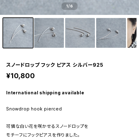
1
/6
スノードロップ フック ピアス シルバー925
¥10,800
International shipping available
Snowdrop hook pierced
可憐な白い花を咲かせるスノードロップを
モチーフにフックピアスを作りました。