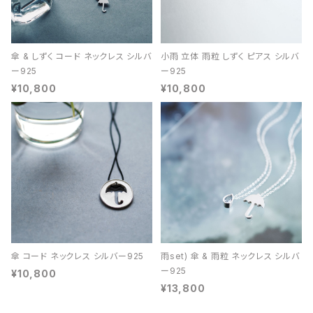
傘 & しずく コード ネックレス シルバ
小雨 立体 雨粒 しずく ピアス シルバ
ー925
ー925
¥10,800
¥10,800
傘 コード ネックレス シルバー925
雨set) 傘 & 雨粒 ネックレス シルバ
ー925
¥10,800
¥13,800