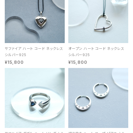
サファイア ハート コード ネックレス
オープン ハート コード ネックレス
シルバー925
シルバー925
¥15,800
¥15,800