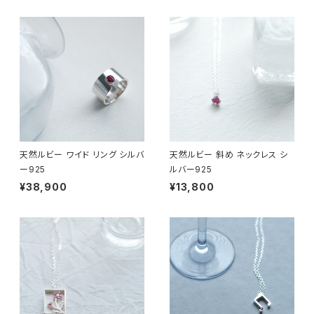
天然ルビー ワイド リング シルバ
天然ルビー 斜め ネックレス シ
ー925
ルバー925
¥38,900
¥13,800