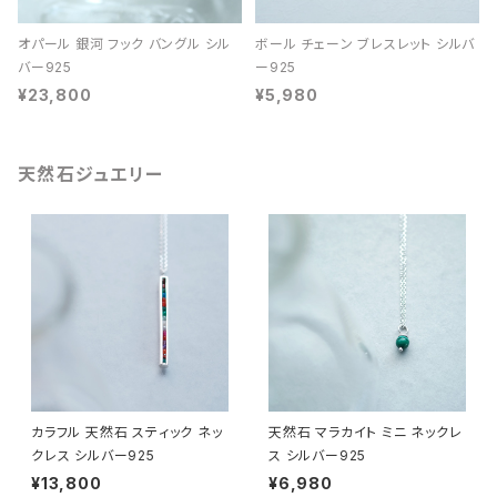
オパール 銀河 フック バングル シル
ボール チェーン ブレスレット シルバ
バー925
ー925
¥23,800
¥5,980
天然石ジュエリー
カラフル 天然石 スティック ネッ
天然石 マラカイト ミニ ネックレ
クレス シルバー925
ス シルバー925
¥13,800
¥6,980