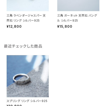
三角 ラベンダージャスパー 天
三角 ガーネット 天然石 バング
然石 リング シルバー925
ル シルバー925
¥12,800
¥15,800
最近チェックした商品
スプリング リング シルバー925