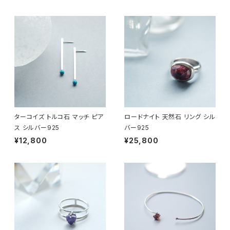
ターコイズ トルコ石 マッチ ピア
ロードナイト 天然石 リング シル
ス シルバー925
バー925
¥12,800
¥25,800