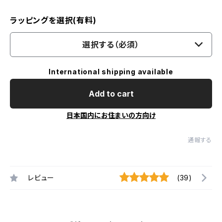
ラッピングを選択(有料)
選択する（必須）
International shipping available
Add to cart
日本国内にお住まいの方向け
通報する
レビュー
(39)