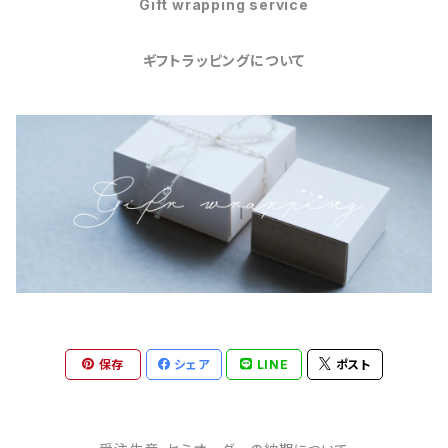
Gift wrapping service
ギフトラッピングについて
保存
シェア
LINE
ポスト