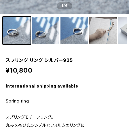
1
/6
スプリング リング シルバー925
¥10,800
International shipping available
Spring ring
スプリングモチーフリング。
丸みを帯びたシンプルなフォルムのリングに