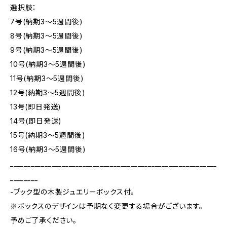
選択肢：
7号(納期3～5週間後)
8号(納期3～5週間後)
9号(納期3～5週間後)
10号(納期3～5週間後)
11号(納期3～5週間後)
12号(納期3～5週間後)
13号(即日発送)
14号(即日発送)
15号(納期3～5週間後)
16号(納期3～5週間後)
____________________________________________________________
________
-ブック型の木製ジュエリーボックス付。
※ボックスのデザインは予期なく変更する場合がございます。
予めご了承ください。