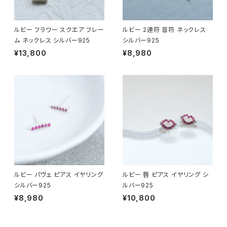
ルビー フラワー スクエア フレー
ルビー 2連符 音符 ネックレス
ム ネックレス シルバー925
シルバー925
¥13,800
¥8,980
ルビー パヴェ ピアス イヤリング
ルビー 唇 ピアス イヤリング シ
シルバー925
ルバー925
¥8,980
¥10,800