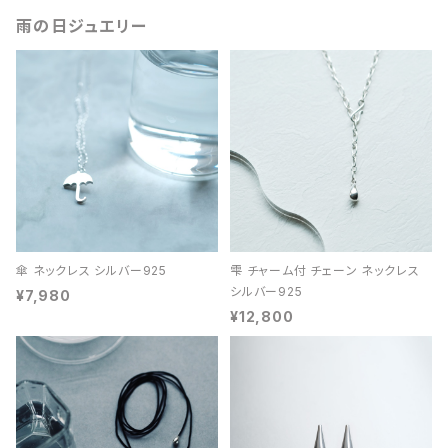
雨の日ジュエリー
傘 ネックレス シルバー925
雫 チャーム付 チェーン ネックレス
シルバー925
¥7,980
¥12,800