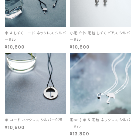
傘 & しずく コード ネックレス シルバ
小雨 立体 雨粒 しずく ピアス シルバ
ー925
ー925
¥10,800
¥10,800
傘 コード ネックレス シルバー925
雨set) 傘 & 雨粒 ネックレス シルバ
ー925
¥10,800
¥13,800