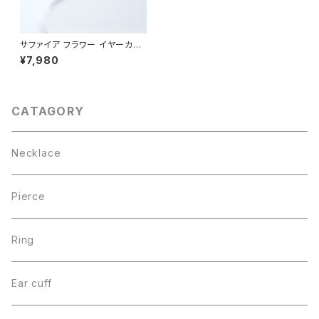
サファイア フラワー イヤーカフ
シルバー925
¥7,980
CATAGORY
Necklace
Pierce
Ring
Ear cuff