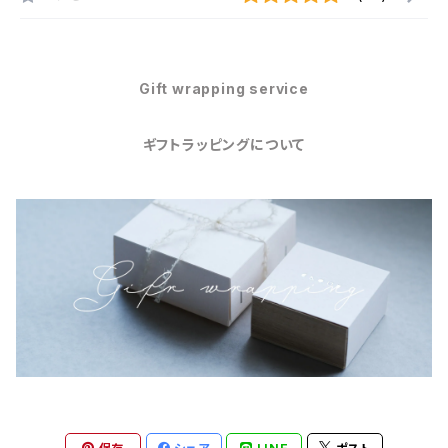
Gift wrapping service
ギフトラッピングについて