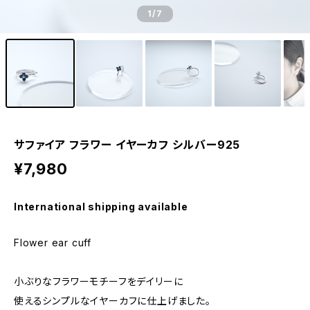
1
/7
サファイア フラワー イヤーカフ シルバー925
¥7,980
International shipping available
Flower ear cuff
小ぶりなフラワーモチーフをデイリーに
使えるシンプルなイヤーカフに仕上げました。