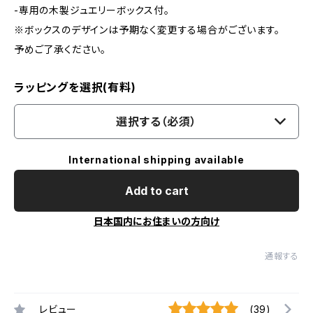
-専用の木製ジュエリーボックス付。
※ボックスのデザインは予期なく変更する場合がございます。
予めご了承ください。
ラッピングを選択(有料)
選択する（必須）
International shipping available
Add to cart
日本国内にお住まいの方向け
通報する
レビュー
(39)