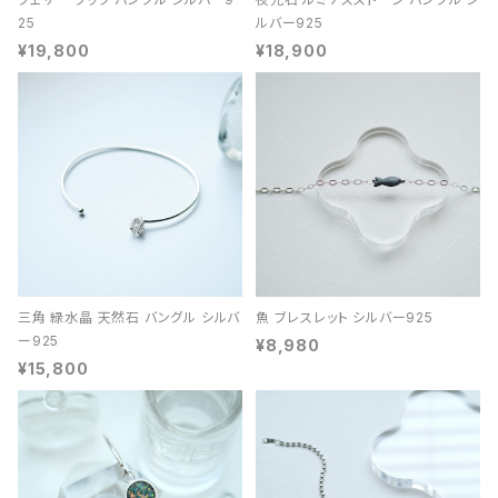
25
ルバー925
¥19,800
¥18,900
三角 緑水晶 天然石 バングル シルバ
魚 ブレスレット シルバー925
ー925
¥8,980
¥15,800