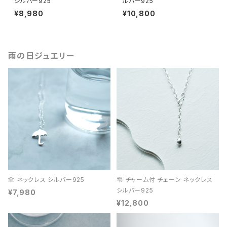
シルバー925
ルバー925
¥8,980
¥10,800
雨の日ジュエリー
傘 ネックレス シルバー925
雫 チャーム付 チェーン ネックレス
シルバー925
¥7,980
¥12,800