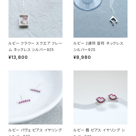
ルビー フラワー スクエア フレー
ルビー 2連符 音符 ネックレス
ム ネックレス シルバー925
シルバー925
¥13,800
¥8,980
ルビー パヴェ ピアス イヤリング
ルビー 唇 ピアス イヤリング シ