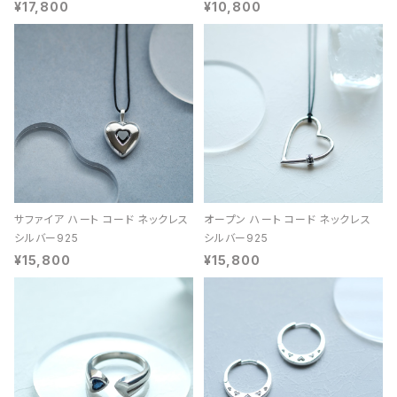
¥17,800
¥10,800
サファイア ハート コード ネックレス
オープン ハート コード ネックレス
シルバー925
シルバー925
¥15,800
¥15,800