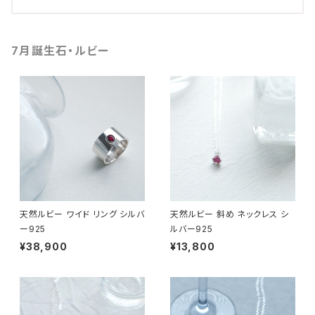
7月誕生石・ルビー
天然ルビー ワイド リング シルバ
天然ルビー 斜め ネックレス シ
ー925
ルバー925
¥38,900
¥13,800