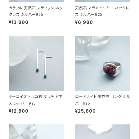
カラフル 天然石 スティック ネッ
天然石 マラカイト ミニ ネックレ
クレス シルバー925
ス シルバー925
¥13,800
¥6,980
ターコイズ トルコ石 マッチ ピア
ロードナイト 天然石 リング シル
ス シルバー925
バー925
¥12,800
¥25,800