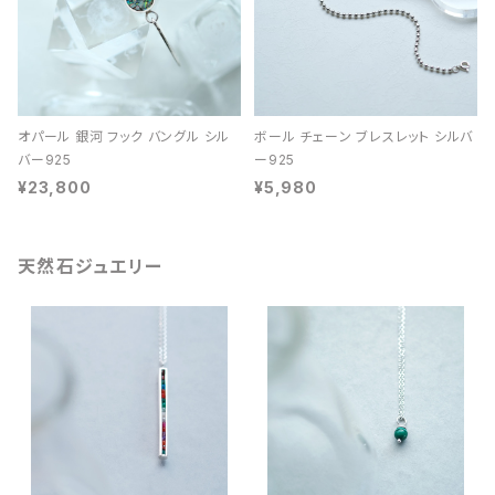
オパール 銀河 フック バングル シル
ボール チェーン ブレスレット シルバ
バー925
ー925
¥23,800
¥5,980
天然石ジュエリー