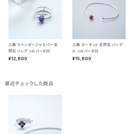
三角 ラベンダージャスパー 天
三角 ガーネット 天然石 バング
然石 リング シルバー925
ル シルバー925
¥12,800
¥15,800
最近チェックした商品