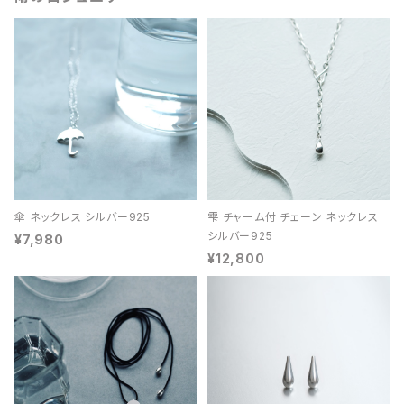
傘 ネックレス シルバー925
雫 チャーム付 チェーン ネックレス
シルバー925
¥7,980
¥12,800