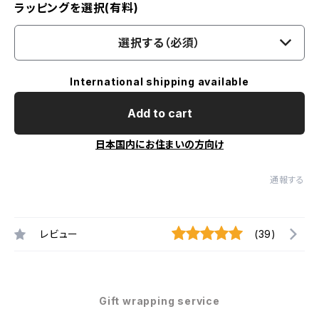
ラッピングを選択(有料)
選択する（必須）
International shipping available
Add to cart
日本国内にお住まいの方向け
通報する
レビュー
(39)
Gift wrapping service