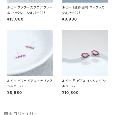
ルビー フラワー スクエア フレー
ルビー 2連符 音符 ネックレス
ム ネックレス シルバー925
シルバー925
¥13,800
¥8,980
ルビー パヴェ ピアス イヤリング
ルビー 唇 ピアス イヤリング シ
シルバー925
ルバー925
¥8,980
¥10,800
雨の日ジュエリー