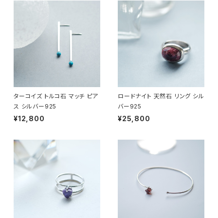
ターコイズ トルコ石 マッチ ピア
ロードナイト 天然石 リング シル
ス シルバー925
バー925
¥12,800
¥25,800