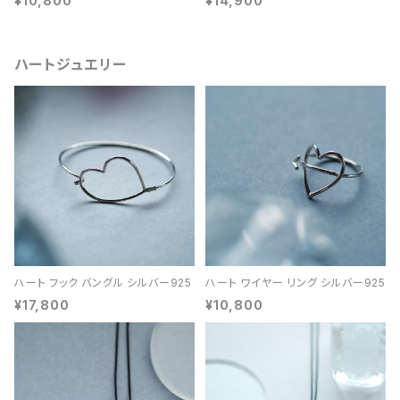
¥10,800
¥14,900
ハートジュエリー
ハート フック バングル シルバー925
ハート ワイヤー リング シルバー925
¥17,800
¥10,800