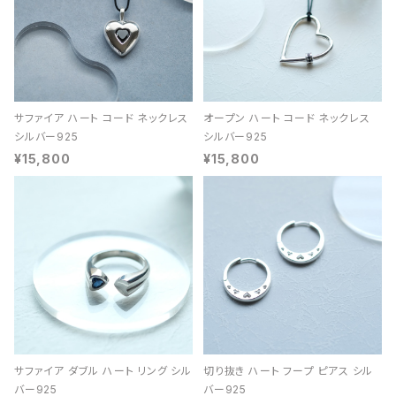
サファイア ハート コード ネックレス
オープン ハート コード ネックレス
シルバー925
シルバー925
¥15,800
¥15,800
サファイア ダブル ハート リング シル
切り抜き ハート フープ ピアス シル
バー925
バー925