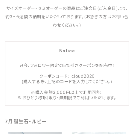
サイズオーダー・セミオーダーの商品はご注文日(ご入金日)より、
約3～5週間の納期をいただいております。(お急ぎの方はお問い合
わせください。)
Notice
只今、フォロワー限定の5%引きクーポンを配布中！
クーポンコード： cloud2020
(購入する際、上記のコードを入力してください。)
※購入金額3,000円以上で利用可能。
※おひとり様1回限り・無期限でご利用いただけます。
7月誕生石・ルビー