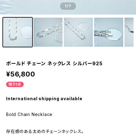
1
/7
ボールド チェーン ネックレス シルバー925
¥56,800
残り1点
International shipping available
Bold Chain Necklace
存在感のある太めのチェーンネックレス。