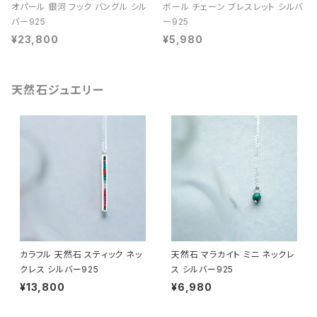
オパール 銀河 フック バングル シル
ボール チェーン ブレスレット シルバ
バー925
ー925
¥23,800
¥5,980
天然石ジュエリー
カラフル 天然石 スティック ネッ
天然石 マラカイト ミニ ネックレ
クレス シルバー925
ス シルバー925
¥13,800
¥6,980