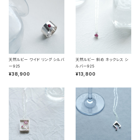
天然ルビー ワイド リング シルバ
天然ルビー 斜め ネックレス シ
ー925
ルバー925
¥38,900
¥13,800