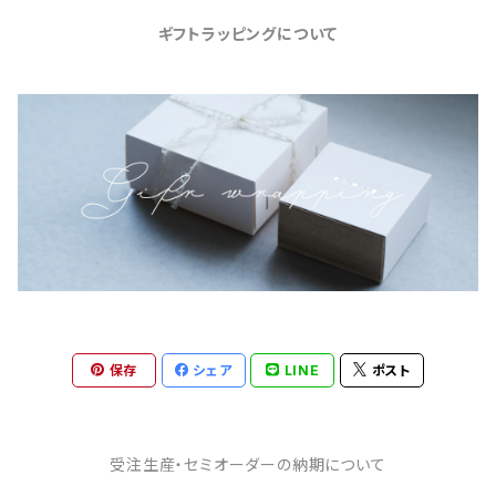
ギフトラッピングについて
保存
シェア
LINE
ポスト
受注生産・セミオーダーの納期について