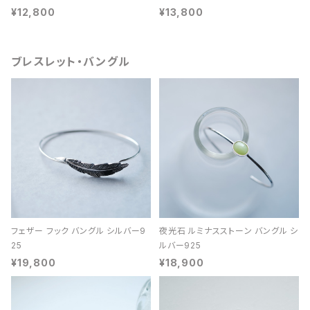
¥12,800
¥13,800
ブレスレット・バングル
フェザー フック バングル シルバー9
夜光石 ルミナスストーン バングル シ
25
ルバー925
¥19,800
¥18,900