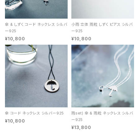
傘 & しずく コード ネックレス シルバ
小雨 立体 雨粒 しずく ピアス シルバ
ー925
ー925
¥10,800
¥10,800
傘 コード ネックレス シルバー925
雨set) 傘 & 雨粒 ネックレス シルバ
ー925
¥10,800
¥13,800