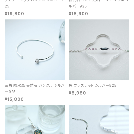
25
ルバー925
¥19,800
¥18,900
三角 緑水晶 天然石 バングル シルバ
魚 ブレスレット シルバー925
ー925
¥8,980
¥15,800