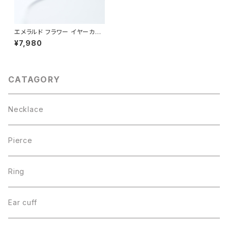
エメラルド フラワー イヤーカフ
シルバー925
¥7,980
CATAGORY
Necklace
Pierce
Ring
Ear cuff