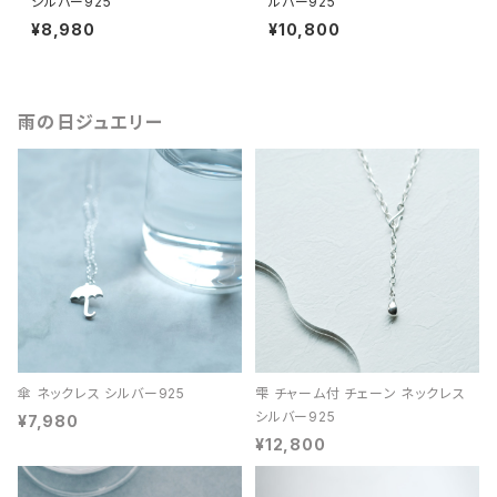
シルバー925
ルバー925
¥8,980
¥10,800
雨の日ジュエリー
傘 ネックレス シルバー925
雫 チャーム付 チェーン ネックレス
シルバー925
¥7,980
¥12,800