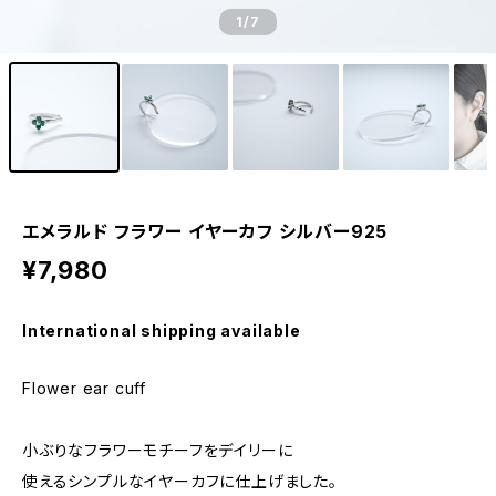
1
/7
エメラルド フラワー イヤーカフ シルバー925
¥7,980
International shipping available
Flower ear cuff
小ぶりなフラワーモチーフをデイリーに
使えるシンプルなイヤーカフに仕上げました。