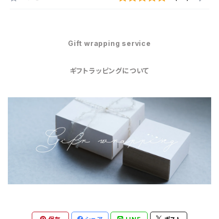
Gift wrapping service
ギフトラッピングについて