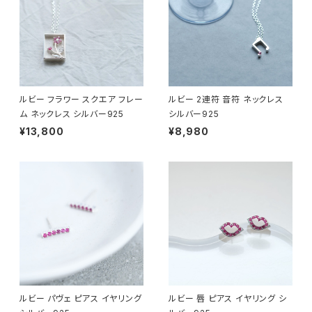
ルビー フラワー スクエア フレー
ルビー 2連符 音符 ネックレス
ム ネックレス シルバー925
シルバー925
¥13,800
¥8,980
ルビー パヴェ ピアス イヤリング
ルビー 唇 ピアス イヤリング シ