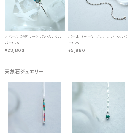
オパール 銀河 フック バングル シル
ボール チェーン ブレスレット シルバ
バー925
ー925
¥23,800
¥5,980
天然石ジュエリー