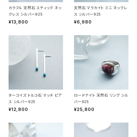
カラフル 天然石 スティック ネッ
天然石 マラカイト ミニ ネックレ
クレス シルバー925
ス シルバー925
¥13,800
¥6,980
ターコイズ トルコ石 マッチ ピア
ロードナイト 天然石 リング シル
ス シルバー925
バー925
¥12,800
¥25,800