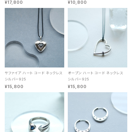
¥17,800
¥10,800
サファイア ハート コード ネックレス
オープン ハート コード ネックレス
シルバー925
シルバー925
¥15,800
¥15,800