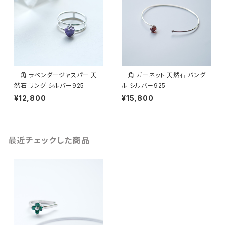
三角 ラベンダージャスパー 天
三角 ガーネット 天然石 バング
然石 リング シルバー925
ル シルバー925
¥12,800
¥15,800
最近チェックした商品