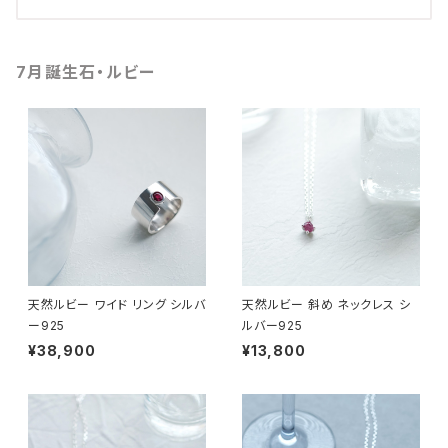
7月誕生石・ルビー
天然ルビー ワイド リング シルバ
天然ルビー 斜め ネックレス シ
ー925
ルバー925
¥38,900
¥13,800