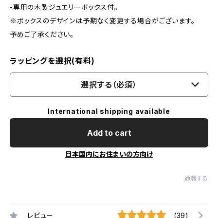
-専用の木製ジュエリーボックス付。
※ボックスのデザインは予期なく変更する場合がございます。
予めご了承ください。
ラッピングを選択(有料)
選択する（必須）
International shipping available
Add to cart
日本国内にお住まいの方向け
通報する
レビュー
(39)