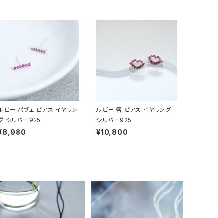
ルビー パヴェ ピアス イヤリン
ルビー 唇 ピアス イヤリング
グ シルバー925
シルバー925
¥8,980
¥10,800