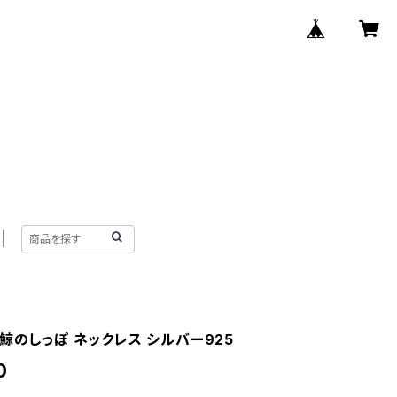
鯨のしっぽ ネックレス シルバー925
0