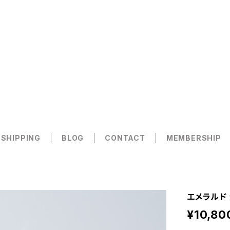
 SHIPPING
BLOG
CONTACT
MEMBERSHIP
エメラルド 
¥10,80