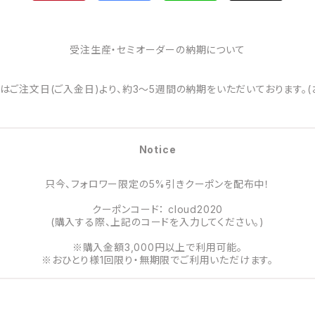
受注生産・セミオーダーの納期について
はご注文日(ご入金日)より、約3～5週間の納期をいただいております。(
Notice
只今、フォロワー限定の5%引きクーポンを配布中！
クーポンコード： cloud2020
(購入する際、上記のコードを入力してください。)
※購入金額3,000円以上で利用可能。
※おひとり様1回限り・無期限でご利用いただけます。