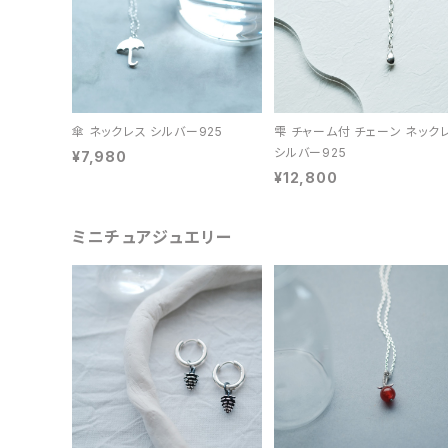
傘 ネックレス シルバー925
雫 チャーム付 チェーン ネック
シルバー925
¥7,980
¥12,800
ミニチュアジュエリー