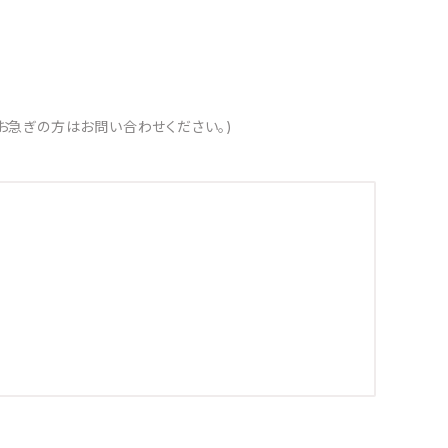
お急ぎの方はお問い合わせください。)