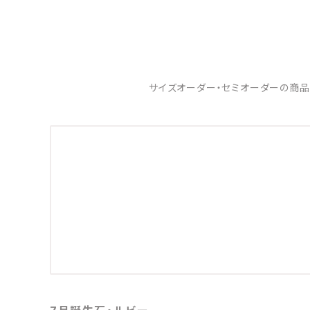
サイズオーダー・セミオーダーの商品