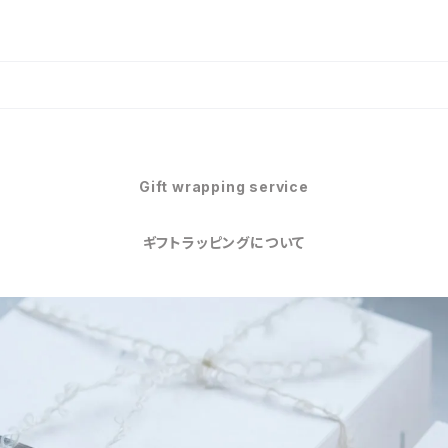
Gift wrapping service
ギフトラッピングについて