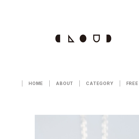
HOME
ABOUT
CATEGORY
FREE