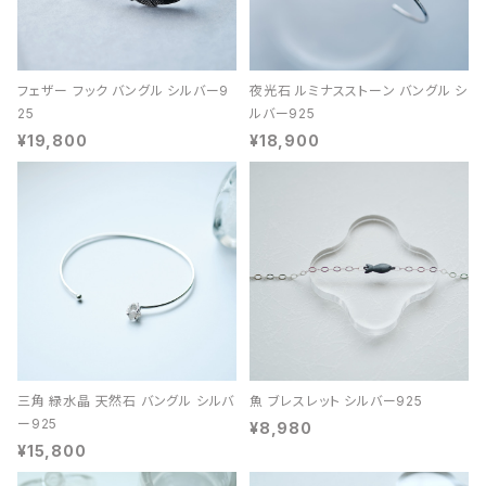
フェザー フック バングル シルバー9
夜光石 ルミナスストーン バングル シ
25
ルバー925
¥19,800
¥18,900
三角 緑水晶 天然石 バングル シルバ
魚 ブレスレット シルバー925
ー925
¥8,980
¥15,800