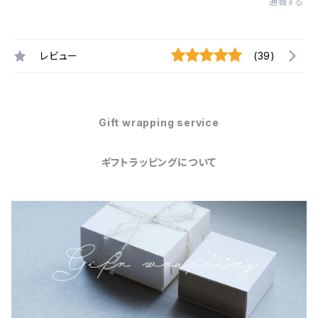
通報する
レビュー
(39)
Gift wrapping service
ギフトラッピングについて