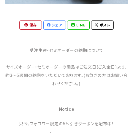
保存
シェア
LINE
ポスト
受注生産・セミオーダーの納期について
サイズオーダー・セミオーダーの商品はご注文日(ご入金日)より、
約3～5週間の納期をいただいております。(お急ぎの方はお問い合
わせください。)
Notice
只今、フォロワー限定の5%引きクーポンを配布中！