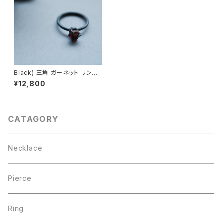
Black) 三角 ガーネット リング
シルバー925
¥12,800
CATAGORY
Necklace
Pierce
Ring