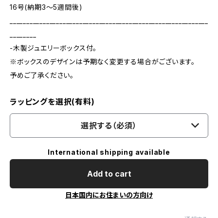
16号(納期3～5週間後)
____________________________________________________________
________
-木製ジュエリーボックス付。
※ボックスのデザインは予期なく変更する場合がございます。
予めご了承ください。
ラッピングを選択(有料)
選択する（必須）
International shipping available
Add to cart
日本国内にお住まいの方向け