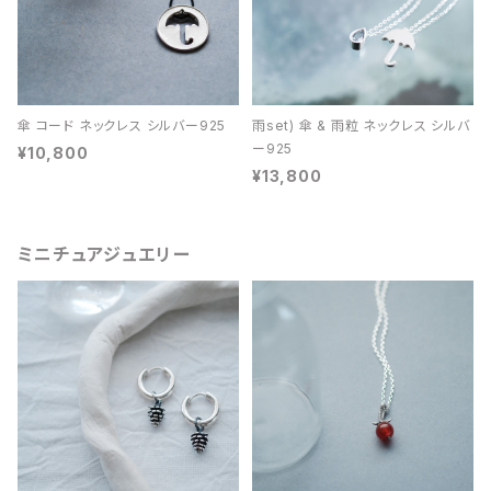
傘 コード ネックレス シルバー925
雨set) 傘 & 雨粒 ネックレス シルバ
ー925
¥10,800
¥13,800
ミニチュアジュエリー