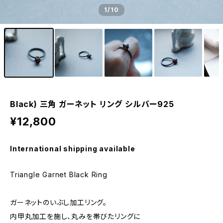
1
/10
Black) 三角 ガーネット リング シルバー925
¥12,800
International shipping available
Triangle Garnet Black Ring
ガーネットのいぶし加工リング。
内甲丸加工を施し、丸みを帯びたリングに