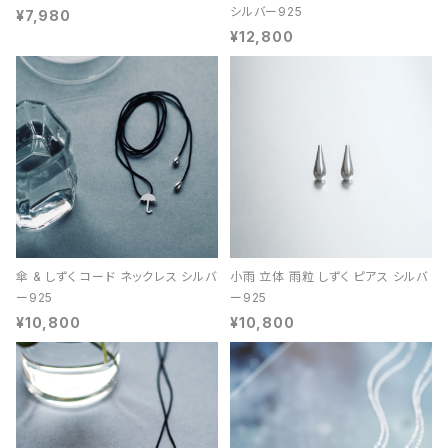
シルバー925
¥7,980
¥12,800
傘 & しずく コード ネックレス シルバ
小雨 立体 雨粒 しずく ピアス シルバ
ー925
ー925
¥10,800
¥10,800