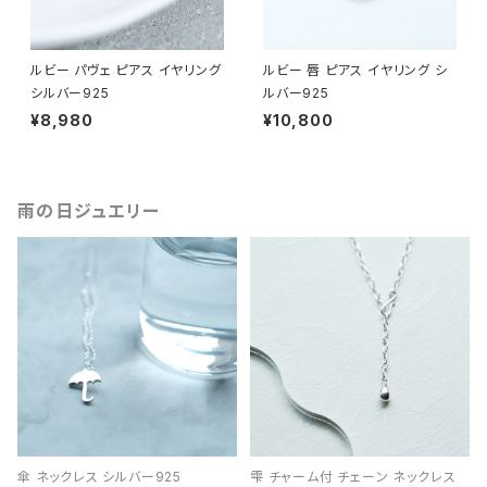
ルビー パヴェ ピアス イヤリング
ルビー 唇 ピアス イヤリング シ
シルバー925
ルバー925
¥8,980
¥10,800
雨の日ジュエリー
傘 ネックレス シルバー925
雫 チャーム付 チェーン ネックレス