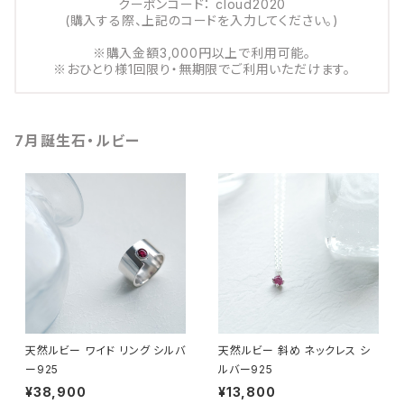
クーポンコード： cloud2020
(購入する際、上記のコードを入力してください。)
※購入金額3,000円以上で利用可能。
※おひとり様1回限り・無期限でご利用いただけます。
7月誕生石・ルビー
天然ルビー ワイド リング シルバ
天然ルビー 斜め ネックレス シ
ー925
ルバー925
¥38,900
¥13,800