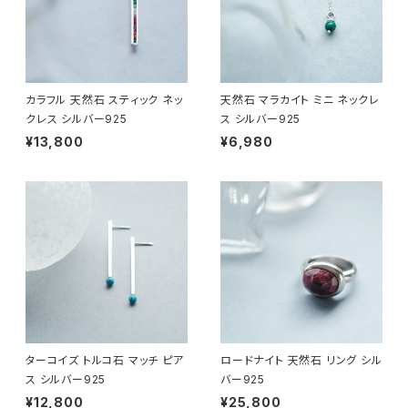
カラフル 天然石 スティック ネッ
天然石 マラカイト ミニ ネックレ
クレス シルバー925
ス シルバー925
¥13,800
¥6,980
ターコイズ トルコ石 マッチ ピア
ロードナイト 天然石 リング シル
ス シルバー925
バー925
¥12,800
¥25,800