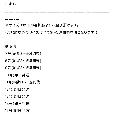
います。
____________________________________________________________
________
※サイズは以下の選択肢よりお選び頂けます。
(選択肢以外のサイズは全て3～5週間の納期となります。)
選択肢：
7号(納期3～5週間後)
8号(納期3～5週間後)
9号(納期3～5週間後)
10号(即日発送)
11号(納期3～5週間後)
12号(即日発送)
13号(即日発送)
14号(即日発送)
15号(即日発送)