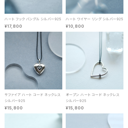
ハート フック バングル シルバー925
ハート ワイヤー リング シルバー925
¥17,800
¥10,800
サファイア ハート コード ネックレス
オープン ハート コード ネックレス
シルバー925
シルバー925
¥15,800
¥15,800