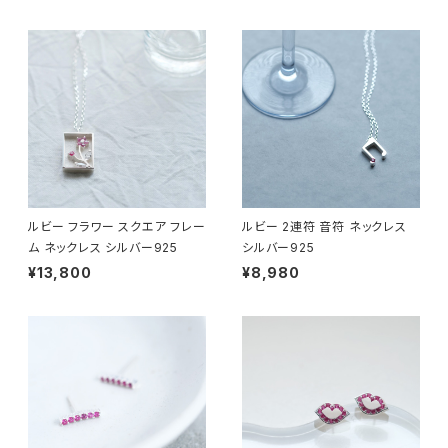
ルビー フラワー スクエア フレー
ルビー 2連符 音符 ネックレス
ム ネックレス シルバー925
シルバー925
¥13,800
¥8,980