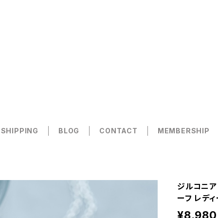
 SHIPPING
BLOG
CONTACT
MEMBERSHIP
ジルコニア 
ーフ レディ
¥8,980