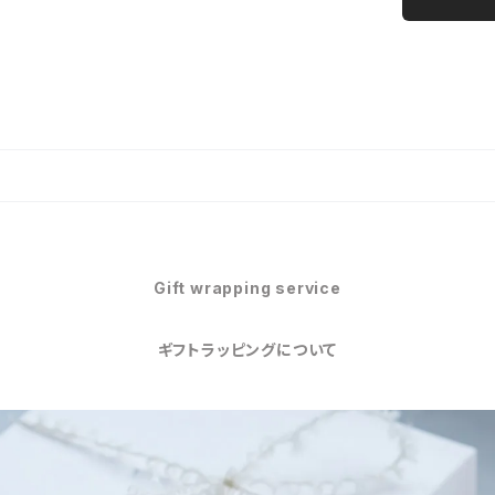
Gift wrapping service
ギフトラッピングについて