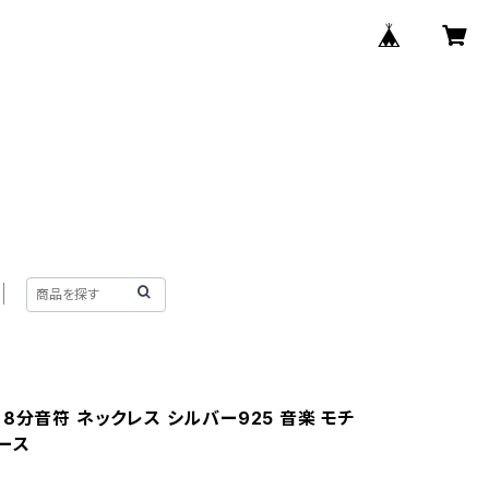
8分音符 ネックレス シルバー925 音楽 モチ
ース