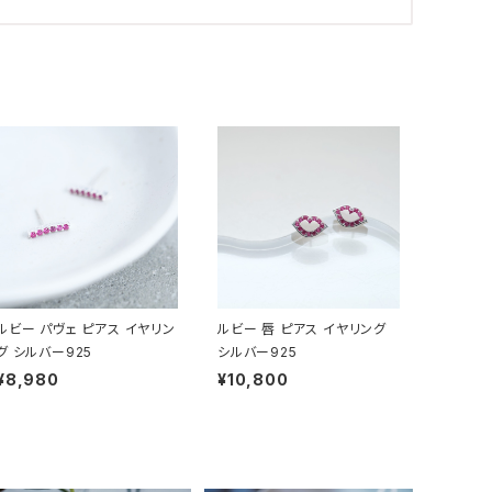
ルビー パヴェ ピアス イヤリン
ルビー 唇 ピアス イヤリング
グ シルバー925
シルバー925
¥8,980
¥10,800