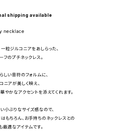
nal shipping available
y necklace
一粒ジルコニアをあしらった、
ーフのプチネックレス。
らしい音符のフォルムに、
コニアが美しく映え、
華やかなアクセントを添えてくれます。
い小ぶりなサイズ感なので、
はもちろん、お手持ちのネックレスとの
も最適なアイテムです。