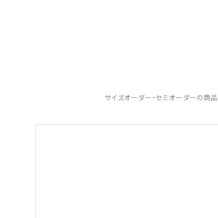
サイズオーダー・セミオーダーの商品