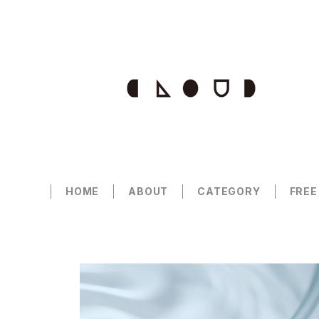
HOME
ABOUT
CATEGORY
FREE