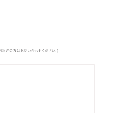
お急ぎの方はお問い合わせください。)