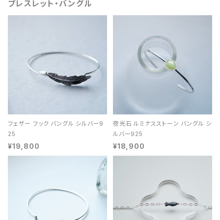
ブレスレット・バングル
フェザー フック バングル シルバー9
夜光石 ルミナスストーン バングル シ
25
ルバー925
¥19,800
¥18,900