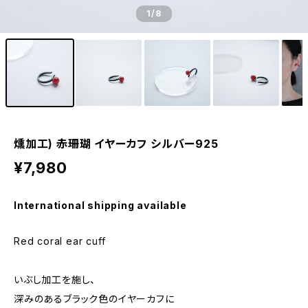
1
/8
燻加工) 赤珊瑚 イヤーカフ シルバー925
¥7,980
International shipping available
Red coral ear cuff
いぶし加工を施し、
深みのあるブラック色のイヤーカフに