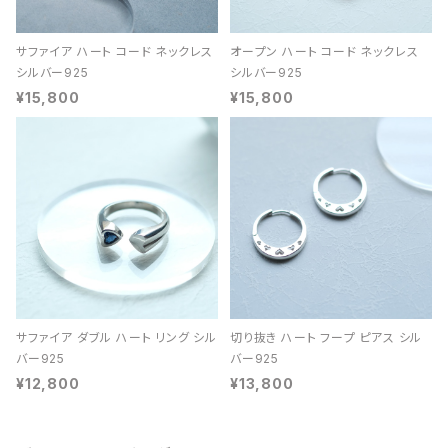
サファイア ハート コード ネックレス
オープン ハート コード ネックレス
シルバー925
シルバー925
¥15,800
¥15,800
サファイア ダブル ハート リング シル
切り抜き ハート フープ ピアス シル
バー925
バー925
¥12,800
¥13,800