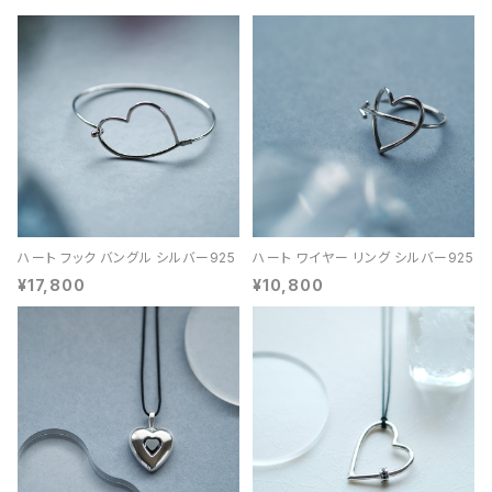
ハート フック バングル シルバー925
ハート ワイヤー リング シルバー925
¥17,800
¥10,800