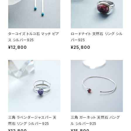
ターコイズ トルコ石 マッチ ピア
ロードナイト 天然石 リング シル
ス シルバー925
バー925
¥12,800
¥25,800
三角 ラベンダージャスパー 天
三角 ガーネット 天然石 バング
然石 リング シルバー925
ル シルバー925
¥12,800
¥15,800