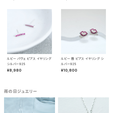
ルビー パヴェ ピアス イヤリング
ルビー 唇 ピアス イヤリング シ
シルバー925
ルバー925
¥8,980
¥10,800
雨の日ジュエリー