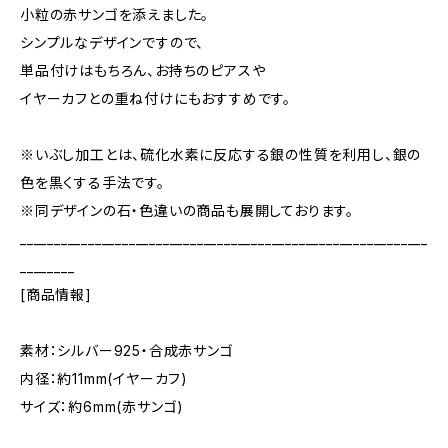
小粒の赤サンゴを添えました。
シンプルなデザインですので、
単品付けはもちろん、お持ちのピアスや
イヤーカフとの重ね付けにもおすすめです。
※いぶし加工とは、硫化水素に反応する銀の性質を利用し、銀の
色を黒くする手法です。
※同デザインの石・色違いの商品も展開しております。
____________________________________________________________
________
[商品情報]
素材：シルバー925・合成赤サンゴ
内径：約11mm(イヤーカフ)
サイズ：約6mm(赤サンゴ)