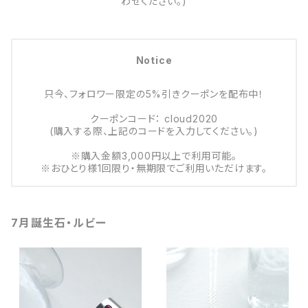
わせください。)
Notice
只今、フォロワー限定の5%引きクーポンを配布中！
クーポンコード： cloud2020
(購入する際、上記のコードを入力してください。)
※購入金額3,000円以上で利用可能。
※おひとり様1回限り・無期限でご利用いただけます。
7月誕生石・ルビー