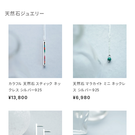
天然石ジュエリー
カラフル 天然石 スティック ネッ
天然石 マラカイト ミニ ネックレ
クレス シルバー925
ス シルバー925
¥13,800
¥6,980