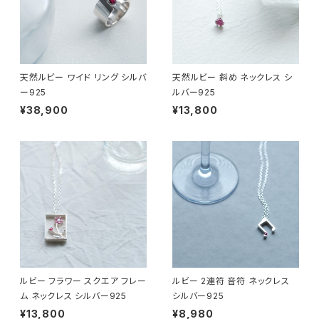
天然ルビー ワイド リング シルバ
天然ルビー 斜め ネックレス シ
ー925
ルバー925
¥38,900
¥13,800
ルビー フラワー スクエア フレー
ルビー 2連符 音符 ネックレス
ム ネックレス シルバー925
シルバー925
¥13,800
¥8,980