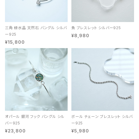
三角 緑水晶 天然石 バングル シルバ
魚 ブレスレット シルバー925
ー925
¥8,980
¥15,800
オパール 銀河 フック バングル シル
ボール チェーン ブレスレット シルバ
バー925
ー925
¥23,800
¥5,980