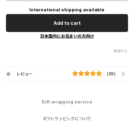
International shipping available
Add to cart
日本国内にお住まいの方向け
通報する
レビュー
(39)
Gift wrapping service
ギフトラッピングについて