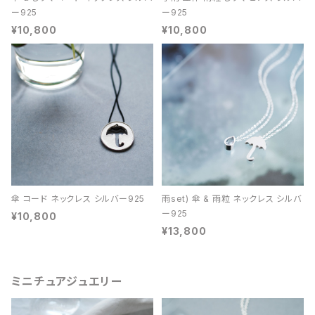
ー925
ー925
¥10,800
¥10,800
傘 コード ネックレス シルバー925
雨set) 傘 & 雨粒 ネックレス シルバ
ー925
¥10,800
¥13,800
ミニチュアジュエリー