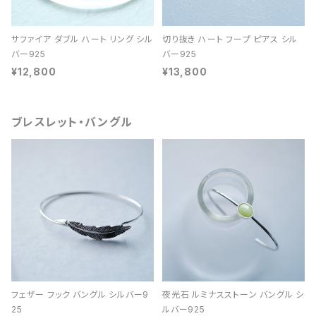
サファイア ダブル ハート リング シル
切り抜き ハート フープ ピアス シル
バー925
バー925
¥12,800
¥13,800
ブレスレット・バングル
フェザー フック バングル シルバー9
夜光石 ルミナスストーン バングル シ
25
ルバー925