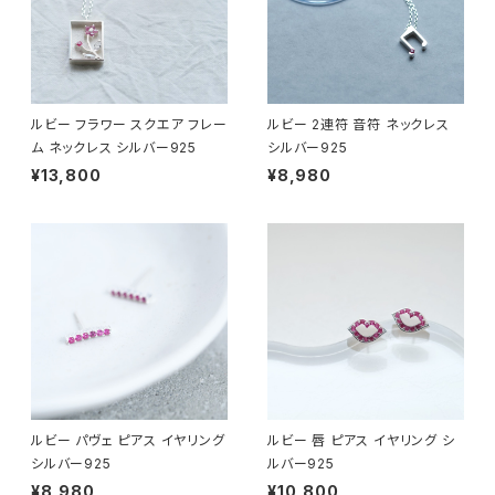
ルビー フラワー スクエア フレー
ルビー 2連符 音符 ネックレス
ム ネックレス シルバー925
シルバー925
¥13,800
¥8,980
ルビー パヴェ ピアス イヤリング
ルビー 唇 ピアス イヤリング シ
シルバー925
ルバー925
¥8,980
¥10,800