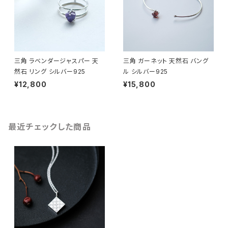
三角 ラベンダージャスパー 天
三角 ガーネット 天然石 バング
然石 リング シルバー925
ル シルバー925
¥12,800
¥15,800
最近チェックした商品