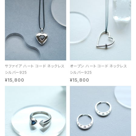
サファイア ハート コード ネックレス
オープン ハート コード ネックレス
シルバー925
シルバー925
¥15,800
¥15,800