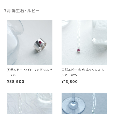
7月誕生石・ルビー
天然ルビー ワイド リング シルバ
天然ルビー 斜め ネックレス シ
ー925
ルバー925
¥38,900
¥13,800