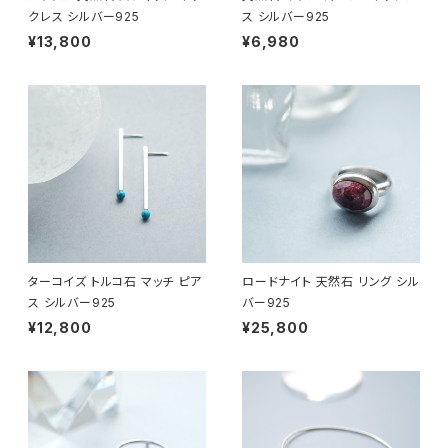
クレス シルバー925
ス シルバー925
¥13,800
¥6,980
ターコイズ トルコ石 マッチ ピア
ロードナイト 天然石 リング シル
ス シルバー925
バー925
¥12,800
¥25,800