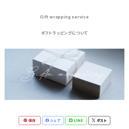
Gift wrapping service
ギフトラッピングについて
保存
シェア
LINE
ポスト