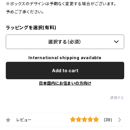
※ボックスのデザインは予期なく変更する場合がございます。
予めご了承ください。
ラッピングを選択(有料)
選択する（必須）
International shipping available
Add to cart
日本国内にお住まいの方向け
通報する
レビュー
(39)