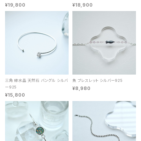
¥19,800
¥18,900
三角 緑水晶 天然石 バングル シルバ
魚 ブレスレット シルバー925
ー925
¥8,980
¥15,800