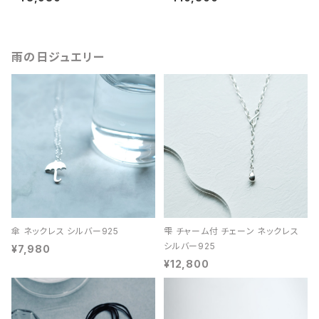
雨の日ジュエリー
傘 ネックレス シルバー925
雫 チャーム付 チェーン ネックレス
シルバー925
¥7,980
¥12,800