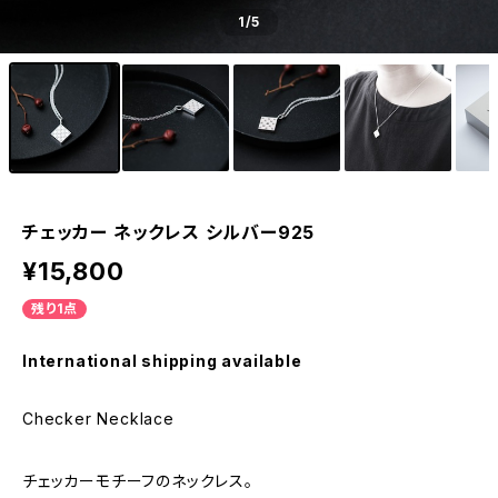
1
/5
チェッカー ネックレス シルバー925
¥15,800
残り1点
International shipping available
Checker Necklace
チェッカーモチーフのネックレス。