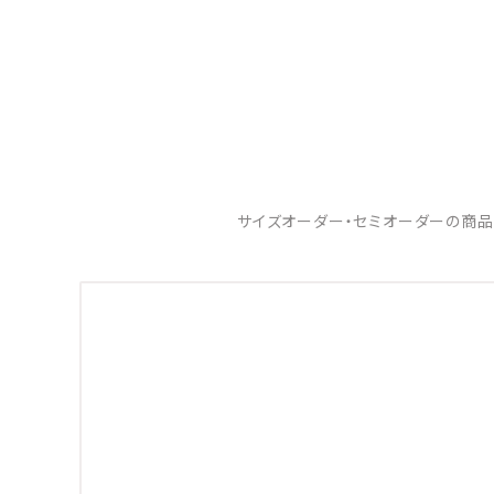
サイズオーダー・セミオーダーの商品