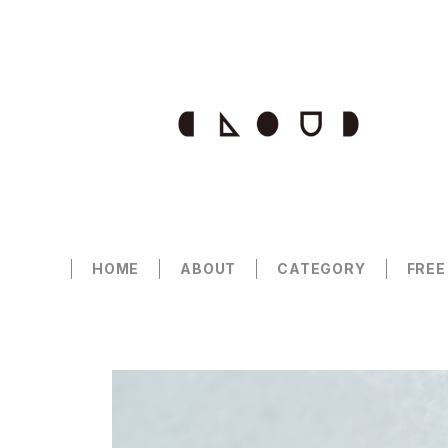
HOME
ABOUT
CATEGORY
FREE