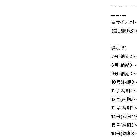
____________
_______
※サイズは以
(選択肢以外
選択肢：
7号(納期3～
8号(納期3～
9号(納期3～
10号(納期3
11号(納期3
12号(納期3
13号(納期3
14号(即日発
15号(納期3
16号(納期3