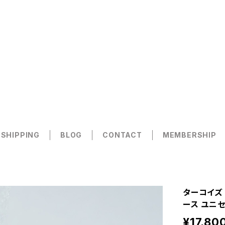
 SHIPPING
BLOG
CONTACT
MEMBERSHIP
ターコイズ 
ース ユニ
¥17,80