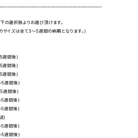
_________________________________________________
下の選択肢よりお選び頂けます。
のサイズは全て3～5週間の納期となります。)
5週間後)
5週間後)
5週間後)
～5週間後)
～5週間後)
～5週間後)
～5週間後)
送)
～5週間後)
～5週間後)