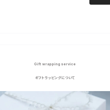
Gift wrapping service
ギフトラッピングについて