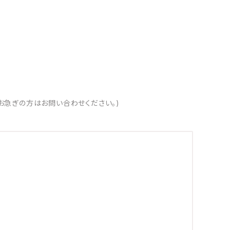
お急ぎの方はお問い合わせください。)