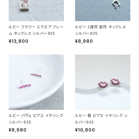
ルビー フラワー スクエア フレー
ルビー 2連符 音符 ネックレス
ム ネックレス シルバー925
シルバー925
¥13,800
¥8,980
ルビー パヴェ ピアス イヤリング
ルビー 唇 ピアス イヤリング シ
シルバー925
ルバー925
¥8,980
¥10,800