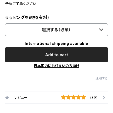
予めご了承ください
ラッピングを選択(有料)
選択する（必須）
International shipping available
Add to cart
日本国内にお住まいの方向け
通報する
レビュー
(39)