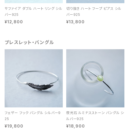
サファイア ダブル ハート リング シル
切り抜き ハート フープ ピアス シル
バー925
バー925
¥12,800
¥13,800
ブレスレット・バングル
フェザー フック バングル シルバー9
夜光石 ルミナスストーン バングル シ
25
ルバー925
¥19,800
¥18,900