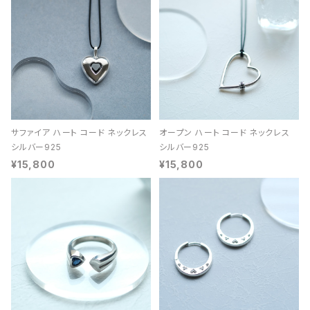
サファイア ハート コード ネックレス
オープン ハート コード ネックレス
シルバー925
シルバー925
¥15,800
¥15,800