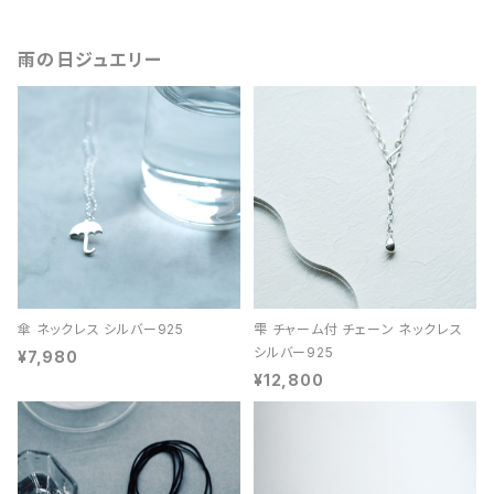
雨の日ジュエリー
傘 ネックレス シルバー925
雫 チャーム付 チェーン ネックレス
シルバー925
¥7,980
¥12,800