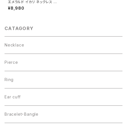
エメラルド イカリ ネックレス シ
ルバー925
¥8,980
CATAGORY
Necklace
Pierce
Ring
Ear cuff
Bracelet・Bangle