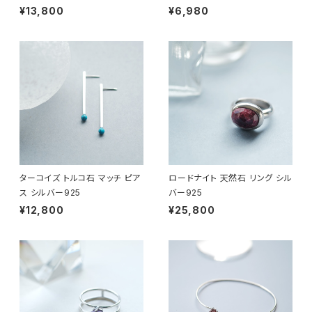
¥13,800
¥6,980
ターコイズ トルコ石 マッチ ピア
ロードナイト 天然石 リング シル
ス シルバー925
バー925
¥12,800
¥25,800