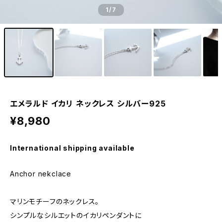
1
/7
エメラルド イカリ ネックレス シルバー925
¥8,980
International shipping available
Anchor nekclace
マリンモチーフのネックレス。
シンプルなシルエットのイカリペンダントに