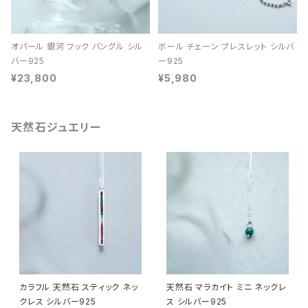
オパール 銀河 フック バングル シル
ボール チェーン ブレスレット シルバ
バー925
ー925
¥23,800
¥5,980
天然石ジュエリー
カラフル 天然石 スティック ネッ
天然石 マラカイト ミニ ネックレ
クレス シルバー925
ス シルバー925