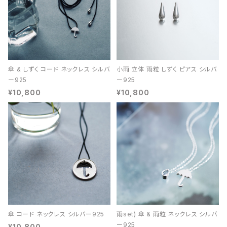
傘 & しずく コード ネックレス シルバ
小雨 立体 雨粒 しずく ピアス シルバ
ー925
ー925
¥10,800
¥10,800
傘 コード ネックレス シルバー925
雨set) 傘 & 雨粒 ネックレス シルバ
ー925
¥10,800