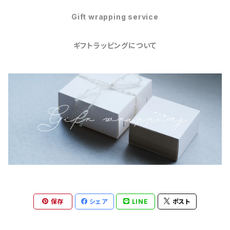
Gift wrapping service
ギフトラッピングについて
保存
シェア
LINE
ポスト