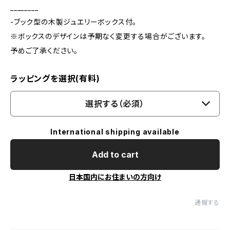
________
-ブック型の木製ジュエリーボックス付。
※ボックスのデザインは予期なく変更する場合がございます。
予めご了承ください。
ラッピングを選択(有料)
選択する（必須）
International shipping available
Add to cart
日本国内にお住まいの方向け
通報する