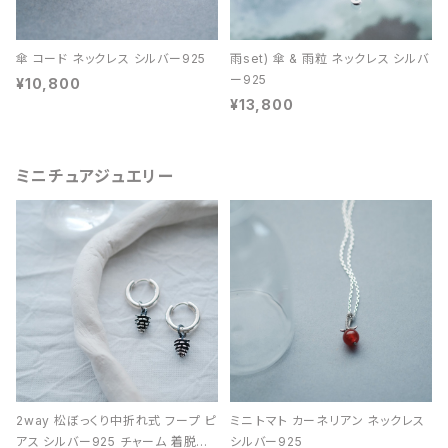
傘 コード ネックレス シルバー925
雨set) 傘 & 雨粒 ネックレス シルバ
ー925
¥10,800
¥13,800
ミニチュアジュエリー
2way 松ぼっくり中折れ式 フープ ピ
ミニ トマト カーネリアン ネックレス
アス シルバー925 チャーム 着脱可
シルバー925