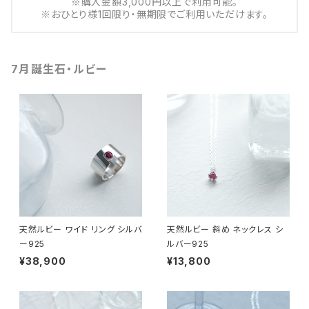
※購入金額3,000円以上で利用可能。
※おひとり様1回限り・無期限でご利用いただけます。
7月誕生石・ルビー
天然ルビー ワイド リング シルバ
天然ルビー 斜め ネックレス シ
ー925
ルバー925
¥38,900
¥13,800