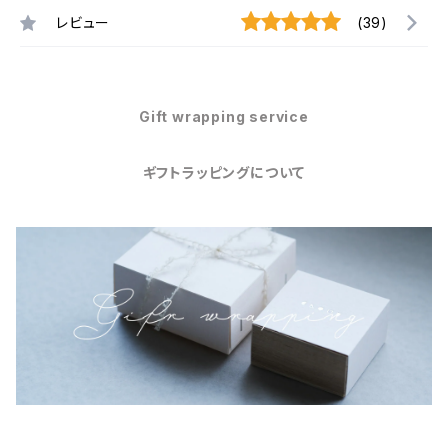
レビュー
(39)
Gift wrapping service
ギフトラッピングについて