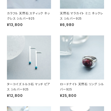
カラフル 天然石 スティック ネッ
天然石 マラカイト ミニ ネックレ
クレス シルバー925
ス シルバー925
¥13,800
¥6,980
ターコイズ トルコ石 マッチ ピア
ロードナイト 天然石 リング シル
ス シルバー925
バー925
¥12,800
¥25,800