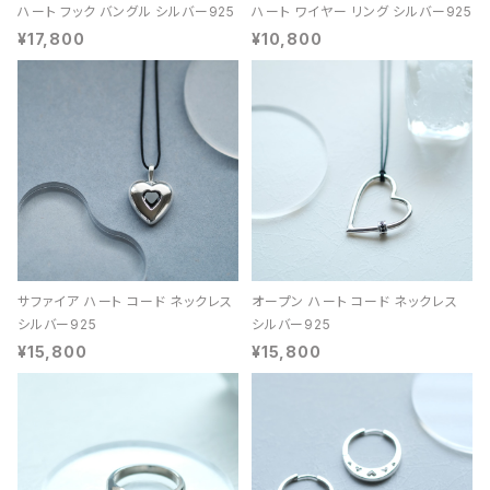
ハート フック バングル シルバー925
ハート ワイヤー リング シルバー925
¥17,800
¥10,800
サファイア ハート コード ネックレス
オープン ハート コード ネックレス
シルバー925
シルバー925
¥15,800
¥15,800