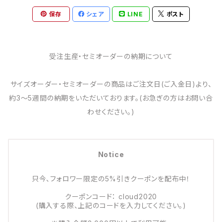
保存
シェア
LINE
ポスト
受注生産・セミオーダーの納期について
サイズオーダー・セミオーダーの商品はご注文日(ご入金日)より、
約3～5週間の納期をいただいております。(お急ぎの方はお問い合
わせください。)
Notice
只今、フォロワー限定の5%引きクーポンを配布中！
クーポンコード： cloud2020
(購入する際、上記のコードを入力してください。)