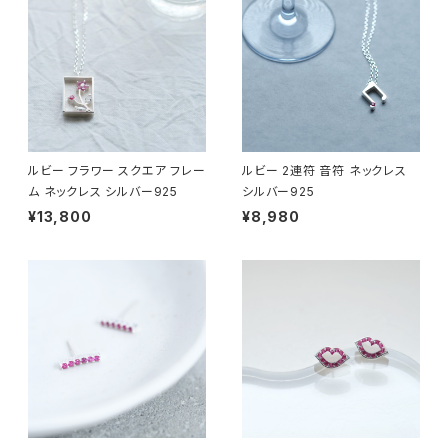
ルビー フラワー スクエア フレー
ルビー 2連符 音符 ネックレス
ム ネックレス シルバー925
シルバー925
¥13,800
¥8,980