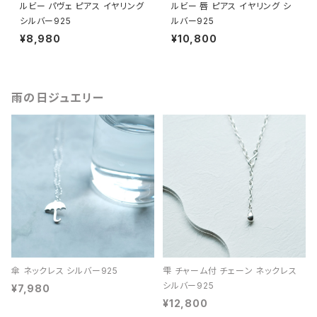
ルビー パヴェ ピアス イヤリング
ルビー 唇 ピアス イヤリング シ
シルバー925
ルバー925
¥8,980
¥10,800
雨の日ジュエリー
傘 ネックレス シルバー925
雫 チャーム付 チェーン ネックレス
シルバー925
¥7,980
¥12,800