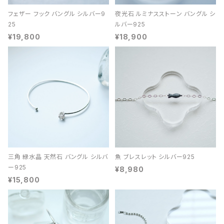
フェザー フック バングル シルバー9
夜光石 ルミナスストーン バングル シ
25
ルバー925
¥19,800
¥18,900
三角 緑水晶 天然石 バングル シルバ
魚 ブレスレット シルバー925
ー925
¥8,980
¥15,800