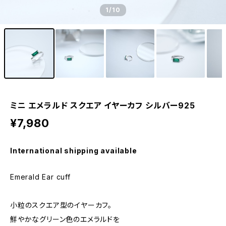
1
/10
ミニ エメラルド スクエア イヤーカフ シルバー925
¥7,980
International shipping available
Emerald Ear cuff
小粒のスクエア型のイヤーカフ。
鮮やかなグリーン色のエメラルドを