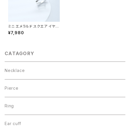
ミニ エメラルド スクエア イヤー
カフ シルバー925
¥7,980
CATAGORY
Necklace
Pierce
Ring
Ear cuff