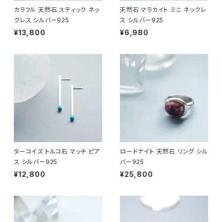
カラフル 天然石 スティック ネッ
天然石 マラカイト ミニ ネックレ
クレス シルバー925
ス シルバー925
¥13,800
¥6,980
ターコイズ トルコ石 マッチ ピア
ロードナイト 天然石 リング シル
ス シルバー925
バー925
¥12,800
¥25,800