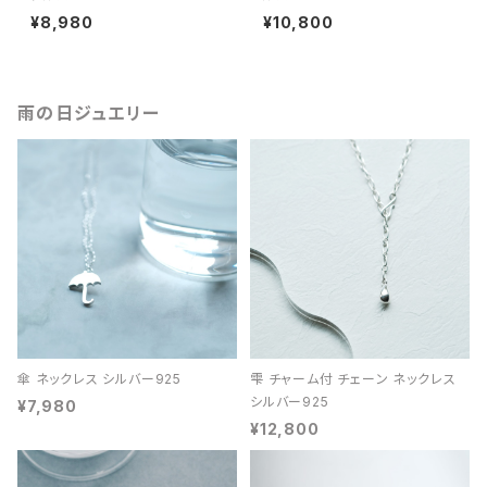
¥8,980
¥10,800
雨の日ジュエリー
傘 ネックレス シルバー925
雫 チャーム付 チェーン ネックレス
シルバー925
¥7,980
¥12,800