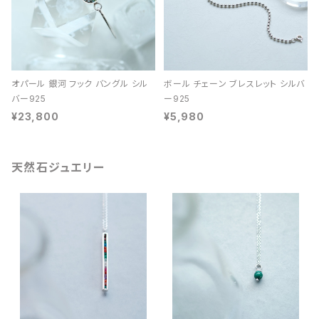
オパール 銀河 フック バングル シル
ボール チェーン ブレスレット シルバ
バー925
ー925
¥23,800
¥5,980
天然石ジュエリー