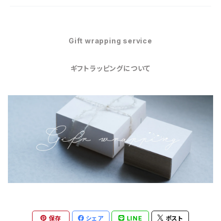
Gift wrapping service
ギフトラッピングについて
保存
シェア
LINE
ポスト