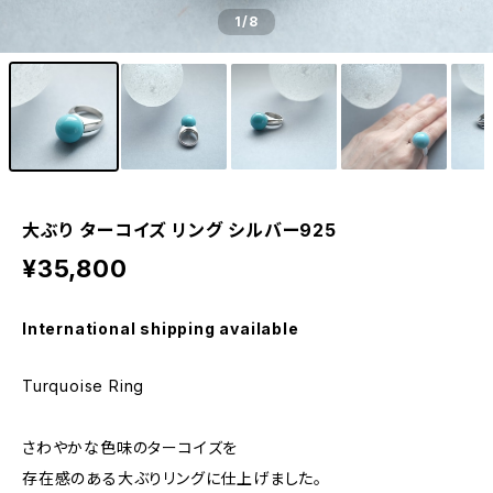
1
/8
大ぶり ターコイズ リング シルバー925
¥35,800
International shipping available
Turquoise Ring
さわやかな色味のターコイズを
存在感のある大ぶりリングに仕上げました。