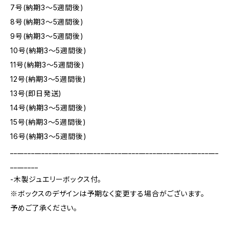
7号(納期3～5週間後)
8号(納期3～5週間後)
9号(納期3～5週間後)
10号(納期3～5週間後)
11号(納期3～5週間後)
12号(納期3～5週間後)
13号(即日発送)
14号(納期3～5週間後)
15号(納期3～5週間後)
16号(納期3～5週間後)
____________________________________________________________
________
-木製ジュエリーボックス付。
※ボックスのデザインは予期なく変更する場合がございます。
予めご了承ください。