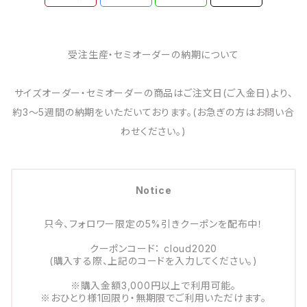
受注生産・セミオーダーの納期について
サイズオーダー・セミオーダーの商品はご注文日(ご入金日)より、
約3～5週間の納期をいただいております。(お急ぎの方はお問い合
わせください。)
Notice
只今、フォロワー限定の5%引きクーポンを配布中！
クーポンコード： cloud2020
(購入する際、上記のコードを入力してください。)
※購入金額3,000円以上で利用可能。
※おひとり様1回限り・無期限でご利用いただけます。