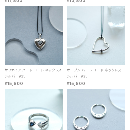
¥17,800
¥10,800
サファイア ハート コード ネックレス
オープン ハート コード ネックレス
シルバー925
シルバー925
¥15,800
¥15,800