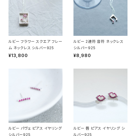
ルビー フラワー スクエア フレー
ルビー 2連符 音符 ネックレス
ム ネックレス シルバー925
シルバー925
¥13,800
¥8,980
ルビー パヴェ ピアス イヤリング
ルビー 唇 ピアス イヤリング シ
シルバー925
ルバー925