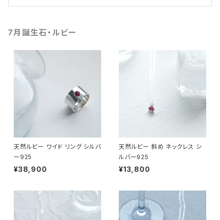
7月誕生石・ルビー
天然ルビー ワイド リング シルバ
天然ルビー 斜め ネックレス シ
ー925
ルバー925
¥38,900
¥13,800