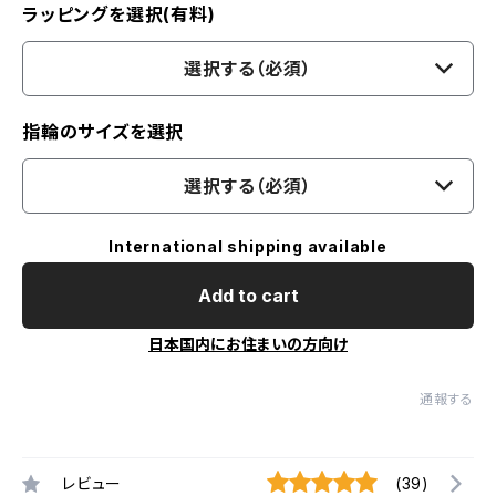
ラッピングを選択(有料)
選択する（必須）
指輪のサイズを選択
選択する（必須）
International shipping available
Add to cart
日本国内にお住まいの方向け
通報する
レビュー
(39)