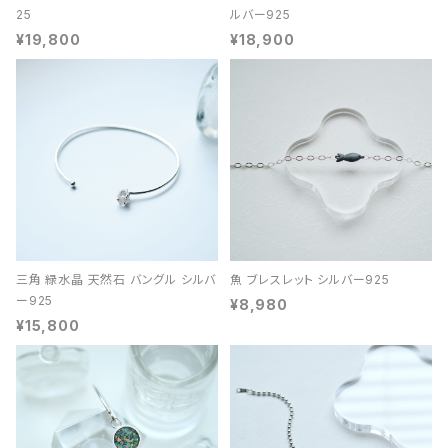
25
ルバー925
¥19,800
¥18,900
三角 緑水晶 天然石 バングル シルバ
魚 ブレスレット シルバー925
ー925
¥8,980
¥15,800