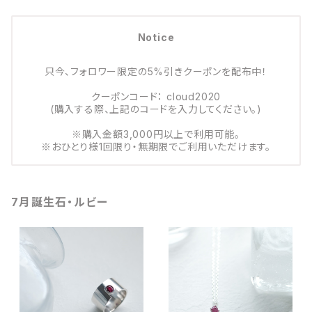
Notice
只今、フォロワー限定の5%引きクーポンを配布中！
クーポンコード： cloud2020
(購入する際、上記のコードを入力してください。)
※購入金額3,000円以上で利用可能。
※おひとり様1回限り・無期限でご利用いただけます。
7月誕生石・ルビー