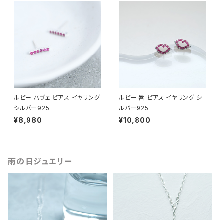
ルビー パヴェ ピアス イヤリング
ルビー 唇 ピアス イヤリング シ
シルバー925
ルバー925
¥8,980
¥10,800
雨の日ジュエリー