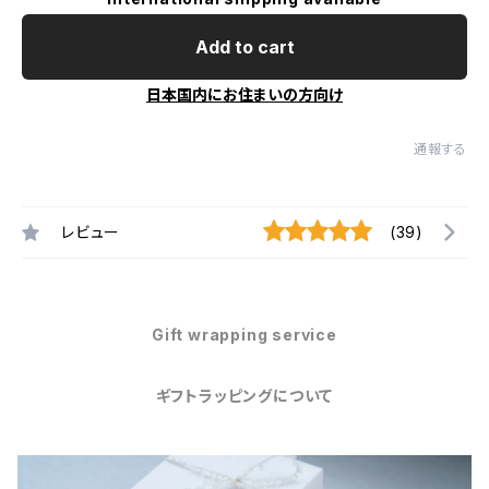
Add to cart
日本国内にお住まいの方向け
通報する
レビュー
(39)
Gift wrapping service
ギフトラッピングについて