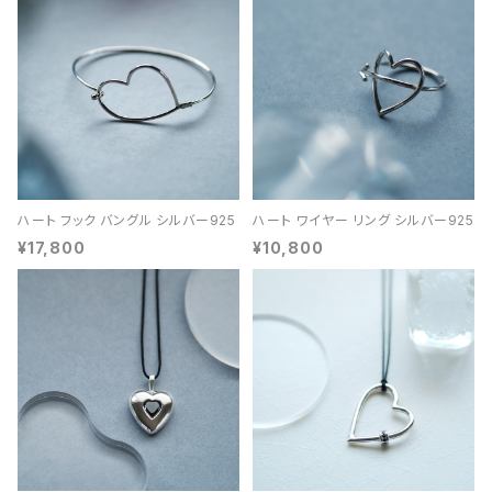
ハート フック バングル シルバー925
ハート ワイヤー リング シルバー925
¥17,800
¥10,800