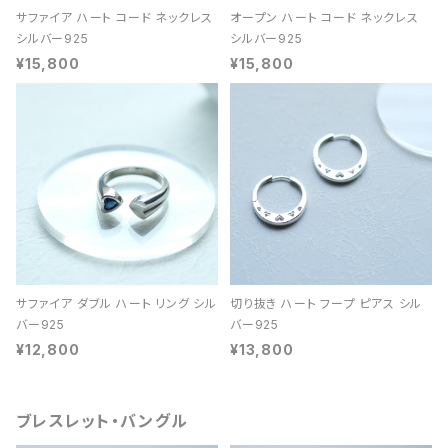
サファイア ハート コード ネックレス
オープン ハート コード ネックレス
シルバー925
シルバー925
¥15,800
¥15,800
サファイア ダブル ハート リング シル
切り抜き ハート フープ ピアス シル
バー925
バー925
¥12,800
¥13,800
ブレスレット・バングル