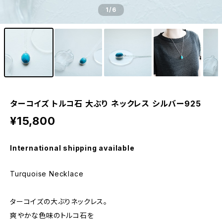
1
/6
ターコイズ トルコ石 大ぶり ネックレス シルバー925
¥15,800
International shipping available
Turquoise Necklace
ターコイズの大ぶりネックレス。
爽やかな色味のトルコ石を