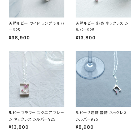
天然ルビー ワイド リング シルバ
天然ルビー 斜め ネックレス シ
ー925
ルバー925
¥38,900
¥13,800
ルビー フラワー スクエア フレー
ルビー 2連符 音符 ネックレス
ム ネックレス シルバー925
シルバー925
¥13,800
¥8,980