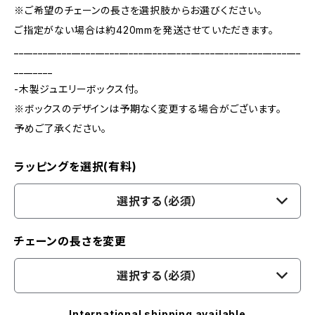
※ご希望のチェーンの長さを選択肢からお選びください。
ご指定がない場合は約420mmを発送させていただきます。
____________________________________________________________
________
-木製ジュエリーボックス付。
※ボックスのデザインは予期なく変更する場合がございます。
予めご了承ください。
ラッピングを選択(有料)
選択する（必須）
チェーンの長さを変更
選択する（必須）
International shipping available