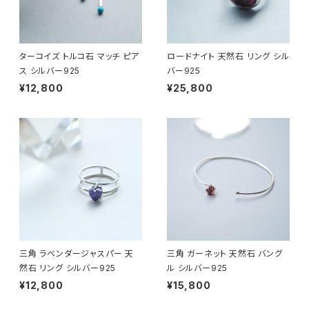
ターコイズ トルコ石 マッチ ピア
ロードナイト 天然石 リング シル
ス シルバー925
バー925
¥12,800
¥25,800
三角 ラベンダージャスパー 天
三角 ガーネット 天然石 バング
然石 リング シルバー925
ル シルバー925
¥12,800
¥15,800