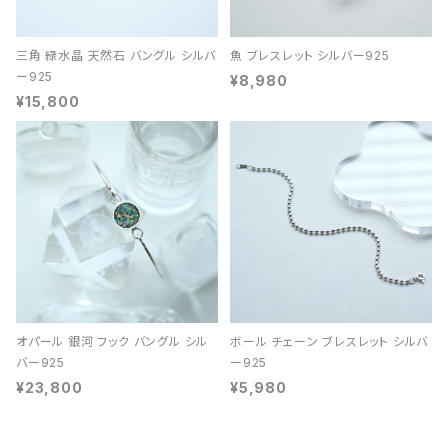
三角 緑水晶 天然石 バングル シルバ
魚 ブレスレット シルバー925
ー925
¥8,980
¥15,800
オパール 銀河 フック バングル シル
ボール チェーン ブレスレット シルバ
バー925
ー925
¥23,800
¥5,980