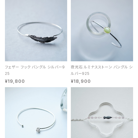
フェザー フック バングル シルバー9
夜光石 ルミナスストーン バングル シ
25
ルバー925
¥19,800
¥18,900