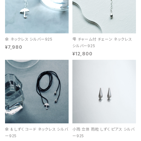
傘 ネックレス シルバー925
雫 チャーム付 チェーン ネックレス
シルバー925
¥7,980
¥12,800
傘 & しずく コード ネックレス シルバ
小雨 立体 雨粒 しずく ピアス シルバ
ー925
ー925