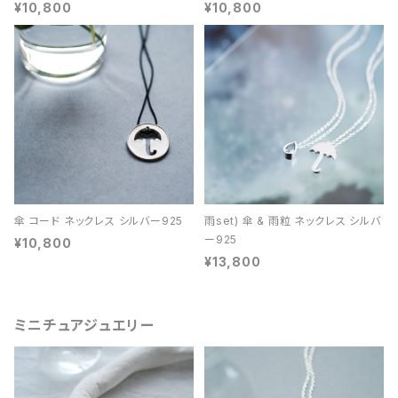
¥10,800
¥10,800
傘 コード ネックレス シルバー925
雨set) 傘 & 雨粒 ネックレス シルバ
ー925
¥10,800
¥13,800
ミニチュアジュエリー