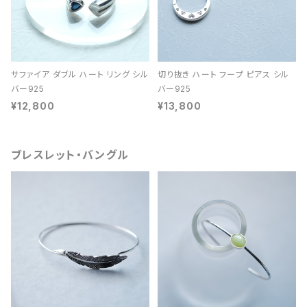
サファイア ダブル ハート リング シル
切り抜き ハート フープ ピアス シル
バー925
バー925
¥12,800
¥13,800
ブレスレット・バングル