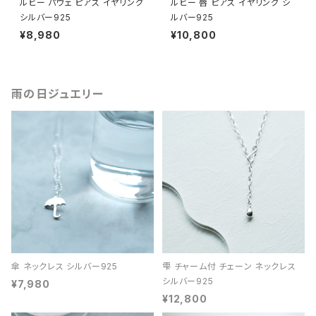
ルビー パヴェ ピアス イヤリング
ルビー 唇 ピアス イヤリング シ
シルバー925
ルバー925
¥8,980
¥10,800
雨の日ジュエリー
傘 ネックレス シルバー925
雫 チャーム付 チェーン ネックレス
シルバー925
¥7,980
¥12,800