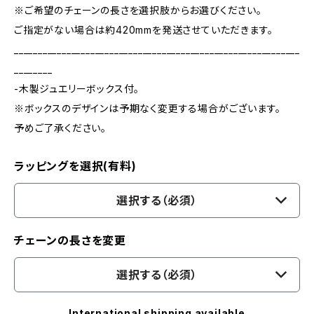
※ご希望のチェーンの長さを選択肢からお選びください。
ご指定がない場合は約420mmを発送させていただきます。
____________________________________________________________
________
-木製ジュエリーボックス付。
※ボックスのデザインは予期なく変更する場合がございます。
予めご了承ください。
ラッピングを選択(有料)
選択する（必須）
チェーンの長さを変更
選択する（必須）
International shipping available