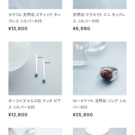
カラフル 天然石 スティック ネッ
天然石 マラカイト ミニ ネックレ
クレス シルバー925
ス シルバー925
¥13,800
¥6,980
ターコイズ トルコ石 マッチ ピア
ロードナイト 天然石 リング シル
ス シルバー925
バー925
¥12,800
¥25,800