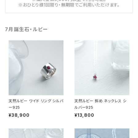
※おひとり様1回限り・無期限でご利用いただけます。
7月誕生石・ルビー
天然ルビー ワイド リング シルバ
天然ルビー 斜め ネックレス シ
ー925
ルバー925
¥38,900
¥13,800