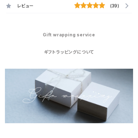
レビュー
(39)
Gift wrapping service
ギフトラッピングについて