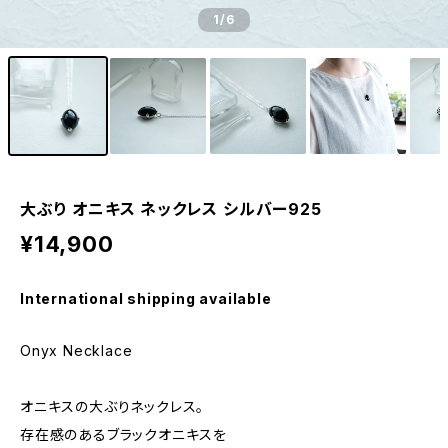
1
/6
大ぶり オニキス ネックレス シルバー925
¥14,900
International shipping available
Onyx Necklace
オニキスの大ぶりネックレス。
存在感のあるブラックオニキスを