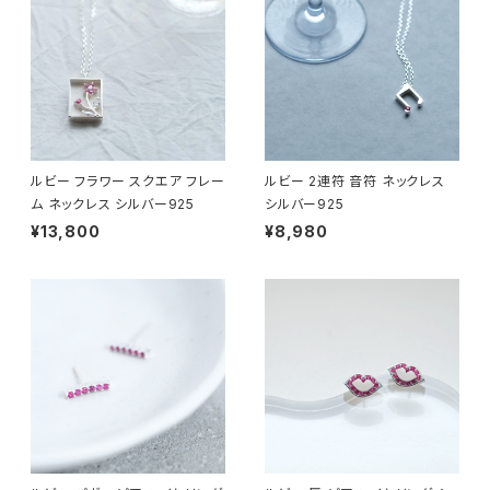
ルビー フラワー スクエア フレー
ルビー 2連符 音符 ネックレス
ム ネックレス シルバー925
シルバー925
¥13,800
¥8,980