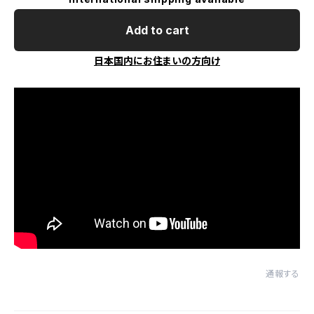
Add to cart
日本国内にお住まいの方向け
通報する