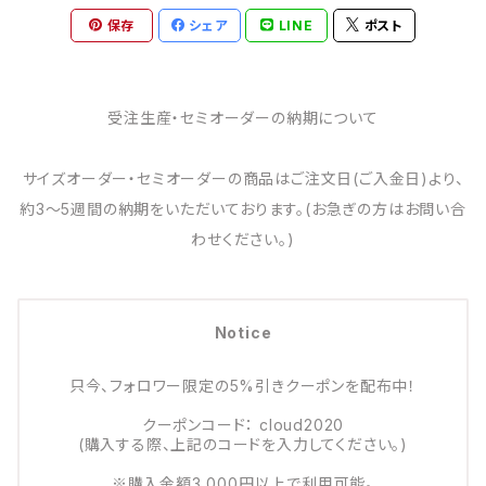
保存
シェア
LINE
ポスト
受注生産・セミオーダーの納期について
サイズオーダー・セミオーダーの商品はご注文日(ご入金日)より、
約3～5週間の納期をいただいております。(お急ぎの方はお問い合
わせください。)
Notice
只今、フォロワー限定の5%引きクーポンを配布中！
クーポンコード： cloud2020
(購入する際、上記のコードを入力してください。)
※購入金額3,000円以上で利用可能。