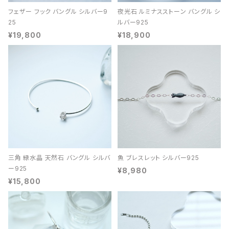
フェザー フック バングル シルバー9
夜光石 ルミナスストーン バングル シ
25
ルバー925
¥19,800
¥18,900
三角 緑水晶 天然石 バングル シルバ
魚 ブレスレット シルバー925
ー925
¥8,980
¥15,800