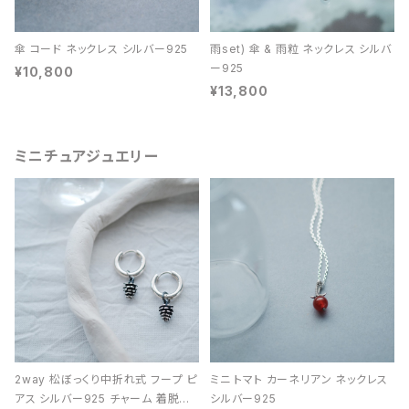
傘 コード ネックレス シルバー925
雨set) 傘 & 雨粒 ネックレス シルバ
ー925
¥10,800
¥13,800
ミニチュアジュエリー
2way 松ぼっくり中折れ式 フープ ピ
ミニ トマト カーネリアン ネックレス
アス シルバー925 チャーム 着脱可
シルバー925