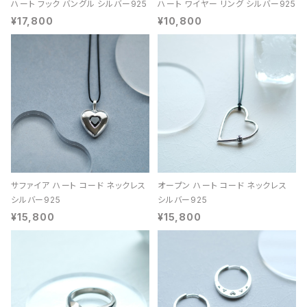
ハート フック バングル シルバー925
ハート ワイヤー リング シルバー925
¥17,800
¥10,800
サファイア ハート コード ネックレス
オープン ハート コード ネックレス
シルバー925
シルバー925
¥15,800
¥15,800