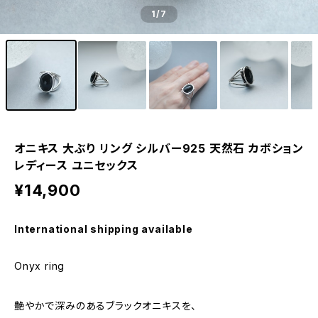
1
/7
オニキス 大ぶり リング シルバー925 天然石 カボション
レディース ユニセックス
¥14,900
International shipping available
Onyx ring
艶やかで深みのあるブラックオニキスを、