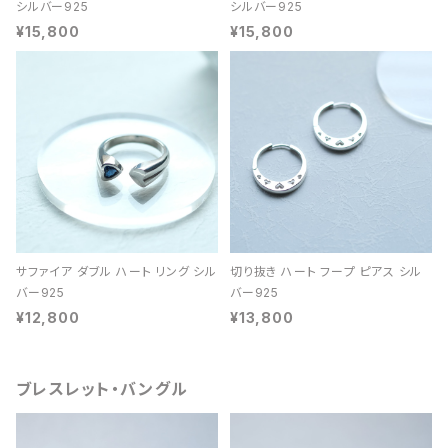
シルバー925
シルバー925
¥15,800
¥15,800
サファイア ダブル ハート リング シル
切り抜き ハート フープ ピアス シル
バー925
バー925
¥12,800
¥13,800
ブレスレット・バングル