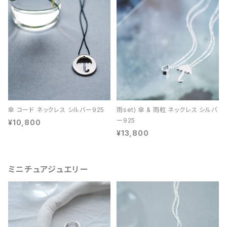
傘 コード ネックレス シルバー925
雨set) 傘 & 雨粒 ネックレス シルバ
ー925
¥10,800
¥13,800
ミニチュアジュエリー