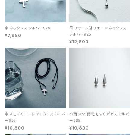
傘 ネックレス シルバー925
雫 チャーム付 チェーン ネックレス
シルバー925
¥7,980
¥12,800
傘 & しずく コード ネックレス シルバ
小雨 立体 雨粒 しずく ピアス シルバ
ー925
ー925
¥10,800
¥10,800