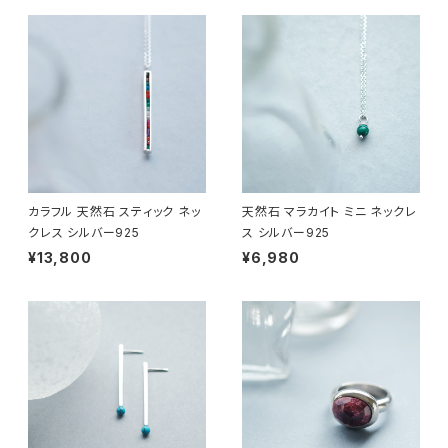
カラフル 天然石 スティック ネッ
天然石 マラカイト ミニ ネックレ
クレス シルバー925
ス シルバー925
¥13,800
¥6,980