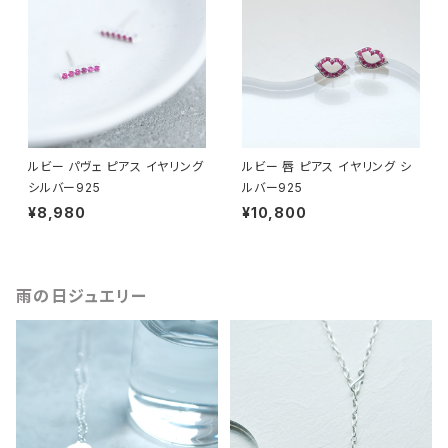
ルビー パヴェ ピアス イヤリング
ルビー 唇 ピアス イヤリング シ
シルバー925
ルバー925
¥8,980
¥10,800
雨の日ジュエリー