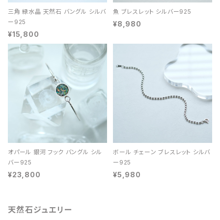
三角 緑水晶 天然石 バングル シルバ
魚 ブレスレット シルバー925
ー925
¥8,980
¥15,800
オパール 銀河 フック バングル シル
ボール チェーン ブレスレット シルバ
バー925
ー925
¥23,800
¥5,980
天然石ジュエリー