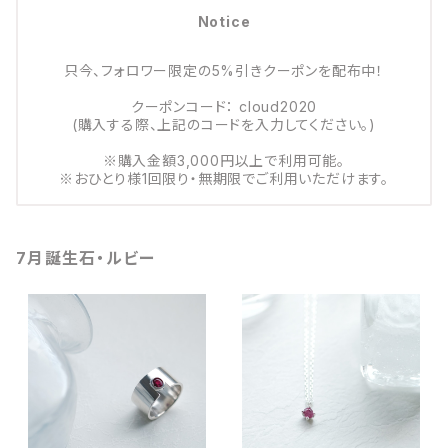
Notice
只今、フォロワー限定の5%引きクーポンを配布中！
クーポンコード： cloud2020
(購入する際、上記のコードを入力してください。)
※購入金額3,000円以上で利用可能。
※おひとり様1回限り・無期限でご利用いただけます。
7月誕生石・ルビー