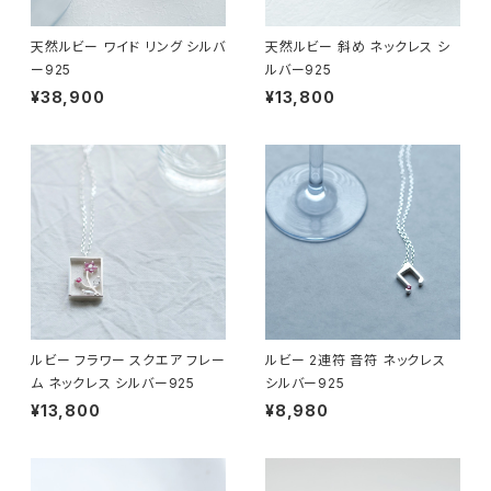
天然ルビー ワイド リング シルバ
天然ルビー 斜め ネックレス シ
ー925
ルバー925
¥38,900
¥13,800
ルビー フラワー スクエア フレー
ルビー 2連符 音符 ネックレス
ム ネックレス シルバー925
シルバー925
¥13,800
¥8,980