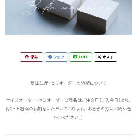
保存
シェア
LINE
ポスト
受注生産・セミオーダーの納期について
サイズオーダー・セミオーダーの商品はご注文日(ご入金日)より、
約3～5週間の納期をいただいております。(お急ぎの方はお問い合
わせください。)