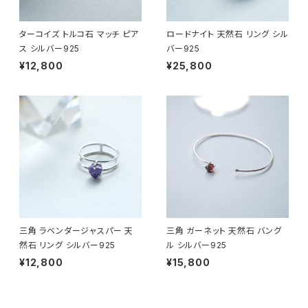
ターコイズ トルコ石 マッチ ピア
ロードナイト 天然石 リング シル
ス シルバー925
バー925
¥12,800
¥25,800
三角 ラベンダージャスパー 天
三角 ガーネット 天然石 バング
然石 リング シルバー925
ル シルバー925
¥12,800
¥15,800