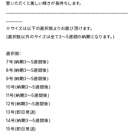
管いただくと美しい輝きが長持ちします。
____________________________________________________________
________
※サイズは以下の選択肢よりお選び頂けます。
(選択肢以外のサイズは全て3～5週間の納期となります。)
選択肢：
7号(納期3～5週間後)
8号(納期3～5週間後)
9号(納期3～5週間後)
10号(納期3～5週間後)
11号(納期3～5週間後)
12号(納期3～5週間後)
13号(即日発送)
14号(納期3～5週間後)
15号(即日発送)