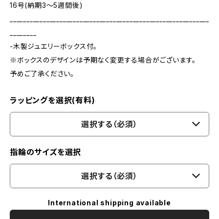
16号(納期3～5週間後)
____________________________________________________________
________
-木製ジュエリーボックス付。
※ボックスのデザインは予期なく変更する場合がございます。
予めご了承ください。
ラッピングを選択(有料)
選択する（必須）
指輪のサイズを選択
選択する（必須）
International shipping available