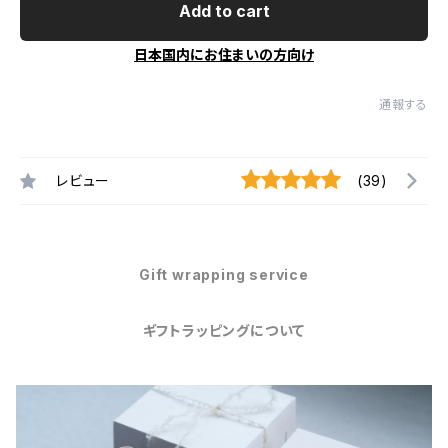
Add to cart
日本国内にお住まいの方向け
通報する
レビュー
(39)
Gift wrapping service
ギフトラッピングについて