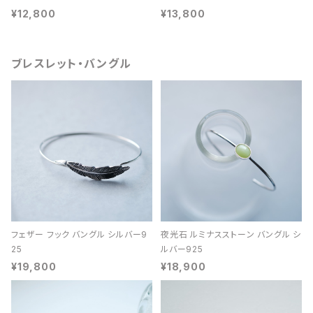
¥12,800
¥13,800
ブレスレット・バングル
フェザー フック バングル シルバー9
夜光石 ルミナスストーン バングル シ
25
ルバー925
¥19,800
¥18,900