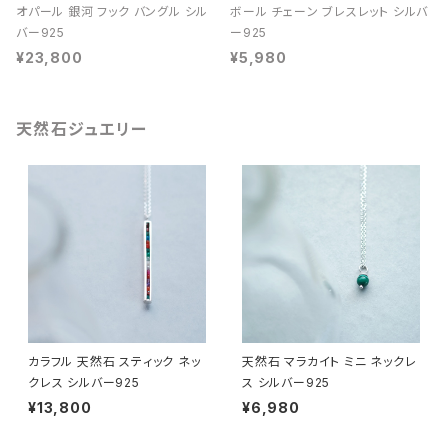
オパール 銀河 フック バングル シル
ボール チェーン ブレスレット シルバ
バー925
ー925
¥23,800
¥5,980
天然石ジュエリー
カラフル 天然石 スティック ネッ
天然石 マラカイト ミニ ネックレ
クレス シルバー925
ス シルバー925
¥13,800
¥6,980