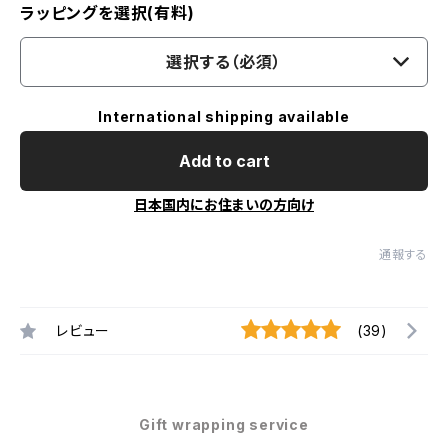
ラッピングを選択(有料)
選択する（必須）
International shipping available
Add to cart
日本国内にお住まいの方向け
通報する
レビュー
(39)
Gift wrapping service