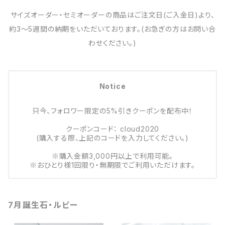
サイズオーダー・セミオーダーの商品はご注文日(ご入金日)より、
約3～5週間の納期をいただいております。(お急ぎの方はお問い合
わせください。)
Notice
只今、フォロワー限定の5%引きクーポンを配布中！
クーポンコード： cloud2020
(購入する際、上記のコードを入力してください。)
※購入金額3,000円以上で利用可能。
※おひとり様1回限り・無期限でご利用いただけます。
7月誕生石・ルビー