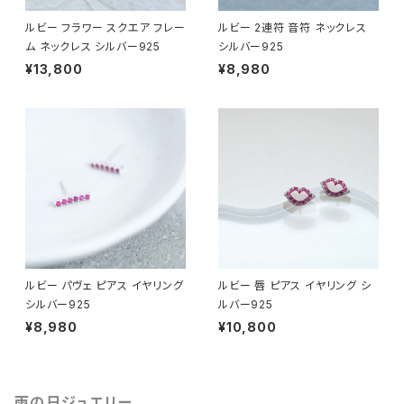
ルビー フラワー スクエア フレー
ルビー 2連符 音符 ネックレス
ム ネックレス シルバー925
シルバー925
¥13,800
¥8,980
ルビー パヴェ ピアス イヤリング
ルビー 唇 ピアス イヤリング シ
シルバー925
ルバー925
¥8,980
¥10,800
雨の日ジュエリー