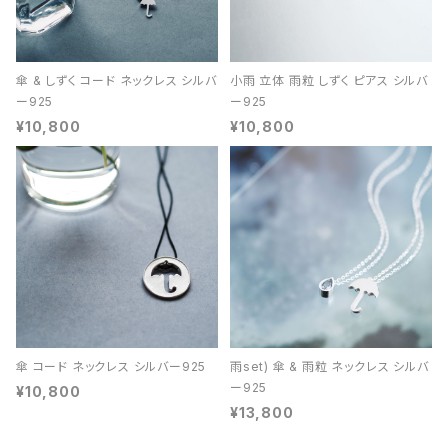
傘 & しずく コード ネックレス シルバ
小雨 立体 雨粒 しずく ピアス シルバ
ー925
ー925
¥10,800
¥10,800
傘 コード ネックレス シルバー925
雨set) 傘 & 雨粒 ネックレス シルバ
ー925
¥10,800
¥13,800