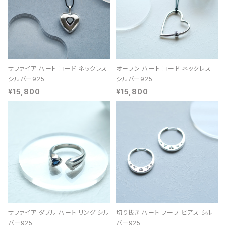
サファイア ハート コード ネックレス
オープン ハート コード ネックレス
シルバー925
シルバー925
¥15,800
¥15,800
サファイア ダブル ハート リング シル
切り抜き ハート フープ ピアス シル
バー925
バー925