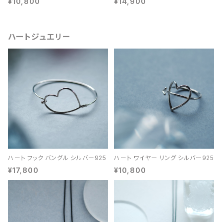
¥10,800
¥14,900
ハートジュエリー
ハート フック バングル シルバー925
ハート ワイヤー リング シルバー925
¥17,800
¥10,800