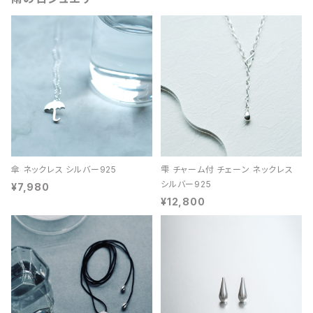
傘 ネックレス シルバー925
雫 チャーム付 チェーン ネックレス
シルバー925
¥7,980
¥12,800