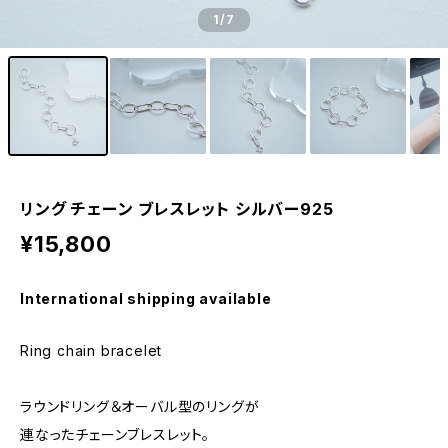
1
/7
リング チェーン ブレスレット シルバー925
¥15,800
International shipping available
Ring chain bracelet
ラウンドリング＆オーバル型のリングが
連なったチェーンブレスレット。