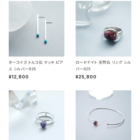
ターコイズ トルコ石 マッチ ピア
ロードナイト 天然石 リング シル
ス シルバー925
バー925
¥12,800
¥25,800