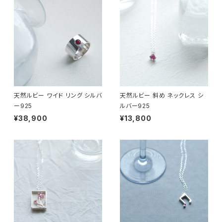
天然ルビー ワイド リング シルバ
天然ルビー 斜め ネックレス シ
ー925
ルバー925
¥38,900
¥13,800