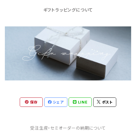
ギフトラッピングについて
保存
シェア
LINE
ポスト
受注生産・セミオーダーの納期について