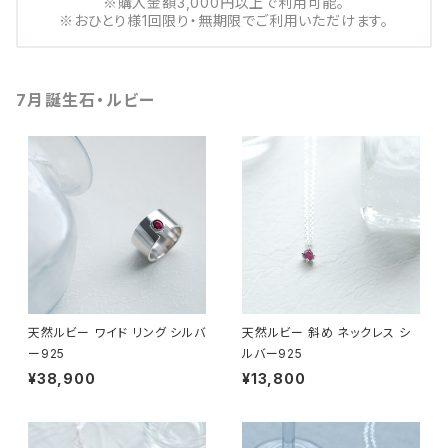
※購入金額3,000円以上で利用可能。
※おひとり様1回限り・無期限でご利用いただけます。
7月誕生石・ルビー
天然ルビー ワイド リング シルバ
天然ルビー 斜め ネックレス シ
ー925
ルバー925
¥38,900
¥13,800