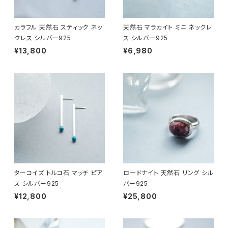
カラフル 天然石 スティック ネッ
天然石 マラカイト ミニ ネックレ
クレス シルバー925
ス シルバー925
¥13,800
¥6,980
ターコイズ トルコ石 マッチ ピア
ロードナイト 天然石 リング シル
ス シルバー925
バー925
¥12,800
¥25,800