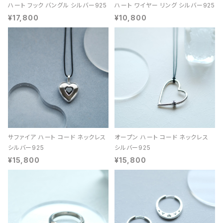
ハート フック バングル シルバー925
ハート ワイヤー リング シルバー925
¥17,800
¥10,800
サファイア ハート コード ネックレス
オープン ハート コード ネックレス
シルバー925
シルバー925
¥15,800
¥15,800