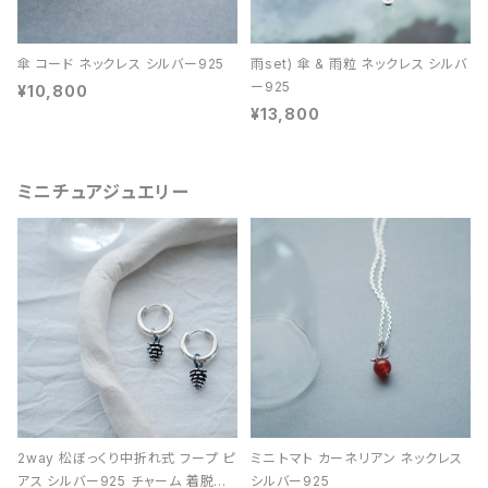
傘 コード ネックレス シルバー925
雨set) 傘 & 雨粒 ネックレス シルバ
ー925
¥10,800
¥13,800
ミニチュアジュエリー
2way 松ぼっくり中折れ式 フープ ピ
ミニ トマト カーネリアン ネックレス
アス シルバー925 チャーム 着脱可
シルバー925