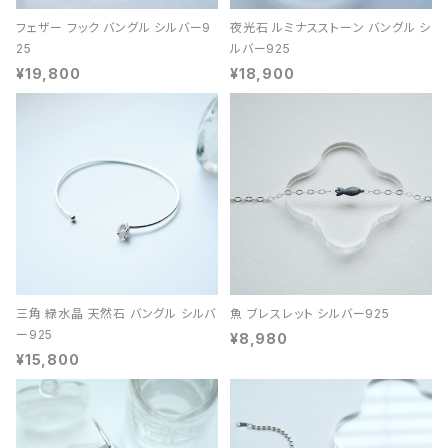
フェザー フック バングル シルバー9
夜光石 ルミナスストーン バングル シ
25
ルバー925
¥19,800
¥18,900
三角 緑水晶 天然石 バングル シルバ
魚 ブレスレット シルバー925
ー925
¥8,980
¥15,800