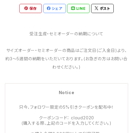
保存
シェア
LINE
ポスト
受注生産・セミオーダーの納期について
サイズオーダー・セミオーダーの商品はご注文日(ご入金日)より、
約3～5週間の納期をいただいております。(お急ぎの方はお問い合
わせください。)
Notice
只今、フォロワー限定の5%引きクーポンを配布中！
クーポンコード： cloud2020
(購入する際、上記のコードを入力してください。)