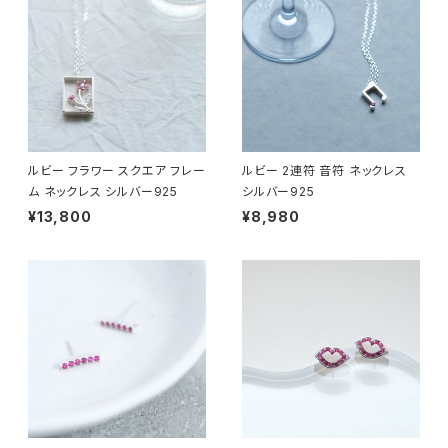
ルビー フラワー スクエア フレー
ルビー 2連符 音符 ネックレス
ム ネックレス シルバー925
シルバー925
¥13,800
¥8,980