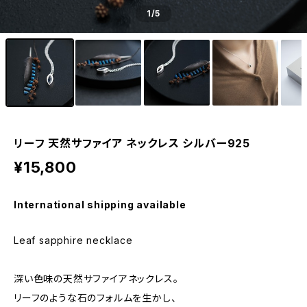
1
/5
リーフ 天然サファイア ネックレス シルバー925
¥15,800
International shipping available
Leaf sapphire necklace
深い色味の天然サファイアネックレス。
リーフのような石のフォルムを生かし、