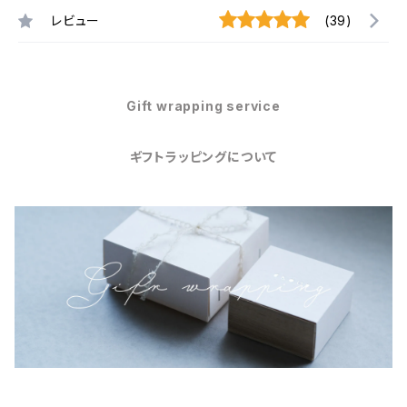
レビュー
(39)
Gift wrapping service
ギフトラッピングについて