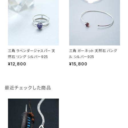
三角 ラベンダージャスパー 天
三角 ガーネット 天然石 バング
然石 リング シルバー925
ル シルバー925
¥12,800
¥15,800
最近チェックした商品