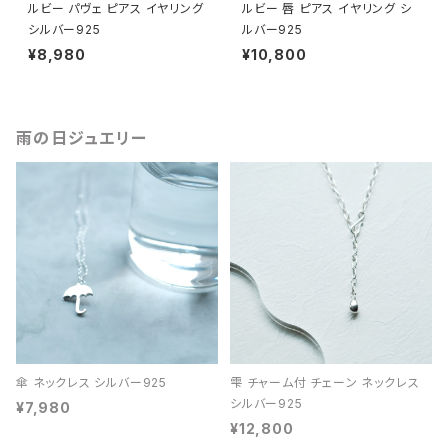
ルビー パヴェ ピアス イヤリング
ルビー 唇 ピアス イヤリング シ
シルバー925
ルバー925
¥8,980
¥10,800
雨の日ジュエリー
傘 ネックレス シルバー925
雫 チャーム付 チェーン ネックレス
シルバー925
¥7,980
¥12,800