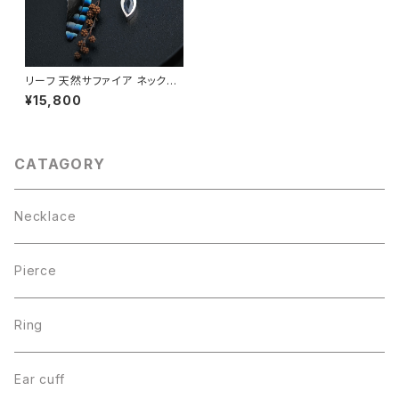
リーフ 天然サファイア ネックレ
ス シルバー925
¥15,800
CATAGORY
Necklace
Pierce
Ring
Ear cuff