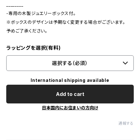
________
-専用の木製ジュエリーボックス付。
※ボックスのデザインは予期なく変更する場合がございます。
予めご了承ください。
ラッピングを選択(有料)
選択する（必須）
International shipping available
Add to cart
日本国内にお住まいの方向け
通報する