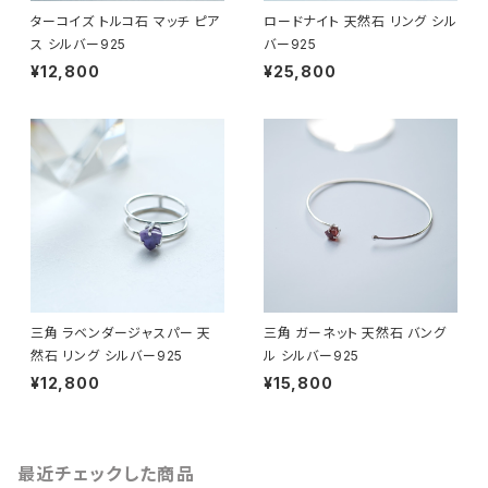
ターコイズ トルコ石 マッチ ピア
ロードナイト 天然石 リング シル
ス シルバー925
バー925
¥12,800
¥25,800
三角 ラベンダージャスパー 天
三角 ガーネット 天然石 バング
然石 リング シルバー925
ル シルバー925
¥12,800
¥15,800
最近チェックした商品