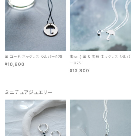
傘 コード ネックレス シルバー925
雨set) 傘 & 雨粒 ネックレス シルバ
ー925
¥10,800
¥13,800
ミニチュアジュエリー