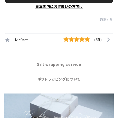
日本国内にお住まいの方向け
通報する
レビュー
(39)
Gift wrapping service
ギフトラッピングについて