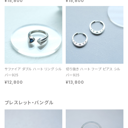
¥15,800
¥15,800
サファイア ダブル ハート リング シル
切り抜き ハート フープ ピアス シル
バー925
バー925
¥12,800
¥13,800
ブレスレット・バングル