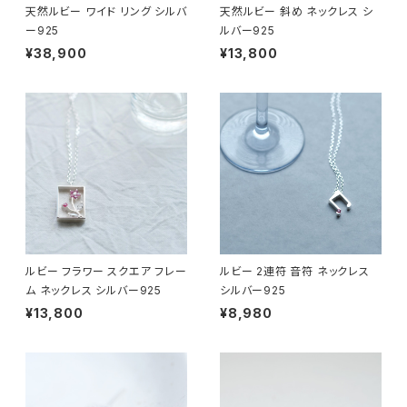
天然ルビー ワイド リング シルバ
天然ルビー 斜め ネックレス シ
ー925
ルバー925
¥38,900
¥13,800
ルビー フラワー スクエア フレー
ルビー 2連符 音符 ネックレス
ム ネックレス シルバー925
シルバー925
¥13,800
¥8,980