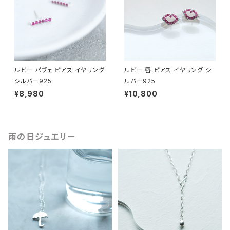
ルビー パヴェ ピアス イヤリング
ルビー 唇 ピアス イヤリング シ
シルバー925
ルバー925
¥8,980
¥10,800
雨の日ジュエリー