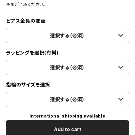
予めご了承ください。
ピアス金具の変更
選択する（必須）
ラッピングを選択(有料)
選択する（必須）
指輪のサイズを選択
選択する（必須）
International shipping available
Add to cart