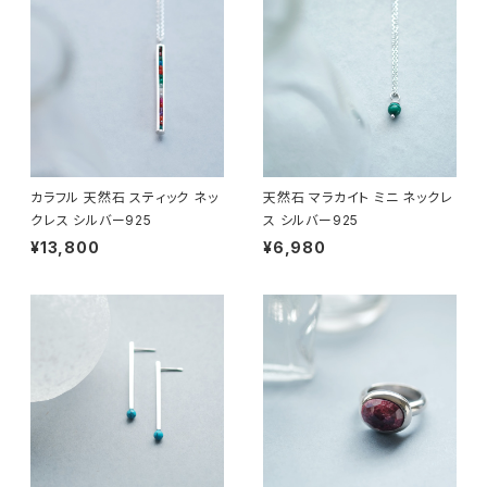
カラフル 天然石 スティック ネッ
天然石 マラカイト ミニ ネックレ
クレス シルバー925
ス シルバー925
¥13,800
¥6,980