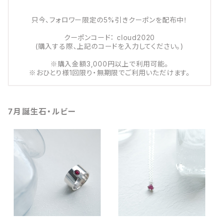
只今、フォロワー限定の5%引きクーポンを配布中！
クーポンコード： cloud2020
(購入する際、上記のコードを入力してください。)
※購入金額3,000円以上で利用可能。
※おひとり様1回限り・無期限でご利用いただけます。
7月誕生石・ルビー