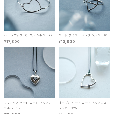
ハート フック バングル シルバー925
ハート ワイヤー リング シルバー925
¥17,800
¥10,800
サファイア ハート コード ネックレス
オープン ハート コード ネックレス
シルバー925
シルバー925