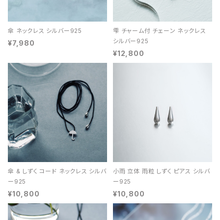
傘 ネックレス シルバー925
雫 チャーム付 チェーン ネックレス
シルバー925
¥7,980
¥12,800
傘 & しずく コード ネックレス シルバ
小雨 立体 雨粒 しずく ピアス シルバ
ー925
ー925
¥10,800
¥10,800