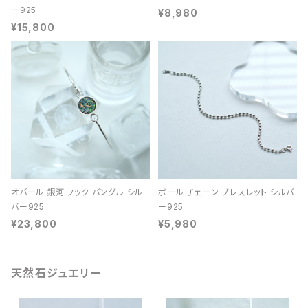
ー925
¥8,980
¥15,800
オパール 銀河 フック バングル シル
ボール チェーン ブレスレット シルバ
バー925
ー925
¥23,800
¥5,980
天然石ジュエリー