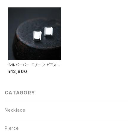
シルバーバー モチーフ ピアス
シルバー925
¥12,800
CATAGORY
Necklace
Pierce