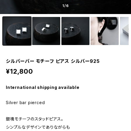
1
/6
シルバーバー モチーフ ピアス シルバー925
¥12,800
International shipping available
Silver bar pierced
銀塊モチーフのスタッドピアス。
シンプルなデザインでありながらも