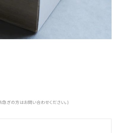
お急ぎの方はお問い合わせください。)