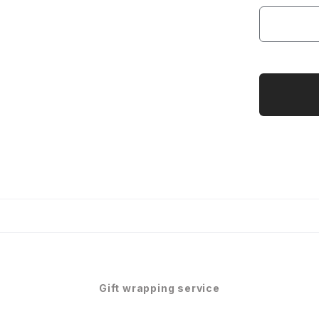
Gift wrapping service