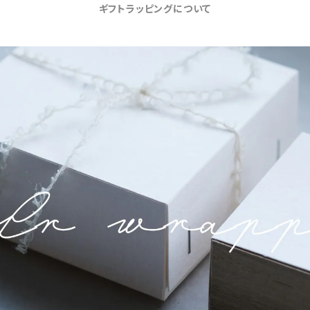
ギフトラッピングについて