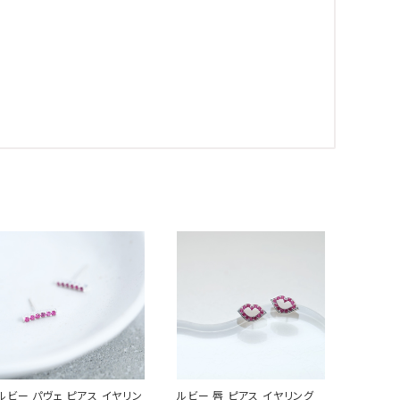
ルビー パヴェ ピアス イヤリン
ルビー 唇 ピアス イヤリング