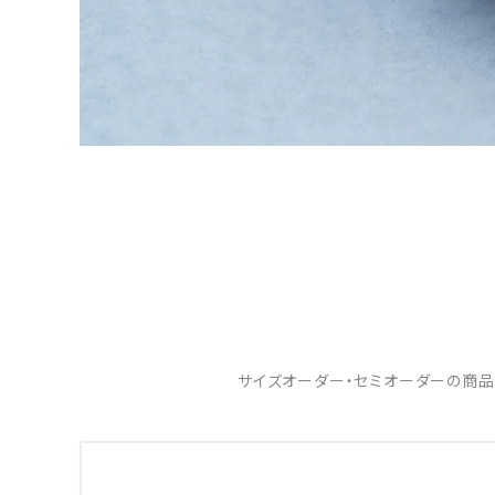
サイズオーダー・セミオーダーの商品