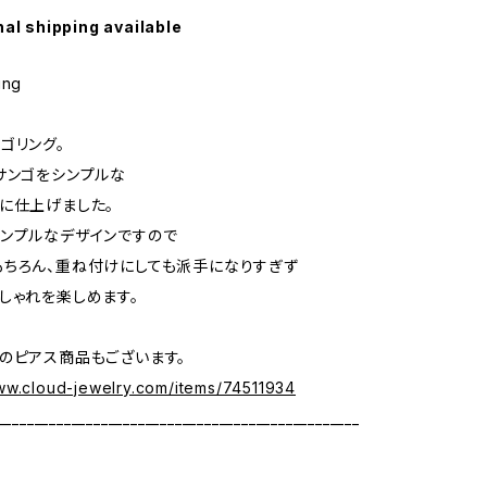
nal shipping available
ing
ゴリング。
サンゴをシンプルな
に仕上げました。
ンプルなデザインですので
ちろん、重ね付けにしても派手になりすぎず
しゃれを楽しめます。
のピアス商品もございます。
www.cloud-jewelry.com/items/74511934
_________________________________________________