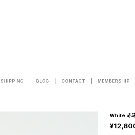
 SHIPPING
BLOG
CONTACT
MEMBERSHIP
White 
¥12,80