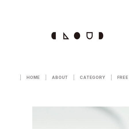
HOME
ABOUT
CATEGORY
FREE