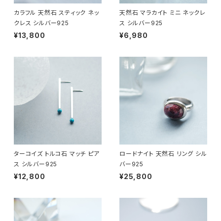
カラフル 天然石 スティック ネッ
天然石 マラカイト ミニ ネックレ
クレス シルバー925
ス シルバー925
¥13,800
¥6,980
ターコイズ トルコ石 マッチ ピア
ロードナイト 天然石 リング シル
ス シルバー925
バー925
¥12,800
¥25,800