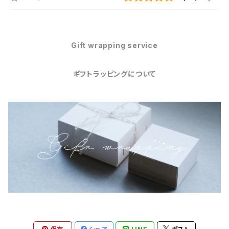
Gift wrapping service
ギフトラッピングについて