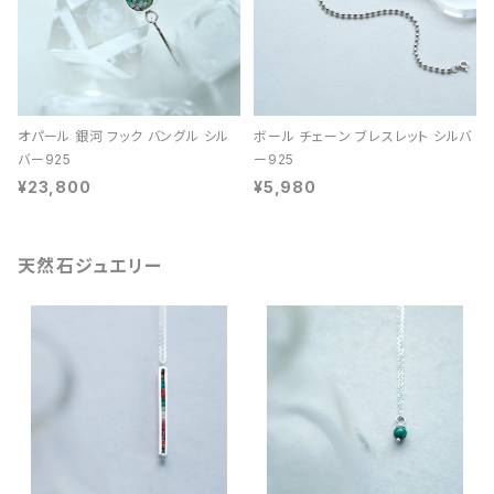
オパール 銀河 フック バングル シル
ボール チェーン ブレスレット シルバ
バー925
ー925
¥23,800
¥5,980
天然石ジュエリー