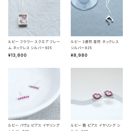
ルビー フラワー スクエア フレー
ルビー 2連符 音符 ネックレス
ム ネックレス シルバー925
シルバー925
¥13,800
¥8,980
ルビー パヴェ ピアス イヤリング
ルビー 唇 ピアス イヤリング シ