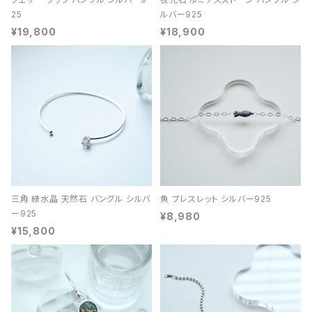
25
ルバー925
¥19,800
¥18,900
三角 緑水晶 天然石 バングル シルバ
魚 ブレスレット シルバー925
ー925
¥8,980
¥15,800