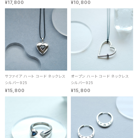
¥17,800
¥10,800
サファイア ハート コード ネックレス
オープン ハート コード ネックレス
シルバー925
シルバー925
¥15,800
¥15,800