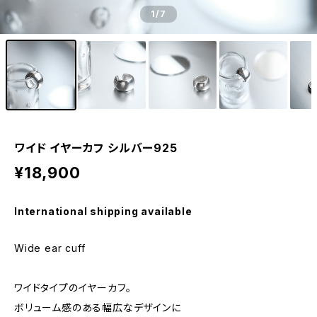
1
/7
ワイド イヤーカフ シルバー925
¥18,900
International shipping available
Wide ear cuff
ワイドタイプのイヤーカフ。
ボリューム感のある幅広なデザインに