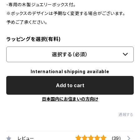
-専用の木製ジュエリーボックス付。
※ボックスのデザインは予期なく変更する場合がございます。
予めご了承ください。
ラッピングを選択(有料)
選択する（必須）
International shipping available
Add to cart
日本国内にお住まいの方向け
通報する
レビュー
(39)