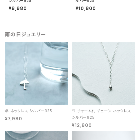
シルバー925
ルバー925
¥8,980
¥10,800
雨の日ジュエリー
傘 ネックレス シルバー925
雫 チャーム付 チェーン ネックレス
シルバー925
¥7,980
¥12,800