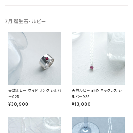
7月誕生石・ルビー
天然ルビー ワイド リング シルバ
天然ルビー 斜め ネックレス シ
ー925
ルバー925
¥38,900
¥13,800