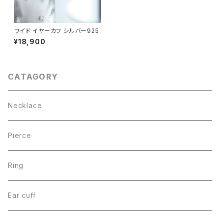
ワイド イヤーカフ シルバー925
¥18,900
CATAGORY
Necklace
Pierce
Ring
Ear cuff