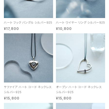
ハート フック バングル シルバー925
ハート ワイヤー リング シルバー925
¥17,800
¥10,800
サファイア ハート コード ネックレス
オープン ハート コード ネックレス
シルバー925
シルバー925
¥15,800
¥15,800