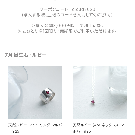
クーポンコード： cloud2020
(購入する際、上記のコードを入力してください。)
※購入金額3,000円以上で利用可能。
※おひとり様1回限り・無期限でご利用いただけます。
7月誕生石・ルビー
天然ルビー ワイド リング シルバ
天然ルビー 斜め ネックレス シ
ー925
ルバー925