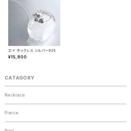
エイ ネックレス シルバー925
¥15,800
CATAGORY
Necklace
Pierce
Ring