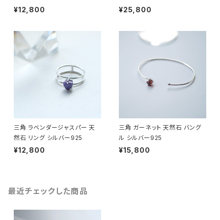
¥12,800
¥25,800
三角 ラベンダージャスパー 天
三角 ガーネット 天然石 バング
然石 リング シルバー925
ル シルバー925
¥12,800
¥15,800
最近チェックした商品