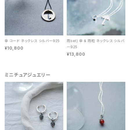
傘 コード ネックレス シルバー925
雨set) 傘 & 雨粒 ネックレス シルバ
ー925
¥10,800
¥13,800
ミニチュアジュエリー