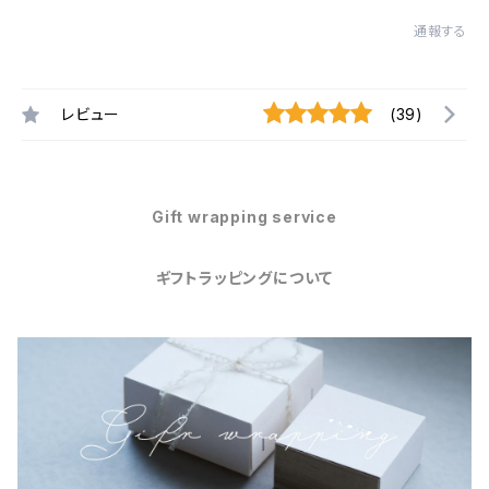
通報する
レビュー
(39)
Gift wrapping service
ギフトラッピングについて