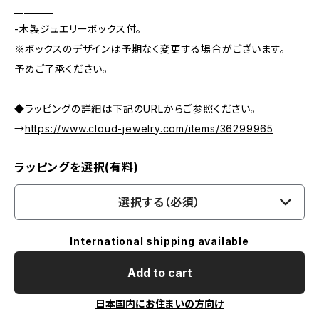
________
-木製ジュエリーボックス付。
※ボックスのデザインは予期なく変更する場合がございます。
予めご了承ください。
◆ラッピングの詳細は下記のURLからご参照ください。
→
https://www.cloud-jewelry.com/items/36299965
ラッピングを選択(有料)
選択する（必須）
International shipping available
Add to cart
日本国内にお住まいの方向け