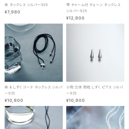
傘 ネックレス シルバー925
雫 チャーム付 チェーン ネックレス
シルバー925
¥7,980
¥12,800
傘 & しずく コード ネックレス シルバ
小雨 立体 雨粒 しずく ピアス シルバ
ー925
ー925
¥10,800
¥10,800