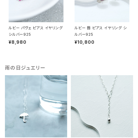
ルビー パヴェ ピアス イヤリング
ルビー 唇 ピアス イヤリング シ
シルバー925
ルバー925
¥8,980
¥10,800
雨の日ジュエリー