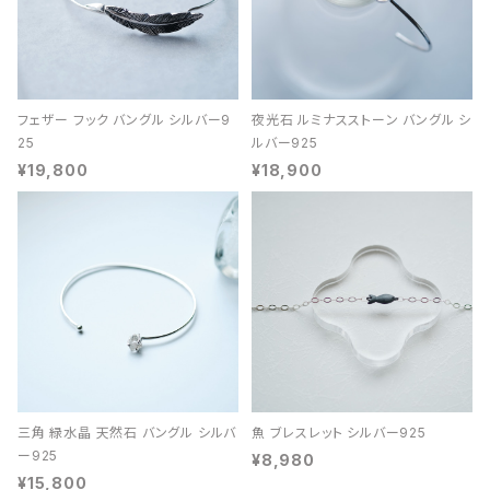
フェザー フック バングル シルバー9
夜光石 ルミナスストーン バングル シ
25
ルバー925
¥19,800
¥18,900
三角 緑水晶 天然石 バングル シルバ
魚 ブレスレット シルバー925
ー925
¥8,980
¥15,800