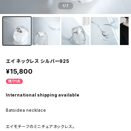
1
/7
エイ ネックレス シルバー925
¥15,800
残り1点
International shipping available
Batoidea necklace
エイモチーフのミニチュアネックレス。