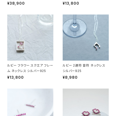
¥38,900
¥13,800
ルビー フラワー スクエア フレー
ルビー 2連符 音符 ネックレス
ム ネックレス シルバー925
シルバー925
¥13,800
¥8,980