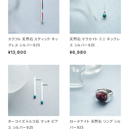
カラフル 天然石 スティック ネッ
天然石 マラカイト ミニ ネックレ
クレス シルバー925
ス シルバー925
¥13,800
¥6,980
ターコイズ トルコ石 マッチ ピア
ロードナイト 天然石 リング シル
ス シルバー925
バー925