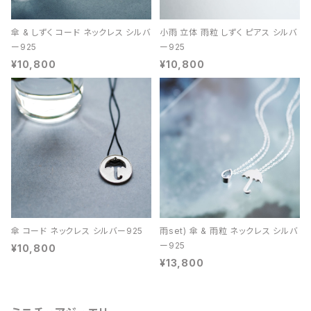
傘 & しずく コード ネックレス シルバ
小雨 立体 雨粒 しずく ピアス シルバ
ー925
ー925
¥10,800
¥10,800
傘 コード ネックレス シルバー925
雨set) 傘 & 雨粒 ネックレス シルバ
ー925
¥10,800
¥13,800