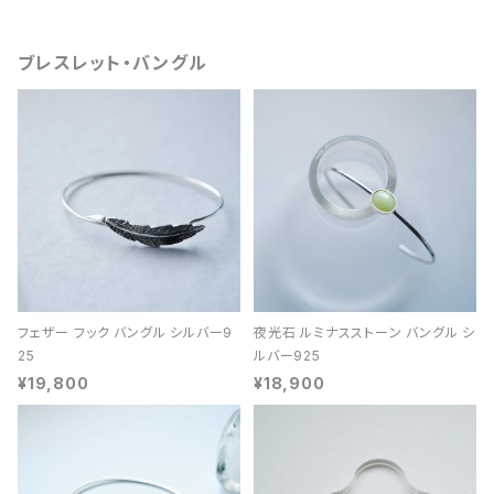
ブレスレット・バングル
フェザー フック バングル シルバー9
夜光石 ルミナスストーン バングル シ
25
ルバー925
¥19,800
¥18,900