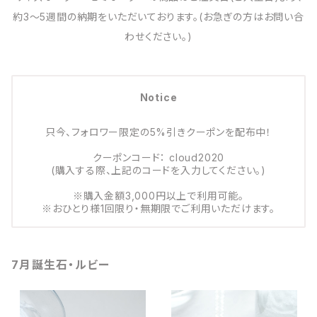
約3～5週間の納期をいただいております。(お急ぎの方はお問い合
わせください。)
Notice
只今、フォロワー限定の5%引きクーポンを配布中！
クーポンコード： cloud2020
(購入する際、上記のコードを入力してください。)
※購入金額3,000円以上で利用可能。
※おひとり様1回限り・無期限でご利用いただけます。
7月誕生石・ルビー