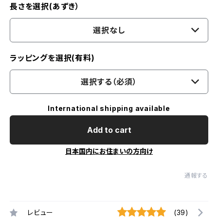
長さを選択(あずき）
選択なし
ラッピングを選択(有料)
選択する（必須）
International shipping available
Add to cart
日本国内にお住まいの方向け
通報する
レビュー
(39)