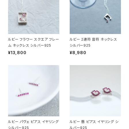
ルビー フラワー スクエア フレー
ルビー 2連符 音符 ネックレス
ム ネックレス シルバー925
シルバー925
¥13,800
¥8,980
ルビー パヴェ ピアス イヤリング
ルビー 唇 ピアス イヤリング シ
シルバー925
ルバー925