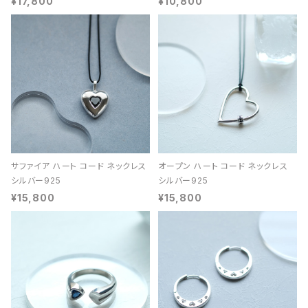
¥17,800
¥10,800
サファイア ハート コード ネックレス
オープン ハート コード ネックレス
シルバー925
シルバー925
¥15,800
¥15,800