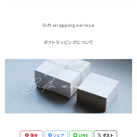
Gift wrapping service
ギフトラッピングについて
保存
シェア
LINE
ポスト