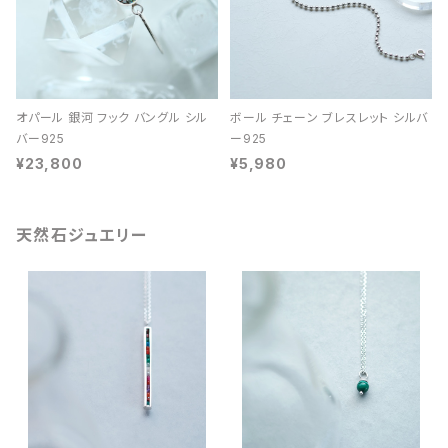
オパール 銀河 フック バングル シル
ボール チェーン ブレスレット シルバ
バー925
ー925
¥23,800
¥5,980
天然石ジュエリー