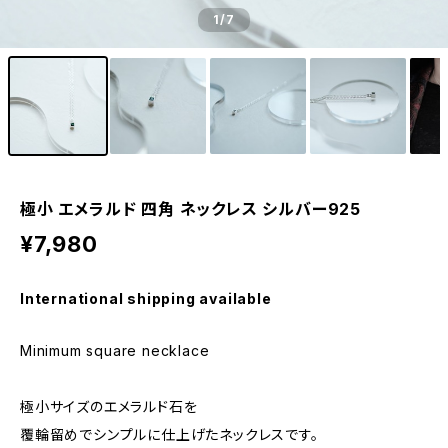
1
/7
極小 エメラルド 四角 ネックレス シルバー925
¥7,980
International shipping available
Minimum square necklace
極小サイズのエメラルド石を
覆輪留めでシンプルに仕上げたネックレスです。