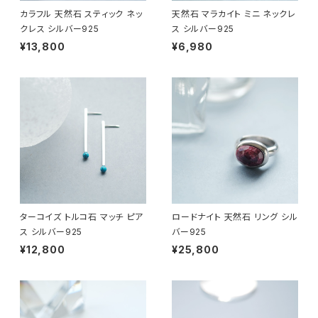
カラフル 天然石 スティック ネッ
天然石 マラカイト ミニ ネックレ
クレス シルバー925
ス シルバー925
¥13,800
¥6,980
ターコイズ トルコ石 マッチ ピア
ロードナイト 天然石 リング シル
ス シルバー925
バー925
¥12,800
¥25,800