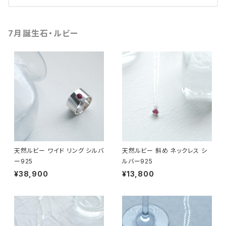
7月誕生石・ルビー
天然ルビー ワイド リング シルバ
天然ルビー 斜め ネックレス シ
ー925
ルバー925
¥38,900
¥13,800