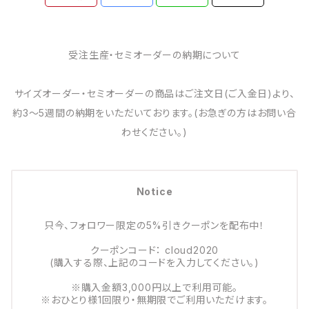
受注生産・セミオーダーの納期について
サイズオーダー・セミオーダーの商品はご注文日(ご入金日)より、
約3～5週間の納期をいただいております。(お急ぎの方はお問い合
わせください。)
Notice
只今、フォロワー限定の5%引きクーポンを配布中！
クーポンコード： cloud2020
(購入する際、上記のコードを入力してください。)
※購入金額3,000円以上で利用可能。
※おひとり様1回限り・無期限でご利用いただけます。