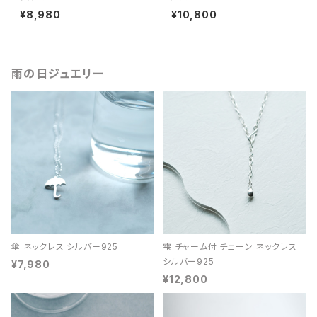
¥8,980
¥10,800
雨の日ジュエリー
傘 ネックレス シルバー925
雫 チャーム付 チェーン ネックレス
シルバー925
¥7,980
¥12,800