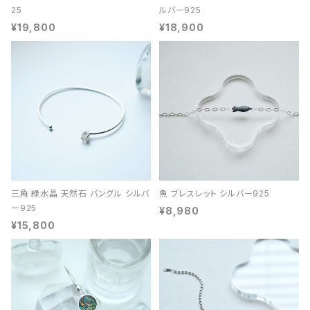
25
ルバー925
¥19,800
¥18,900
三角 緑水晶 天然石 バングル シルバ
魚 ブレスレット シルバー925
ー925
¥8,980
¥15,800