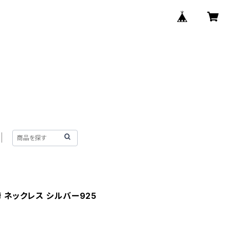
 ネックレス シルバー925