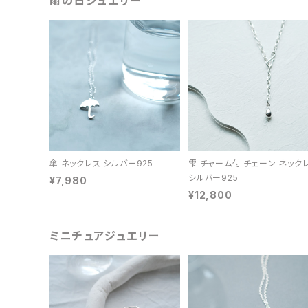
雨の日ジュエリー
傘 ネックレス シルバー925
雫 チャーム付 チェーン ネック
シルバー925
¥7,980
¥12,800
ミニチュアジュエリー