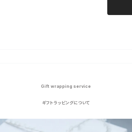
Gift wrapping service
ギフトラッピングについて