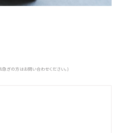
お急ぎの方はお問い合わせください。)