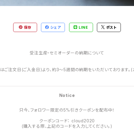
保存
シェア
LINE
ポスト
受注生産・セミオーダーの納期について
はご注文日(ご入金日)より、約3～5週間の納期をいただいております。(
Notice
只今、フォロワー限定の5%引きクーポンを配布中！
クーポンコード： cloud2020
(購入する際、上記のコードを入力してください。)