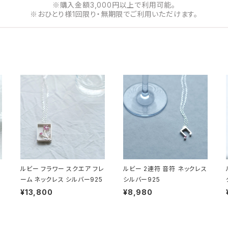
※購入金額3,000円以上で利用可能。
※おひとり様1回限り・無期限でご利用いただけます。
ルビー フラワー スクエア フレ
ルビー 2連符 音符 ネックレス
ーム ネックレス シルバー925
シルバー925
¥13,800
¥8,980