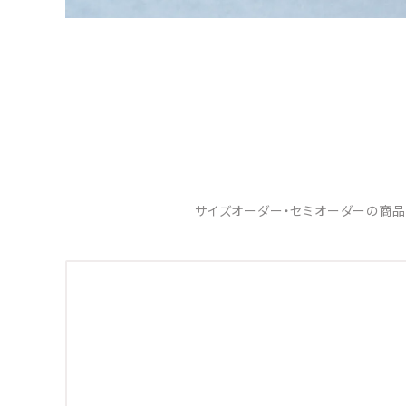
サイズオーダー・セミオーダーの商品