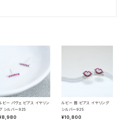
ルビー パヴェ ピアス イヤリン
ルビー 唇 ピアス イヤリング
グ シルバー925
シルバー925
¥8,980
¥10,800