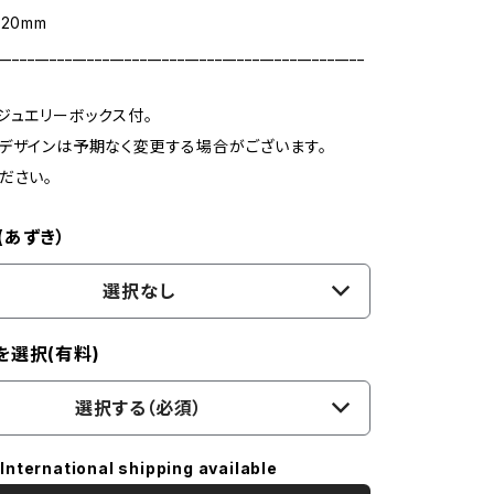
20mm
_________________________________________________
ジュエリーボックス付。
デザインは予期なく変更する場合がございます。
ださい。
(あずき）
選択なし
を選択(有料)
選択する（必須）
International shipping available