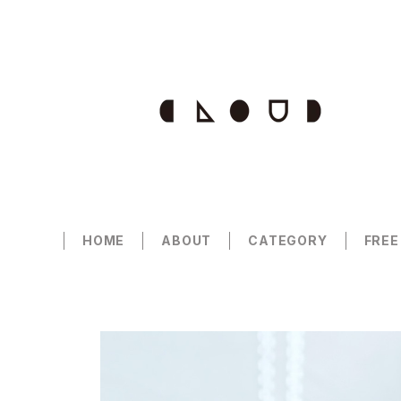
HOME
ABOUT
CATEGORY
FREE