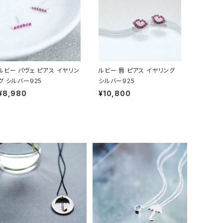
ルビー パヴェ ピアス イヤリン
ルビー 唇 ピアス イヤリング
グ シルバー925
シルバー925
¥8,980
¥10,800