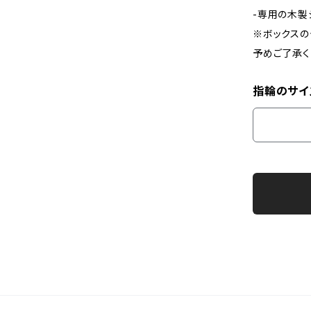
-専用の木製
※ボックスの
予めご了承く
指輪のサイ