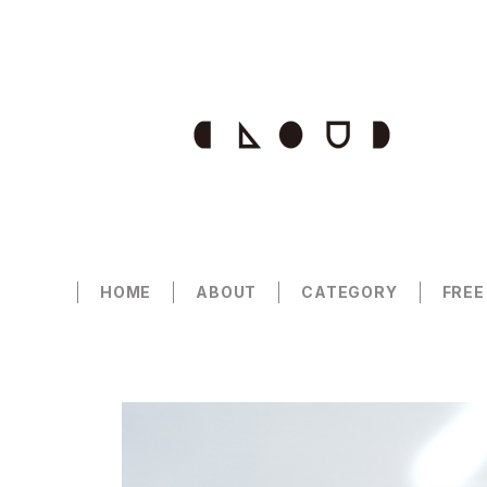
HOME
ABOUT
CATEGORY
FREE