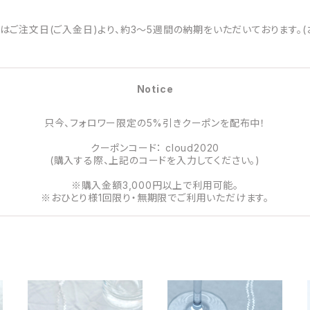
はご注文日(ご入金日)より、約3～5週間の納期をいただいております。(
Notice
只今、フォロワー限定の5%引きクーポンを配布中！
クーポンコード： cloud2020
(購入する際、上記のコードを入力してください。)
※購入金額3,000円以上で利用可能。
※おひとり様1回限り・無期限でご利用いただけます。