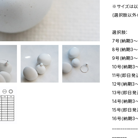
※サイズは以
(選択肢以外
選択肢：
7号(納期3～
8号(納期3～
9号(納期3～
10号(納期3
11号(即日発
12号(納期3
13号(即日発
14号(納期3
15号(即日発
16号(納期3
____________
_______