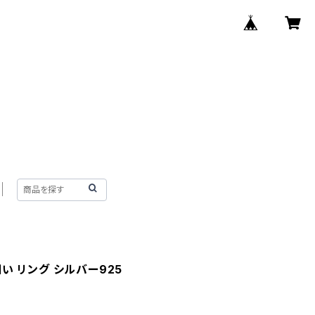
い リング シルバー925