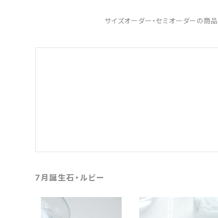
サイズオーダー・セミオーダーの商品
7月誕生石・ルビー