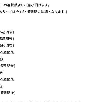
下の選択肢よりお選び頂けます。
のサイズは全て3～5週間の納期となります。)
5週間後)
5週間後)
5週間後)
～5週間後)
送)
～5週間後)
送)
～5週間後)
送)
～5週間後)
_________________________________________________