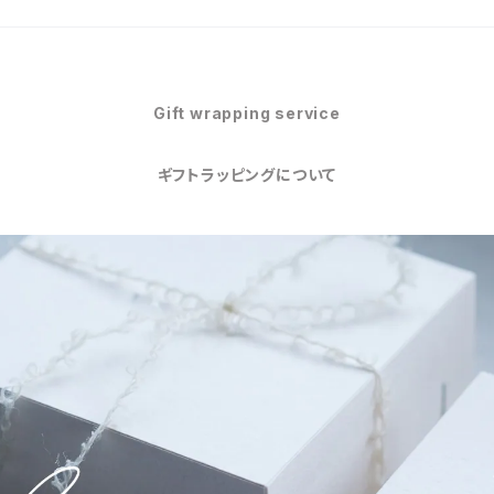
Gift wrapping service
ギフトラッピングについて