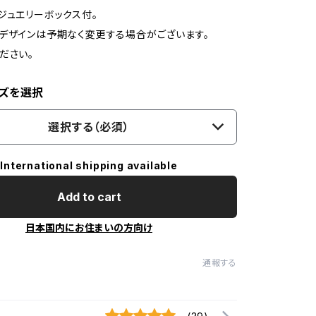
ジュエリーボックス付。
デザインは予期なく変更する場合がございます。
ださい。
ズを選択
選択する（必須）
International shipping available
Add to cart
日本国内にお住まいの方向け
通報する