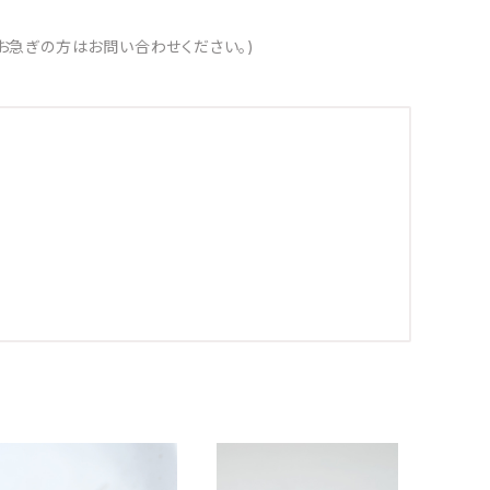
お急ぎの方はお問い合わせください。)